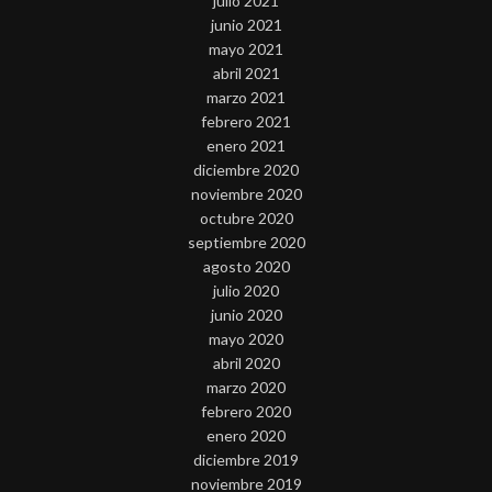
julio 2021
junio 2021
mayo 2021
abril 2021
marzo 2021
febrero 2021
enero 2021
diciembre 2020
noviembre 2020
octubre 2020
septiembre 2020
agosto 2020
julio 2020
junio 2020
mayo 2020
abril 2020
marzo 2020
febrero 2020
enero 2020
diciembre 2019
noviembre 2019