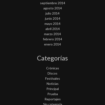
septiembre 2014
agosto 2014
julio 2014
junio 2014
mayo 2014
abril 2014
marzo 2014
febrero 2014
enero 2014
Categorías
Crónicas
Discos
Festivales
Noticias
Principal
Prueba
Reportajes
Sin categoría