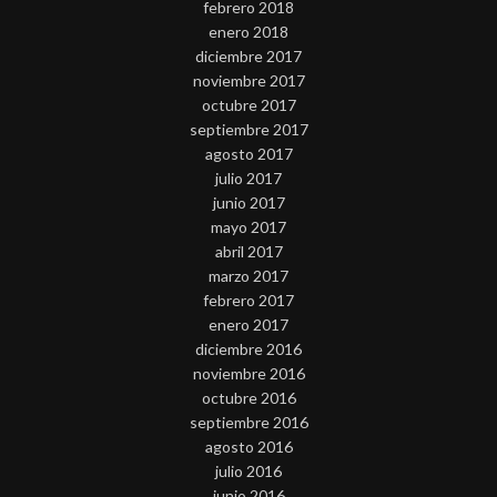
febrero 2018
enero 2018
diciembre 2017
noviembre 2017
octubre 2017
septiembre 2017
agosto 2017
julio 2017
junio 2017
mayo 2017
abril 2017
marzo 2017
febrero 2017
enero 2017
diciembre 2016
noviembre 2016
octubre 2016
septiembre 2016
agosto 2016
julio 2016
junio 2016