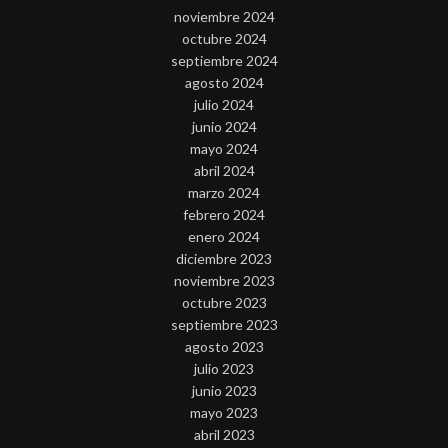
noviembre 2024
octubre 2024
septiembre 2024
agosto 2024
julio 2024
junio 2024
mayo 2024
abril 2024
marzo 2024
febrero 2024
enero 2024
diciembre 2023
noviembre 2023
octubre 2023
septiembre 2023
agosto 2023
julio 2023
junio 2023
mayo 2023
abril 2023