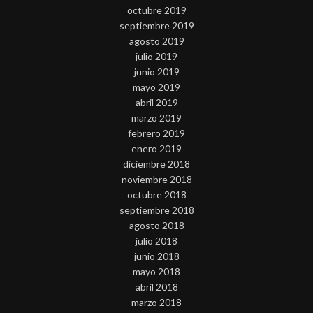
octubre 2019
septiembre 2019
agosto 2019
julio 2019
junio 2019
mayo 2019
abril 2019
marzo 2019
febrero 2019
enero 2019
diciembre 2018
noviembre 2018
octubre 2018
septiembre 2018
agosto 2018
julio 2018
junio 2018
mayo 2018
abril 2018
marzo 2018