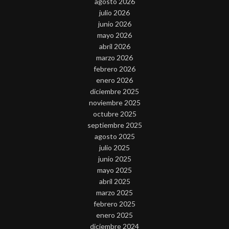
agosto 2026
julio 2026
junio 2026
mayo 2026
abril 2026
marzo 2026
febrero 2026
enero 2026
diciembre 2025
noviembre 2025
octubre 2025
septiembre 2025
agosto 2025
julio 2025
junio 2025
mayo 2025
abril 2025
marzo 2025
febrero 2025
enero 2025
diciembre 2024