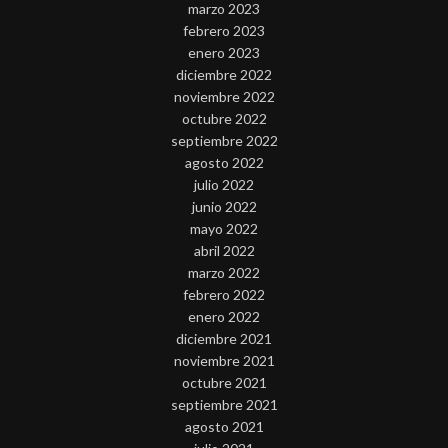
marzo 2023
febrero 2023
enero 2023
diciembre 2022
noviembre 2022
octubre 2022
septiembre 2022
agosto 2022
julio 2022
junio 2022
mayo 2022
abril 2022
marzo 2022
febrero 2022
enero 2022
diciembre 2021
noviembre 2021
octubre 2021
septiembre 2021
agosto 2021