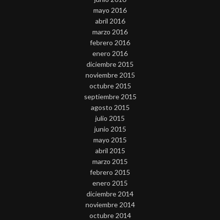
mayo 2016
abril 2016
marzo 2016
febrero 2016
enero 2016
diciembre 2015
noviembre 2015
octubre 2015
septiembre 2015
agosto 2015
julio 2015
junio 2015
mayo 2015
abril 2015
marzo 2015
febrero 2015
enero 2015
diciembre 2014
noviembre 2014
octubre 2014