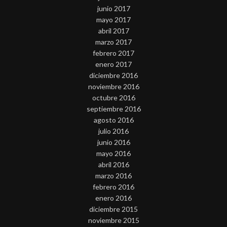
junio 2017
mayo 2017
abril 2017
marzo 2017
febrero 2017
enero 2017
diciembre 2016
noviembre 2016
octubre 2016
septiembre 2016
agosto 2016
julio 2016
junio 2016
mayo 2016
abril 2016
marzo 2016
febrero 2016
enero 2016
diciembre 2015
noviembre 2015