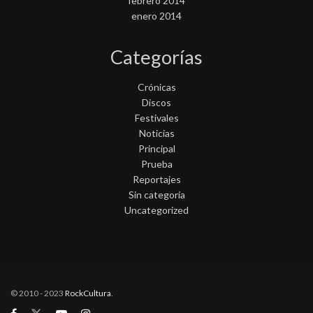
febrero 2014
enero 2014
Categorías
Crónicas
Discos
Festivales
Noticias
Principal
Prueba
Reportajes
Sin categoría
Uncategorized
© 2010 - 2023
RockCultura
.