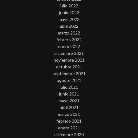
julio 2022
junio 2022
mayo 2022
abril 2022
marzo 2022
febrero 2022
enero 2022
diciembre 2021
noviembre 2021
octubre 2021
septiembre 2021
agosto 2021
julio 2021
junio 2021
mayo 2021
abril 2021
marzo 2021
febrero 2021
enero 2021
diciembre 2020