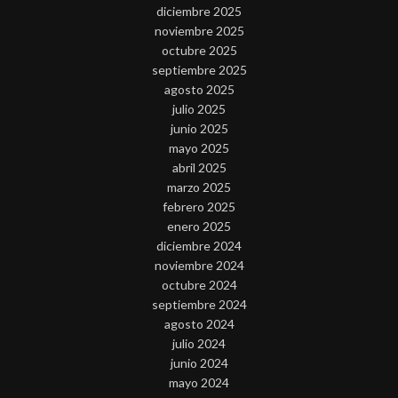
diciembre 2025
noviembre 2025
octubre 2025
septiembre 2025
agosto 2025
julio 2025
junio 2025
mayo 2025
abril 2025
marzo 2025
febrero 2025
enero 2025
diciembre 2024
noviembre 2024
octubre 2024
septiembre 2024
agosto 2024
julio 2024
junio 2024
mayo 2024