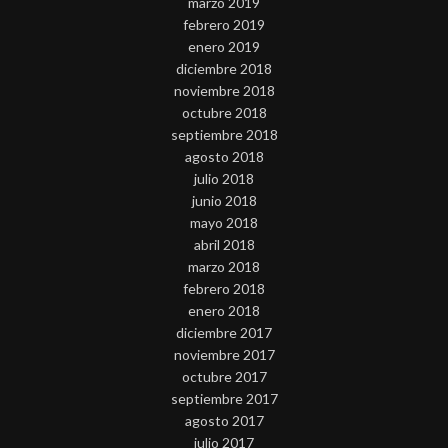
marzo 2019
febrero 2019
enero 2019
diciembre 2018
noviembre 2018
octubre 2018
septiembre 2018
agosto 2018
julio 2018
junio 2018
mayo 2018
abril 2018
marzo 2018
febrero 2018
enero 2018
diciembre 2017
noviembre 2017
octubre 2017
septiembre 2017
agosto 2017
julio 2017