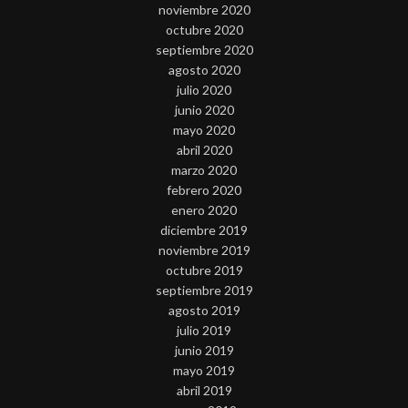
noviembre 2020
octubre 2020
septiembre 2020
agosto 2020
julio 2020
junio 2020
mayo 2020
abril 2020
marzo 2020
febrero 2020
enero 2020
diciembre 2019
noviembre 2019
octubre 2019
septiembre 2019
agosto 2019
julio 2019
junio 2019
mayo 2019
abril 2019