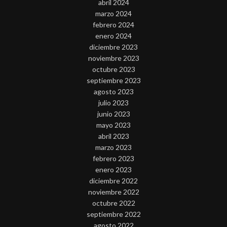
abril 2024
marzo 2024
febrero 2024
enero 2024
diciembre 2023
noviembre 2023
octubre 2023
septiembre 2023
agosto 2023
julio 2023
junio 2023
mayo 2023
abril 2023
marzo 2023
febrero 2023
enero 2023
diciembre 2022
noviembre 2022
octubre 2022
septiembre 2022
agosto 2022