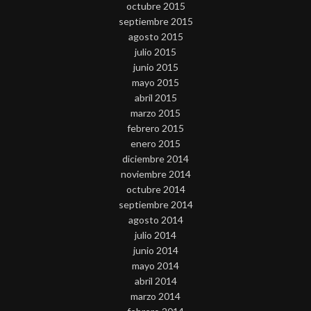
octubre 2015
septiembre 2015
agosto 2015
julio 2015
junio 2015
mayo 2015
abril 2015
marzo 2015
febrero 2015
enero 2015
diciembre 2014
noviembre 2014
octubre 2014
septiembre 2014
agosto 2014
julio 2014
junio 2014
mayo 2014
abril 2014
marzo 2014