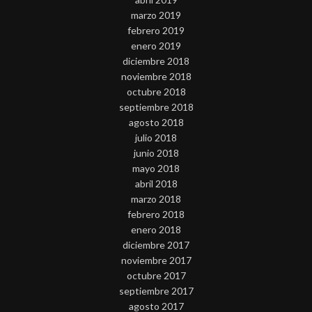
marzo 2019
febrero 2019
enero 2019
diciembre 2018
noviembre 2018
octubre 2018
septiembre 2018
agosto 2018
julio 2018
junio 2018
mayo 2018
abril 2018
marzo 2018
febrero 2018
enero 2018
diciembre 2017
noviembre 2017
octubre 2017
septiembre 2017
agosto 2017