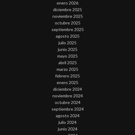
enero 2026
diciembre 2025
noviembre 2025
octubre 2025
septiembre 2025
agosto 2025
julio 2025
junio 2025
mayo 2025
abril 2025
marzo 2025
febrero 2025
enero 2025
diciembre 2024
noviembre 2024
octubre 2024
septiembre 2024
agosto 2024
julio 2024
junio 2024