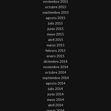
noviembre 2015
octubre 2015
septiembre 2015
agosto 2015
julio 2015
junio 2015
mayo 2015
abril 2015
marzo 2015
febrero 2015
enero 2015
diciembre 2014
noviembre 2014
octubre 2014
septiembre 2014
agosto 2014
julio 2014
junio 2014
mayo 2014
abril 2014
marzo 2014