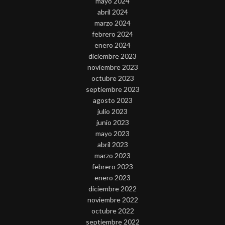
mayo 2024
abril 2024
marzo 2024
febrero 2024
enero 2024
diciembre 2023
noviembre 2023
octubre 2023
septiembre 2023
agosto 2023
julio 2023
junio 2023
mayo 2023
abril 2023
marzo 2023
febrero 2023
enero 2023
diciembre 2022
noviembre 2022
octubre 2022
septiembre 2022