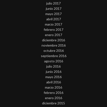
julio 2017
junio 2017
mayo 2017
abril 2017
marzo 2017
febrero 2017
enero 2017
diciembre 2016
noviembre 2016
octubre 2016
septiembre 2016
agosto 2016
julio 2016
junio 2016
mayo 2016
abril 2016
marzo 2016
febrero 2016
enero 2016
diciembre 2015