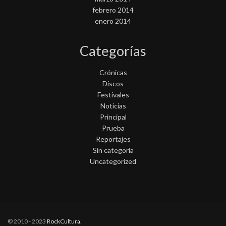
febrero 2014
enero 2014
Categorías
Crónicas
Discos
Festivales
Noticias
Principal
Prueba
Reportajes
Sin categoría
Uncategorized
© 2010 - 2023
RockCultura
.