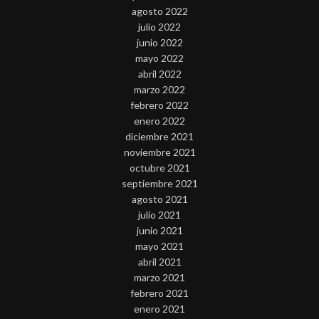
agosto 2022
julio 2022
junio 2022
mayo 2022
abril 2022
marzo 2022
febrero 2022
enero 2022
diciembre 2021
noviembre 2021
octubre 2021
septiembre 2021
agosto 2021
julio 2021
junio 2021
mayo 2021
abril 2021
marzo 2021
febrero 2021
enero 2021