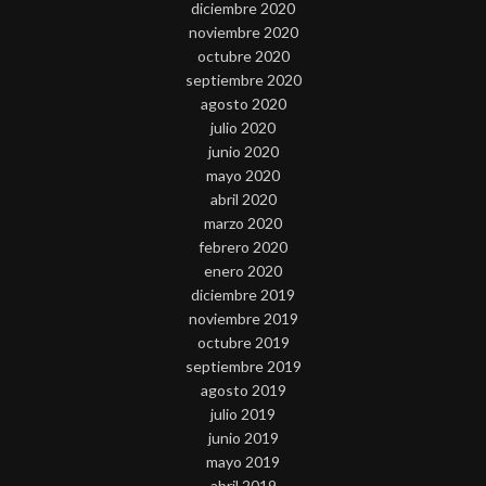
diciembre 2020
noviembre 2020
octubre 2020
septiembre 2020
agosto 2020
julio 2020
junio 2020
mayo 2020
abril 2020
marzo 2020
febrero 2020
enero 2020
diciembre 2019
noviembre 2019
octubre 2019
septiembre 2019
agosto 2019
julio 2019
junio 2019
mayo 2019
abril 2019