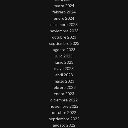
marzo 2024
febrero 2024
enero 2024
diciembre 2023
noviembre 2023
octubre 2023
septiembre 2023
agosto 2023
julio 2023
junio 2023
mayo 2023
abril 2023
marzo 2023
febrero 2023
enero 2023
diciembre 2022
noviembre 2022
octubre 2022
septiembre 2022
agosto 2022