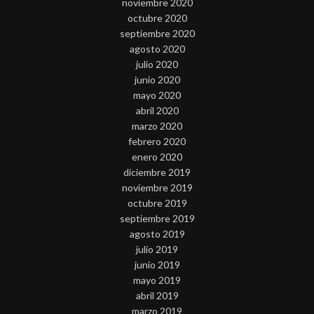
noviembre 2020
octubre 2020
septiembre 2020
agosto 2020
julio 2020
junio 2020
mayo 2020
abril 2020
marzo 2020
febrero 2020
enero 2020
diciembre 2019
noviembre 2019
octubre 2019
septiembre 2019
agosto 2019
julio 2019
junio 2019
mayo 2019
abril 2019
marzo 2019