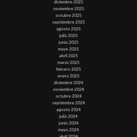
diciembre 2025
noviembre 2025
octubre 2025
septiembre 2025
agosto 2025
julio 2025
junio 2025
mayo 2025
abril 2025
marzo 2025
febrero 2025
enero 2025
diciembre 2024
noviembre 2024
octubre 2024
septiembre 2024
agosto 2024
julio 2024
junio 2024
mayo 2024
abril 2024