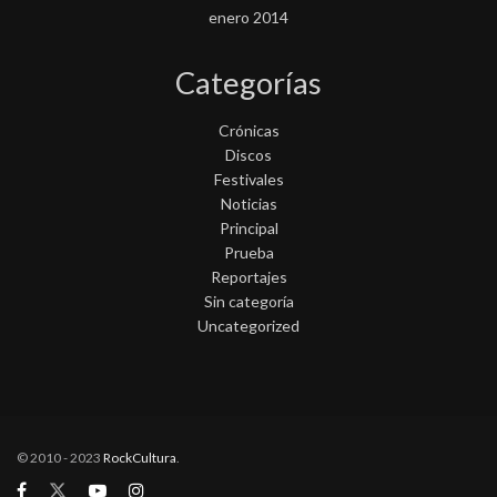
enero 2014
Categorías
Crónicas
Discos
Festivales
Noticias
Principal
Prueba
Reportajes
Sin categoría
Uncategorized
© 2010 - 2023
RockCultura
.