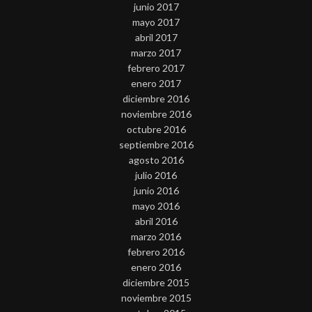
junio 2017
mayo 2017
abril 2017
marzo 2017
febrero 2017
enero 2017
diciembre 2016
noviembre 2016
octubre 2016
septiembre 2016
agosto 2016
julio 2016
junio 2016
mayo 2016
abril 2016
marzo 2016
febrero 2016
enero 2016
diciembre 2015
noviembre 2015