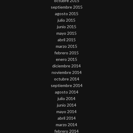
octubre 2015
septiembre 2015
agosto 2015
julio 2015
junio 2015
mayo 2015
abril 2015
marzo 2015
febrero 2015
enero 2015
diciembre 2014
noviembre 2014
octubre 2014
septiembre 2014
agosto 2014
julio 2014
junio 2014
mayo 2014
abril 2014
marzo 2014
febrero 2014