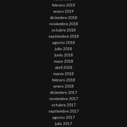
febrero 2019
enero 2019
diciembre 2018
noviembre 2018
octubre 2018
septiembre 2018
agosto 2018
julio 2018
junio 2018
mayo 2018
abril 2018
marzo 2018
febrero 2018
enero 2018
diciembre 2017
noviembre 2017
octubre 2017
septiembre 2017
agosto 2017
julio 2017