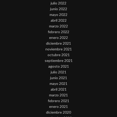
julio 2022
junio 2022
mayo 2022
abril 2022
marzo 2022
febrero 2022
enero 2022
diciembre 2021
noviembre 2021
octubre 2021
septiembre 2021
agosto 2021
julio 2021
junio 2021
mayo 2021
abril 2021
marzo 2021
febrero 2021
enero 2021
diciembre 2020