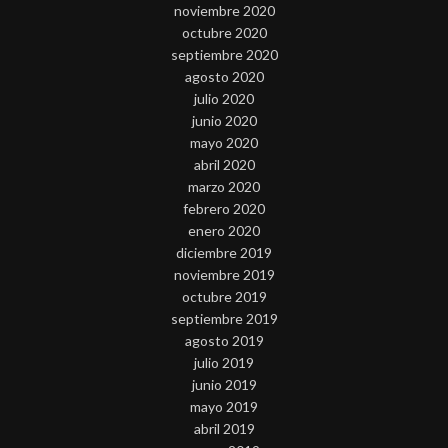
noviembre 2020
octubre 2020
septiembre 2020
agosto 2020
julio 2020
junio 2020
mayo 2020
abril 2020
marzo 2020
febrero 2020
enero 2020
diciembre 2019
noviembre 2019
octubre 2019
septiembre 2019
agosto 2019
julio 2019
junio 2019
mayo 2019
abril 2019