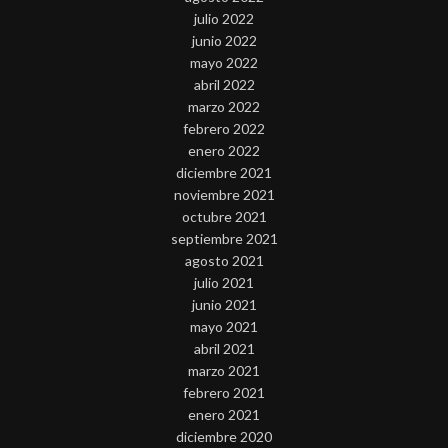
julio 2022
junio 2022
mayo 2022
abril 2022
marzo 2022
febrero 2022
enero 2022
diciembre 2021
noviembre 2021
octubre 2021
septiembre 2021
agosto 2021
julio 2021
junio 2021
mayo 2021
abril 2021
marzo 2021
febrero 2021
enero 2021
diciembre 2020