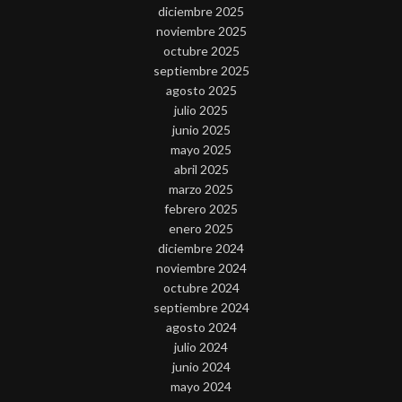
diciembre 2025
noviembre 2025
octubre 2025
septiembre 2025
agosto 2025
julio 2025
junio 2025
mayo 2025
abril 2025
marzo 2025
febrero 2025
enero 2025
diciembre 2024
noviembre 2024
octubre 2024
septiembre 2024
agosto 2024
julio 2024
junio 2024
mayo 2024