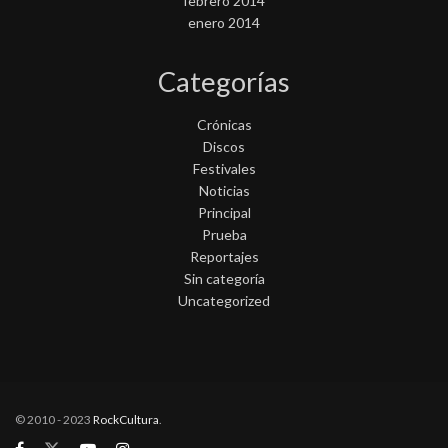
febrero 2014
enero 2014
Categorías
Crónicas
Discos
Festivales
Noticias
Principal
Prueba
Reportajes
Sin categoría
Uncategorized
© 2010 - 2023
RockCultura
.