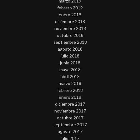
marzo 2019
febrero 2019
enero 2019
diciembre 2018
noviembre 2018
octubre 2018
septiembre 2018
agosto 2018
julio 2018
junio 2018
mayo 2018
abril 2018
marzo 2018
febrero 2018
enero 2018
diciembre 2017
noviembre 2017
octubre 2017
septiembre 2017
agosto 2017
julio 2017