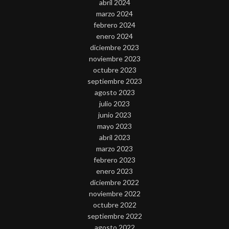
abril 2024
marzo 2024
febrero 2024
enero 2024
diciembre 2023
noviembre 2023
octubre 2023
septiembre 2023
agosto 2023
julio 2023
junio 2023
mayo 2023
abril 2023
marzo 2023
febrero 2023
enero 2023
diciembre 2022
noviembre 2022
octubre 2022
septiembre 2022
agosto 2022