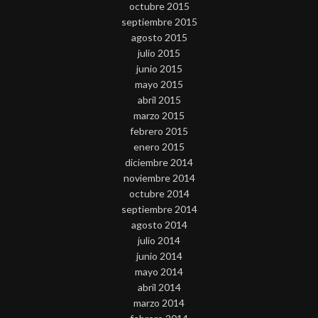
octubre 2015
septiembre 2015
agosto 2015
julio 2015
junio 2015
mayo 2015
abril 2015
marzo 2015
febrero 2015
enero 2015
diciembre 2014
noviembre 2014
octubre 2014
septiembre 2014
agosto 2014
julio 2014
junio 2014
mayo 2014
abril 2014
marzo 2014