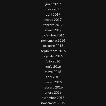
junio 2017
mayo 2017
abril 2017
marzo 2017
febrero 2017
enero 2017
diciembre 2016
noviembre 2016
octubre 2016
septiembre 2016
agosto 2016
julio 2016
junio 2016
mayo 2016
abril 2016
marzo 2016
febrero 2016
enero 2016
diciembre 2015
noviembre 2015