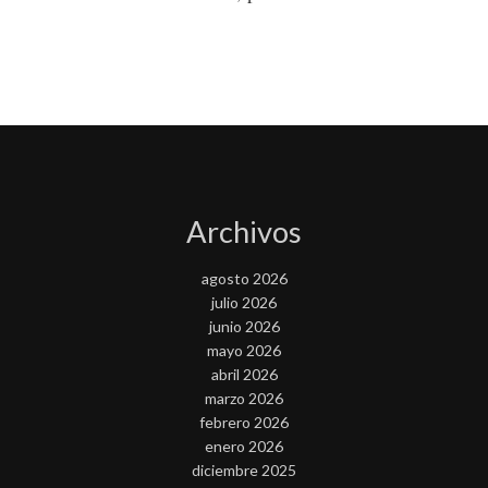
Archivos
agosto 2026
julio 2026
junio 2026
mayo 2026
abril 2026
marzo 2026
febrero 2026
enero 2026
diciembre 2025