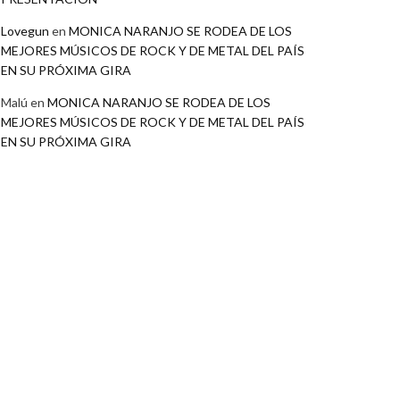
Lovegun
en
MONICA NARANJO SE RODEA DE LOS
MEJORES MÚSICOS DE ROCK Y DE METAL DEL PAÍS
EN SU PRÓXIMA GIRA
Malú
en
MONICA NARANJO SE RODEA DE LOS
MEJORES MÚSICOS DE ROCK Y DE METAL DEL PAÍS
EN SU PRÓXIMA GIRA