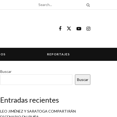
COS
REPORTAJES
Buscar
Buscar
Entradas recientes
LEO JIMÉNEZ Y SARATOGA COMPARTIRÁN
ESCENARIO EN IRUÑA