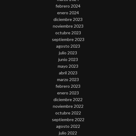
febrero 2024
enero 2024
diciembre 2023
noviembre 2023
octubre 2023
septiembre 2023
agosto 2023
julio 2023
junio 2023
mayo 2023
abril 2023
marzo 2023
febrero 2023
enero 2023
diciembre 2022
noviembre 2022
octubre 2022
septiembre 2022
agosto 2022
julio 2022