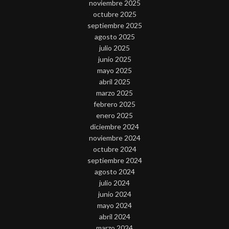
noviembre 2025
octubre 2025
septiembre 2025
agosto 2025
julio 2025
junio 2025
mayo 2025
abril 2025
marzo 2025
febrero 2025
enero 2025
diciembre 2024
noviembre 2024
octubre 2024
septiembre 2024
agosto 2024
julio 2024
junio 2024
mayo 2024
abril 2024
marzo 2024