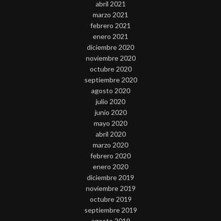
abril 2021
marzo 2021
febrero 2021
enero 2021
diciembre 2020
noviembre 2020
octubre 2020
septiembre 2020
agosto 2020
julio 2020
junio 2020
mayo 2020
abril 2020
marzo 2020
febrero 2020
enero 2020
diciembre 2019
noviembre 2019
octubre 2019
septiembre 2019
agosto 2019