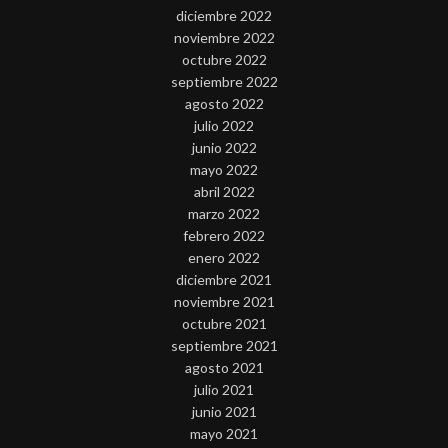
diciembre 2022
noviembre 2022
octubre 2022
septiembre 2022
agosto 2022
julio 2022
junio 2022
mayo 2022
abril 2022
marzo 2022
febrero 2022
enero 2022
diciembre 2021
noviembre 2021
octubre 2021
septiembre 2021
agosto 2021
julio 2021
junio 2021
mayo 2021