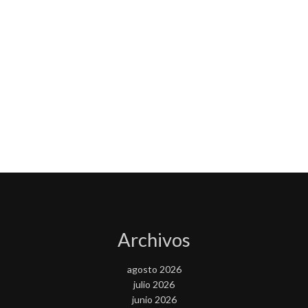
Archivos
agosto 2026
julio 2026
junio 2026