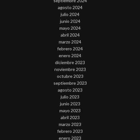
septiembre 2024
agosto 2024
julio 2024
junio 2024
mayo 2024
abril 2024
marzo 2024
febrero 2024
enero 2024
diciembre 2023
noviembre 2023
octubre 2023
septiembre 2023
agosto 2023
julio 2023
junio 2023
mayo 2023
abril 2023
marzo 2023
febrero 2023
enero 2023