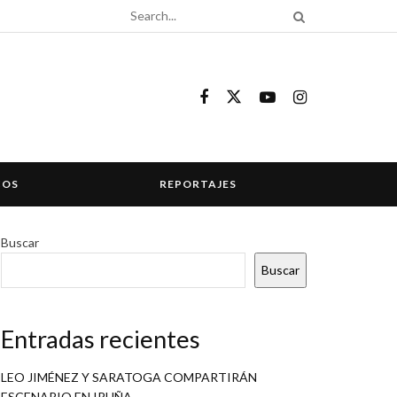
COS
REPORTAJES
Buscar
Buscar
Entradas recientes
LEO JIMÉNEZ Y SARATOGA COMPARTIRÁN
ESCENARIO EN IRUÑA