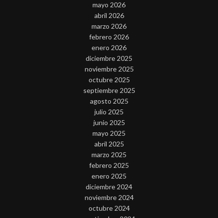
mayo 2026
abril 2026
marzo 2026
febrero 2026
enero 2026
diciembre 2025
noviembre 2025
octubre 2025
septiembre 2025
agosto 2025
julio 2025
junio 2025
mayo 2025
abril 2025
marzo 2025
febrero 2025
enero 2025
diciembre 2024
noviembre 2024
octubre 2024