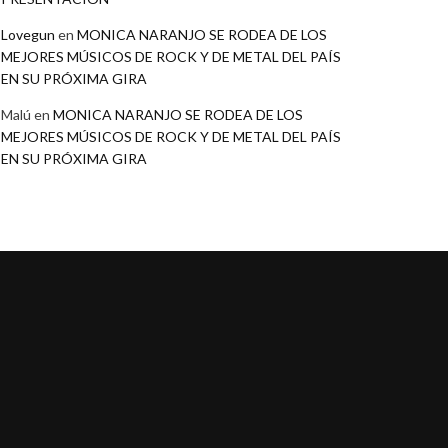
Lovegun
en
MONICA NARANJO SE RODEA DE LOS
MEJORES MÚSICOS DE ROCK Y DE METAL DEL PAÍS
EN SU PRÓXIMA GIRA
Malú
en
MONICA NARANJO SE RODEA DE LOS
MEJORES MÚSICOS DE ROCK Y DE METAL DEL PAÍS
EN SU PRÓXIMA GIRA