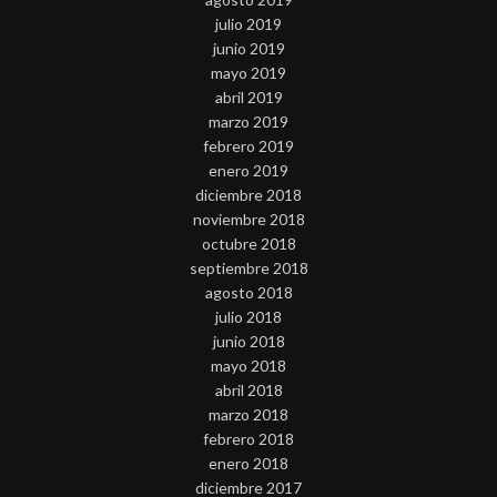
julio 2019
junio 2019
mayo 2019
abril 2019
marzo 2019
febrero 2019
enero 2019
diciembre 2018
noviembre 2018
octubre 2018
septiembre 2018
agosto 2018
julio 2018
junio 2018
mayo 2018
abril 2018
marzo 2018
febrero 2018
enero 2018
diciembre 2017