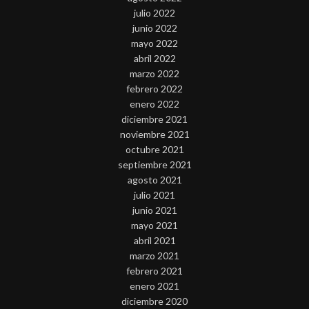
julio 2022
junio 2022
mayo 2022
abril 2022
marzo 2022
febrero 2022
enero 2022
diciembre 2021
noviembre 2021
octubre 2021
septiembre 2021
agosto 2021
julio 2021
junio 2021
mayo 2021
abril 2021
marzo 2021
febrero 2021
enero 2021
diciembre 2020