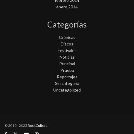
febrero 2014
enero 2014
Categorías
Crónicas
Discos
Festivales
Noticias
Principal
Prueba
Reportajes
Sin categoría
Uncategorized
© 2010 - 2023
RockCultura
.