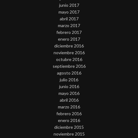
junio 2017
mayo 2017
abril 2017
marzo 2017
febrero 2017
enero 2017
diciembre 2016
noviembre 2016
octubre 2016
septiembre 2016
agosto 2016
julio 2016
junio 2016
mayo 2016
abril 2016
marzo 2016
febrero 2016
enero 2016
diciembre 2015
noviembre 2015