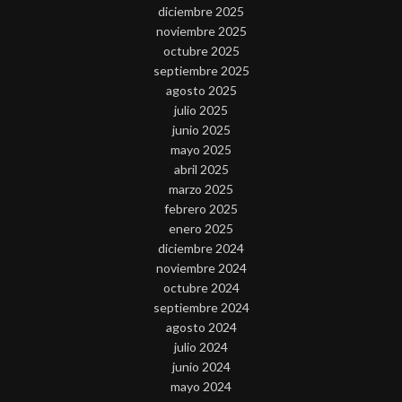
diciembre 2025
noviembre 2025
octubre 2025
septiembre 2025
agosto 2025
julio 2025
junio 2025
mayo 2025
abril 2025
marzo 2025
febrero 2025
enero 2025
diciembre 2024
noviembre 2024
octubre 2024
septiembre 2024
agosto 2024
julio 2024
junio 2024
mayo 2024