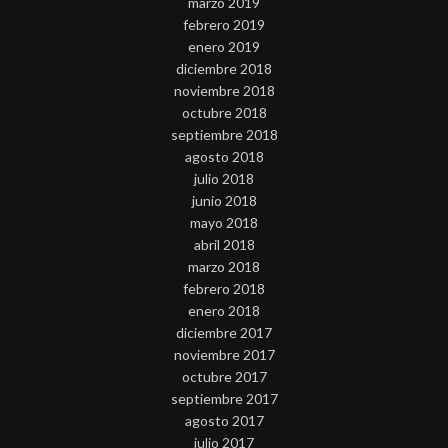
marzo 2019
febrero 2019
enero 2019
diciembre 2018
noviembre 2018
octubre 2018
septiembre 2018
agosto 2018
julio 2018
junio 2018
mayo 2018
abril 2018
marzo 2018
febrero 2018
enero 2018
diciembre 2017
noviembre 2017
octubre 2017
septiembre 2017
agosto 2017
julio 2017