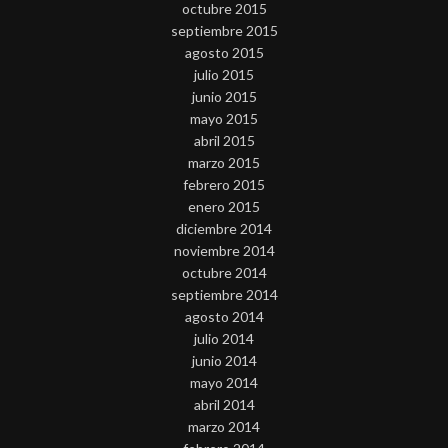
octubre 2015
septiembre 2015
agosto 2015
julio 2015
junio 2015
mayo 2015
abril 2015
marzo 2015
febrero 2015
enero 2015
diciembre 2014
noviembre 2014
octubre 2014
septiembre 2014
agosto 2014
julio 2014
junio 2014
mayo 2014
abril 2014
marzo 2014