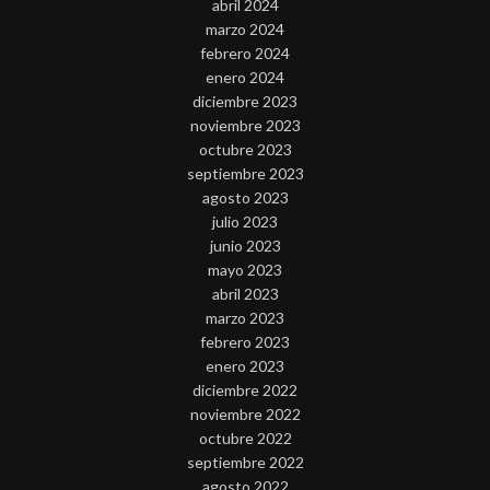
abril 2024
marzo 2024
febrero 2024
enero 2024
diciembre 2023
noviembre 2023
octubre 2023
septiembre 2023
agosto 2023
julio 2023
junio 2023
mayo 2023
abril 2023
marzo 2023
febrero 2023
enero 2023
diciembre 2022
noviembre 2022
octubre 2022
septiembre 2022
agosto 2022