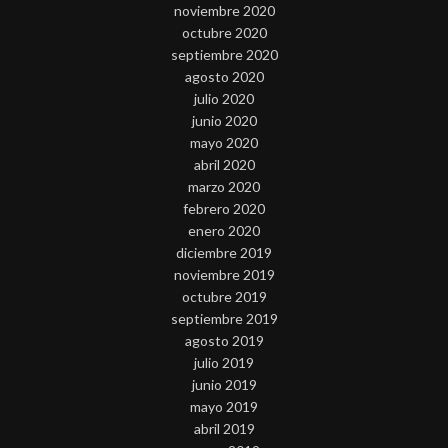
noviembre 2020
octubre 2020
septiembre 2020
agosto 2020
julio 2020
junio 2020
mayo 2020
abril 2020
marzo 2020
febrero 2020
enero 2020
diciembre 2019
noviembre 2019
octubre 2019
septiembre 2019
agosto 2019
julio 2019
junio 2019
mayo 2019
abril 2019