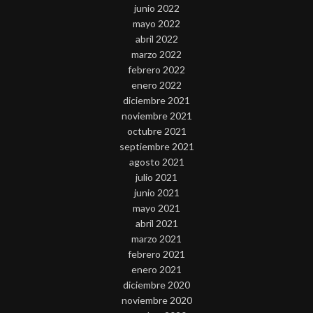
junio 2022
mayo 2022
abril 2022
marzo 2022
febrero 2022
enero 2022
diciembre 2021
noviembre 2021
octubre 2021
septiembre 2021
agosto 2021
julio 2021
junio 2021
mayo 2021
abril 2021
marzo 2021
febrero 2021
enero 2021
diciembre 2020
noviembre 2020