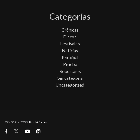
Categorías
Crónicas
Discos
Festivales
Noticias
Principal
Prueba
Reportajes
Sin categoría
Uncategorized
© 2010 - 2023
RockCultura
.