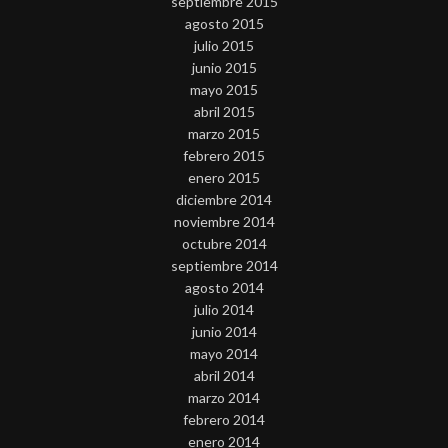
septiembre 2015
agosto 2015
julio 2015
junio 2015
mayo 2015
abril 2015
marzo 2015
febrero 2015
enero 2015
diciembre 2014
noviembre 2014
octubre 2014
septiembre 2014
agosto 2014
julio 2014
junio 2014
mayo 2014
abril 2014
marzo 2014
febrero 2014
enero 2014