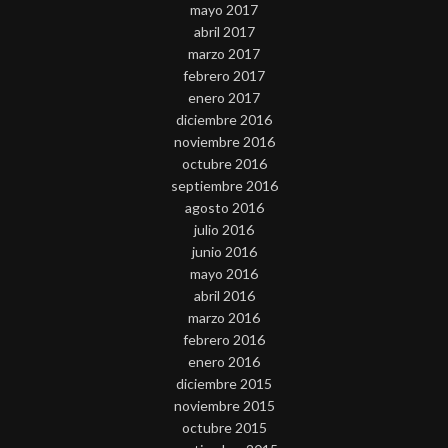
mayo 2017
abril 2017
marzo 2017
febrero 2017
enero 2017
diciembre 2016
noviembre 2016
octubre 2016
septiembre 2016
agosto 2016
julio 2016
junio 2016
mayo 2016
abril 2016
marzo 2016
febrero 2016
enero 2016
diciembre 2015
noviembre 2015
octubre 2015