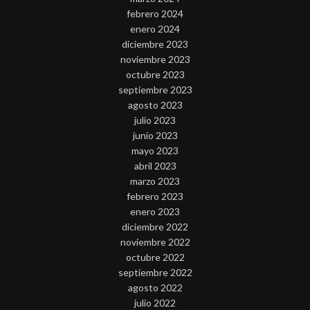
febrero 2024
enero 2024
diciembre 2023
noviembre 2023
octubre 2023
septiembre 2023
agosto 2023
julio 2023
junio 2023
mayo 2023
abril 2023
marzo 2023
febrero 2023
enero 2023
diciembre 2022
noviembre 2022
octubre 2022
septiembre 2022
agosto 2022
julio 2022