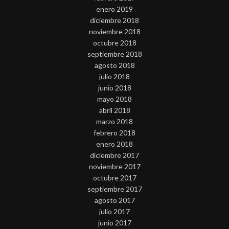
enero 2019
diciembre 2018
noviembre 2018
octubre 2018
septiembre 2018
agosto 2018
julio 2018
junio 2018
mayo 2018
abril 2018
marzo 2018
febrero 2018
enero 2018
diciembre 2017
noviembre 2017
octubre 2017
septiembre 2017
agosto 2017
julio 2017
junio 2017