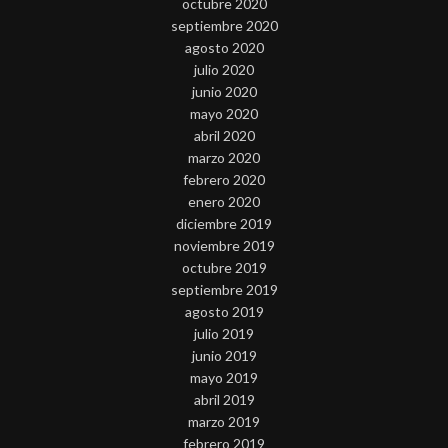
octubre 2020
septiembre 2020
agosto 2020
julio 2020
junio 2020
mayo 2020
abril 2020
marzo 2020
febrero 2020
enero 2020
diciembre 2019
noviembre 2019
octubre 2019
septiembre 2019
agosto 2019
julio 2019
junio 2019
mayo 2019
abril 2019
marzo 2019
febrero 2019