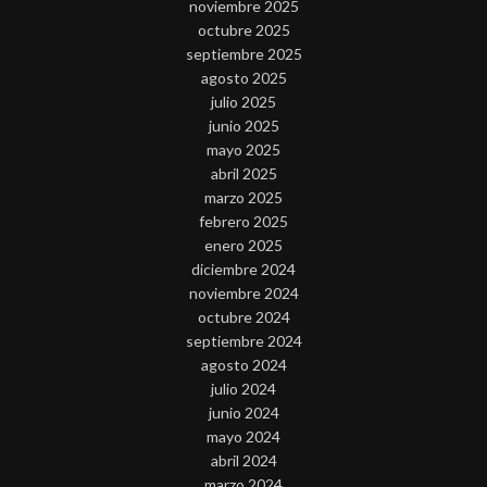
noviembre 2025
octubre 2025
septiembre 2025
agosto 2025
julio 2025
junio 2025
mayo 2025
abril 2025
marzo 2025
febrero 2025
enero 2025
diciembre 2024
noviembre 2024
octubre 2024
septiembre 2024
agosto 2024
julio 2024
junio 2024
mayo 2024
abril 2024
marzo 2024