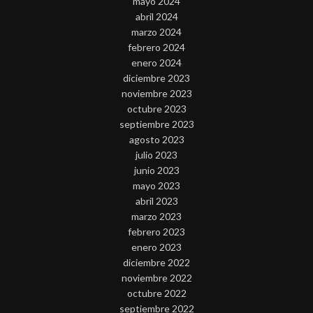
mayo 2024
abril 2024
marzo 2024
febrero 2024
enero 2024
diciembre 2023
noviembre 2023
octubre 2023
septiembre 2023
agosto 2023
julio 2023
junio 2023
mayo 2023
abril 2023
marzo 2023
febrero 2023
enero 2023
diciembre 2022
noviembre 2022
octubre 2022
septiembre 2022