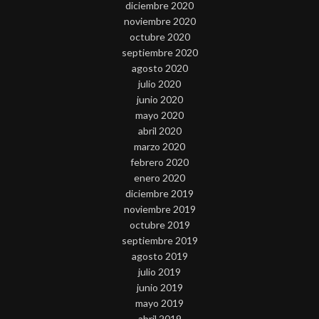
diciembre 2020
noviembre 2020
octubre 2020
septiembre 2020
agosto 2020
julio 2020
junio 2020
mayo 2020
abril 2020
marzo 2020
febrero 2020
enero 2020
diciembre 2019
noviembre 2019
octubre 2019
septiembre 2019
agosto 2019
julio 2019
junio 2019
mayo 2019
abril 2019