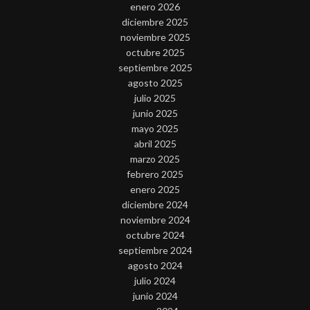
enero 2026
diciembre 2025
noviembre 2025
octubre 2025
septiembre 2025
agosto 2025
julio 2025
junio 2025
mayo 2025
abril 2025
marzo 2025
febrero 2025
enero 2025
diciembre 2024
noviembre 2024
octubre 2024
septiembre 2024
agosto 2024
julio 2024
junio 2024