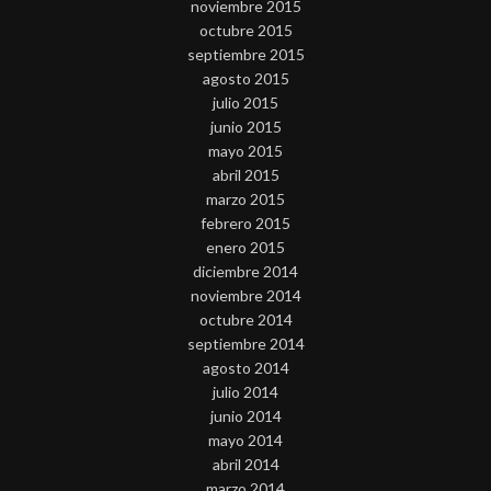
noviembre 2015
octubre 2015
septiembre 2015
agosto 2015
julio 2015
junio 2015
mayo 2015
abril 2015
marzo 2015
febrero 2015
enero 2015
diciembre 2014
noviembre 2014
octubre 2014
septiembre 2014
agosto 2014
julio 2014
junio 2014
mayo 2014
abril 2014
marzo 2014