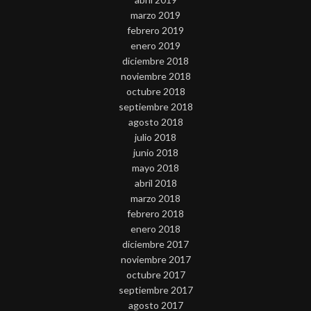
marzo 2019
febrero 2019
enero 2019
diciembre 2018
noviembre 2018
octubre 2018
septiembre 2018
agosto 2018
julio 2018
junio 2018
mayo 2018
abril 2018
marzo 2018
febrero 2018
enero 2018
diciembre 2017
noviembre 2017
octubre 2017
septiembre 2017
agosto 2017