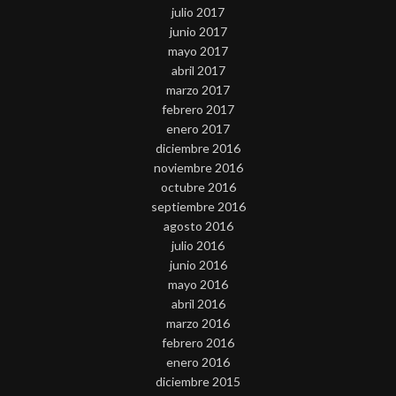
julio 2017
junio 2017
mayo 2017
abril 2017
marzo 2017
febrero 2017
enero 2017
diciembre 2016
noviembre 2016
octubre 2016
septiembre 2016
agosto 2016
julio 2016
junio 2016
mayo 2016
abril 2016
marzo 2016
febrero 2016
enero 2016
diciembre 2015