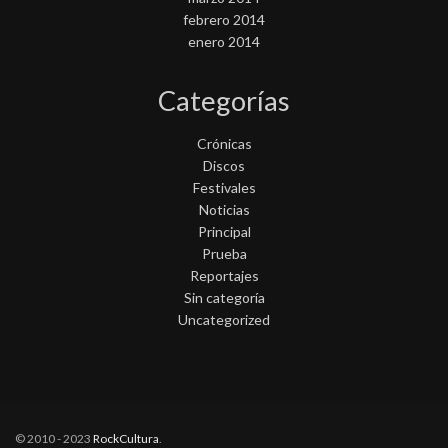
febrero 2014
enero 2014
Categorías
Crónicas
Discos
Festivales
Noticias
Principal
Prueba
Reportajes
Sin categoría
Uncategorized
© 2010 - 2023
RockCultura
.