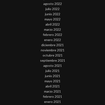
agosto 2022
julio 2022
junio 2022
mayo 2022
abril 2022
marzo 2022
febrero 2022
enero 2022
diciembre 2021
noviembre 2021
octubre 2021
septiembre 2021
agosto 2021
julio 2021
junio 2021
mayo 2021
abril 2021
marzo 2021
febrero 2021
enero 2021