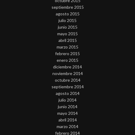
octubre 2015
septiembre 2015
agosto 2015
julio 2015
junio 2015
mayo 2015
abril 2015
marzo 2015
febrero 2015
enero 2015
diciembre 2014
noviembre 2014
octubre 2014
septiembre 2014
agosto 2014
julio 2014
junio 2014
mayo 2014
abril 2014
marzo 2014
febrero 2014