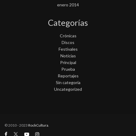
enero 2014
Categorías
Crónicas
Discos
Festivales
Noticias
Principal
Prueba
Reportajes
Sin categoría
Uncategorized
© 2010 - 2023
RockCultura
.