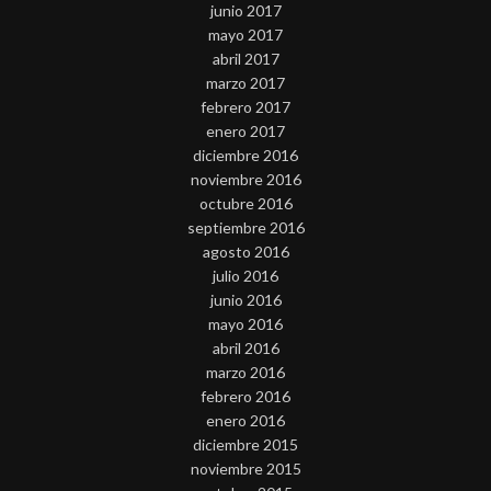
junio 2017
mayo 2017
abril 2017
marzo 2017
febrero 2017
enero 2017
diciembre 2016
noviembre 2016
octubre 2016
septiembre 2016
agosto 2016
julio 2016
junio 2016
mayo 2016
abril 2016
marzo 2016
febrero 2016
enero 2016
diciembre 2015
noviembre 2015