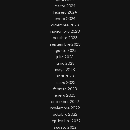
marzo 2024
febrero 2024
enero 2024
diciembre 2023
noviembre 2023
octubre 2023
septiembre 2023
agosto 2023
julio 2023
junio 2023
mayo 2023
abril 2023
marzo 2023
febrero 2023
enero 2023
diciembre 2022
noviembre 2022
octubre 2022
septiembre 2022
agosto 2022