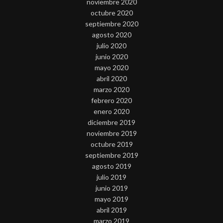
noviembre 2020
octubre 2020
septiembre 2020
agosto 2020
julio 2020
junio 2020
mayo 2020
abril 2020
marzo 2020
febrero 2020
enero 2020
diciembre 2019
noviembre 2019
octubre 2019
septiembre 2019
agosto 2019
julio 2019
junio 2019
mayo 2019
abril 2019
marzo 2019