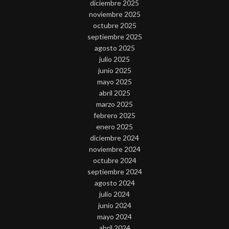
diciembre 2025
noviembre 2025
octubre 2025
septiembre 2025
agosto 2025
julio 2025
junio 2025
mayo 2025
abril 2025
marzo 2025
febrero 2025
enero 2025
diciembre 2024
noviembre 2024
octubre 2024
septiembre 2024
agosto 2024
julio 2024
junio 2024
mayo 2024
abril 2024