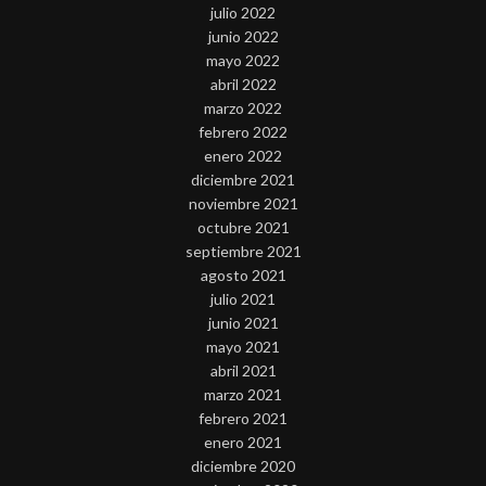
julio 2022
junio 2022
mayo 2022
abril 2022
marzo 2022
febrero 2022
enero 2022
diciembre 2021
noviembre 2021
octubre 2021
septiembre 2021
agosto 2021
julio 2021
junio 2021
mayo 2021
abril 2021
marzo 2021
febrero 2021
enero 2021
diciembre 2020