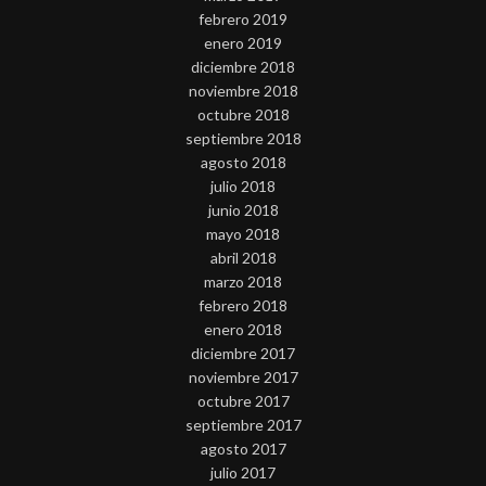
febrero 2019
enero 2019
diciembre 2018
noviembre 2018
octubre 2018
septiembre 2018
agosto 2018
julio 2018
junio 2018
mayo 2018
abril 2018
marzo 2018
febrero 2018
enero 2018
diciembre 2017
noviembre 2017
octubre 2017
septiembre 2017
agosto 2017
julio 2017