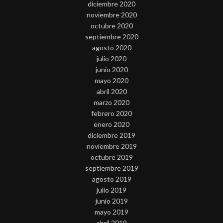
diciembre 2020
noviembre 2020
octubre 2020
septiembre 2020
agosto 2020
julio 2020
junio 2020
mayo 2020
abril 2020
marzo 2020
febrero 2020
enero 2020
diciembre 2019
noviembre 2019
octubre 2019
septiembre 2019
agosto 2019
julio 2019
junio 2019
mayo 2019
abril 2019