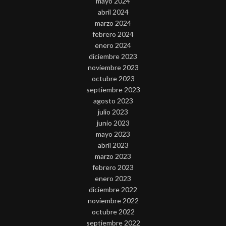
mayo 2024
abril 2024
marzo 2024
febrero 2024
enero 2024
diciembre 2023
noviembre 2023
octubre 2023
septiembre 2023
agosto 2023
julio 2023
junio 2023
mayo 2023
abril 2023
marzo 2023
febrero 2023
enero 2023
diciembre 2022
noviembre 2022
octubre 2022
septiembre 2022