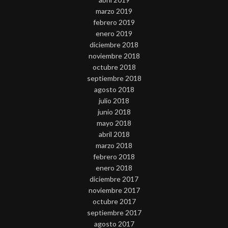
marzo 2019
febrero 2019
enero 2019
diciembre 2018
noviembre 2018
octubre 2018
septiembre 2018
agosto 2018
julio 2018
junio 2018
mayo 2018
abril 2018
marzo 2018
febrero 2018
enero 2018
diciembre 2017
noviembre 2017
octubre 2017
septiembre 2017
agosto 2017