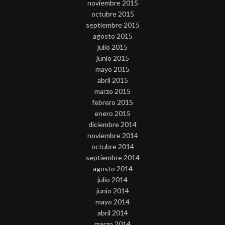
noviembre 2015
octubre 2015
septiembre 2015
agosto 2015
julio 2015
junio 2015
mayo 2015
abril 2015
marzo 2015
febrero 2015
enero 2015
diciembre 2014
noviembre 2014
octubre 2014
septiembre 2014
agosto 2014
julio 2014
junio 2014
mayo 2014
abril 2014
marzo 2014