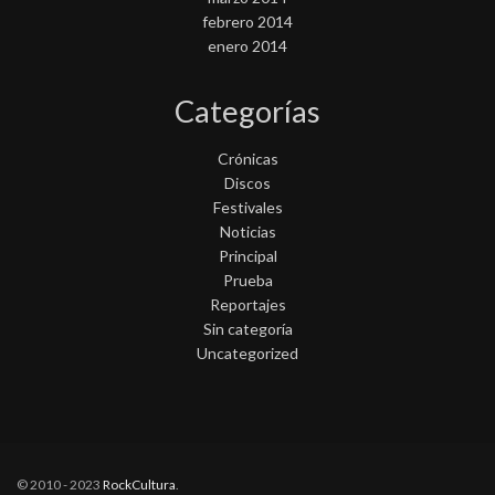
febrero 2014
enero 2014
Categorías
Crónicas
Discos
Festivales
Noticias
Principal
Prueba
Reportajes
Sin categoría
Uncategorized
© 2010 - 2023
RockCultura
.