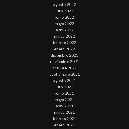
agosto 2022
julio 2022
junio 2022
mayo 2022
abril 2022
marzo 2022
febrero 2022
enero 2022
diciembre 2021
noviembre 2021
octubre 2021
septiembre 2021
agosto 2021
julio 2021
junio 2021
mayo 2021
abril 2021
marzo 2021
febrero 2021
enero 2021