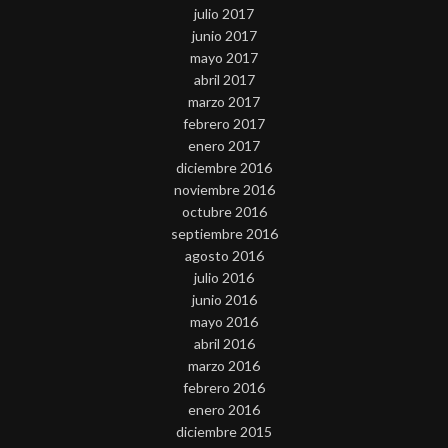
julio 2017
junio 2017
mayo 2017
abril 2017
marzo 2017
febrero 2017
enero 2017
diciembre 2016
noviembre 2016
octubre 2016
septiembre 2016
agosto 2016
julio 2016
junio 2016
mayo 2016
abril 2016
marzo 2016
febrero 2016
enero 2016
diciembre 2015