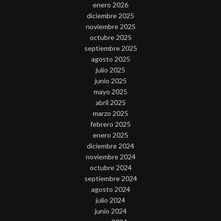
enero 2026
diciembre 2025
noviembre 2025
octubre 2025
septiembre 2025
agosto 2025
julio 2025
junio 2025
mayo 2025
abril 2025
marzo 2025
febrero 2025
enero 2025
diciembre 2024
noviembre 2024
octubre 2024
septiembre 2024
agosto 2024
julio 2024
junio 2024