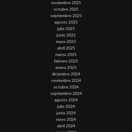
noviembre 2025
octubre 2025
septiembre 2025
agosto 2025
julio 2025
junio 2025
mayo 2025
abril 2025
marzo 2025
febrero 2025
enero 2025
diciembre 2024
noviembre 2024
octubre 2024
septiembre 2024
agosto 2024
julio 2024
junio 2024
mayo 2024
abril 2024