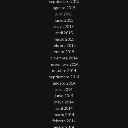
septiembre 2015
agosto 2015
julio 2015
junio 2015
mayo 2015
abril 2015
marzo 2015
febrero 2015
enero 2015
diciembre 2014
noviembre 2014
octubre 2014
septiembre 2014
agosto 2014
julio 2014
junio 2014
mayo 2014
abril 2014
marzo 2014
febrero 2014
enero 2014