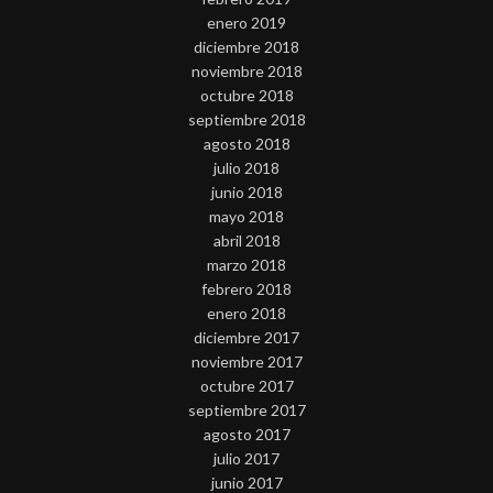
enero 2019
diciembre 2018
noviembre 2018
octubre 2018
septiembre 2018
agosto 2018
julio 2018
junio 2018
mayo 2018
abril 2018
marzo 2018
febrero 2018
enero 2018
diciembre 2017
noviembre 2017
octubre 2017
septiembre 2017
agosto 2017
julio 2017
junio 2017