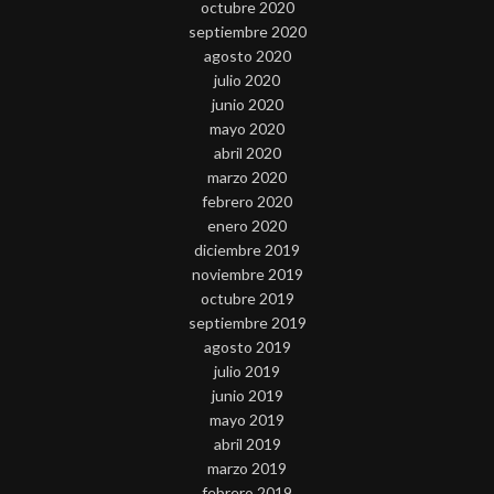
octubre 2020
septiembre 2020
agosto 2020
julio 2020
junio 2020
mayo 2020
abril 2020
marzo 2020
febrero 2020
enero 2020
diciembre 2019
noviembre 2019
octubre 2019
septiembre 2019
agosto 2019
julio 2019
junio 2019
mayo 2019
abril 2019
marzo 2019
febrero 2019