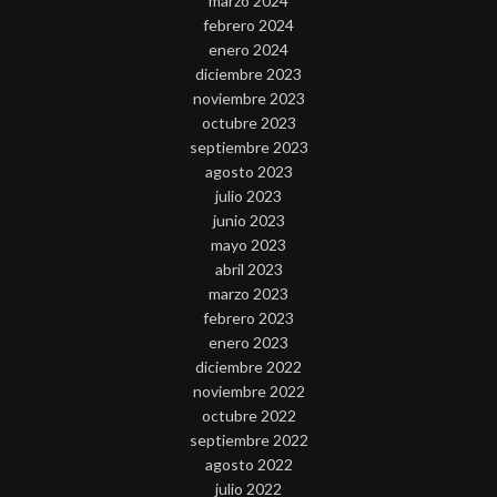
marzo 2024
febrero 2024
enero 2024
diciembre 2023
noviembre 2023
octubre 2023
septiembre 2023
agosto 2023
julio 2023
junio 2023
mayo 2023
abril 2023
marzo 2023
febrero 2023
enero 2023
diciembre 2022
noviembre 2022
octubre 2022
septiembre 2022
agosto 2022
julio 2022