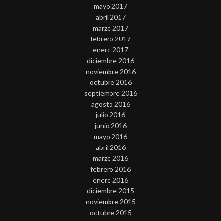
mayo 2017
abril 2017
marzo 2017
febrero 2017
enero 2017
diciembre 2016
noviembre 2016
octubre 2016
septiembre 2016
agosto 2016
julio 2016
junio 2016
mayo 2016
abril 2016
marzo 2016
febrero 2016
enero 2016
diciembre 2015
noviembre 2015
octubre 2015