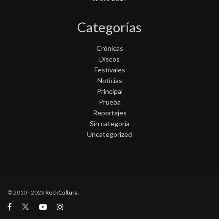
Categorías
Crónicas
Discos
Festivales
Noticias
Principal
Prueba
Reportajes
Sin categoría
Uncategorized
© 2010 - 2023
RockCultura
.