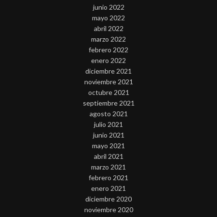
junio 2022
mayo 2022
abril 2022
marzo 2022
febrero 2022
enero 2022
diciembre 2021
noviembre 2021
octubre 2021
septiembre 2021
agosto 2021
julio 2021
junio 2021
mayo 2021
abril 2021
marzo 2021
febrero 2021
enero 2021
diciembre 2020
noviembre 2020