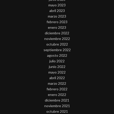
mayo 2023
abril 2023
marzo 2023
febrero 2023
enero 2023
diciembre 2022
noviembre 2022
octubre 2022
septiembre 2022
agosto 2022
julio 2022
junio 2022
mayo 2022
abril 2022
marzo 2022
febrero 2022
enero 2022
diciembre 2021
noviembre 2021
octubre 2021