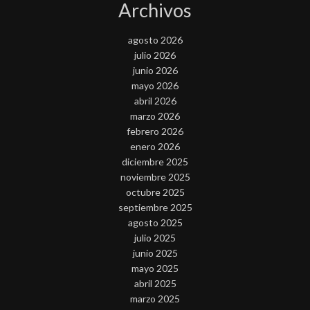
Archivos
agosto 2026
julio 2026
junio 2026
mayo 2026
abril 2026
marzo 2026
febrero 2026
enero 2026
diciembre 2025
noviembre 2025
octubre 2025
septiembre 2025
agosto 2025
julio 2025
junio 2025
mayo 2025
abril 2025
marzo 2025