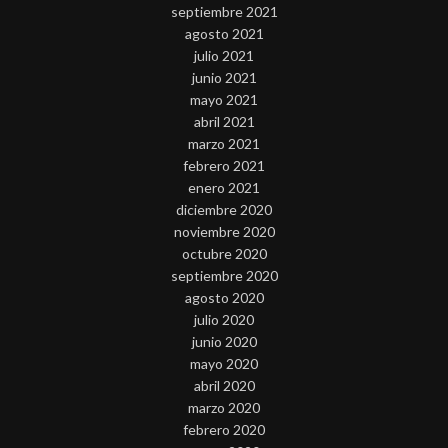
septiembre 2021
agosto 2021
julio 2021
junio 2021
mayo 2021
abril 2021
marzo 2021
febrero 2021
enero 2021
diciembre 2020
noviembre 2020
octubre 2020
septiembre 2020
agosto 2020
julio 2020
junio 2020
mayo 2020
abril 2020
marzo 2020
febrero 2020