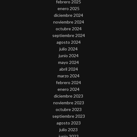
febrero 2025
enero 2025
diciembre 2024
noviembre 2024
octubre 2024
septiembre 2024
agosto 2024
julio 2024
junio 2024
mayo 2024
abril 2024
marzo 2024
febrero 2024
enero 2024
diciembre 2023
noviembre 2023
octubre 2023
septiembre 2023
agosto 2023
julio 2023
junio 2023