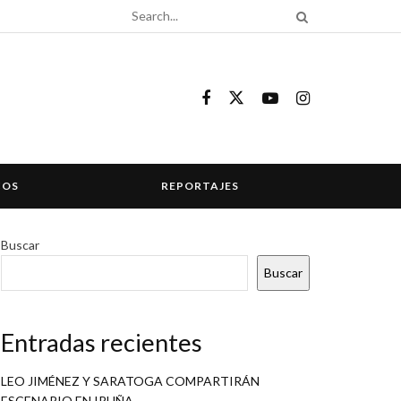
COS
REPORTAJES
Buscar
Buscar
Entradas recientes
LEO JIMÉNEZ Y SARATOGA COMPARTIRÁN
ESCENARIO EN IRUÑA