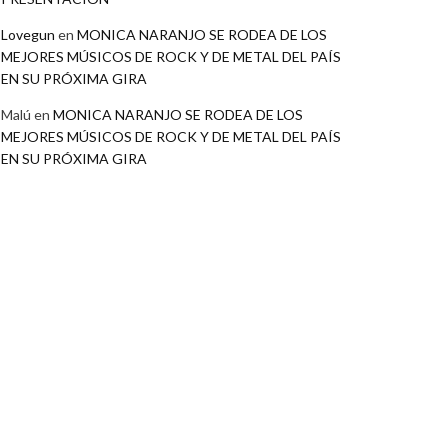
Lovegun
en
MONICA NARANJO SE RODEA DE LOS
MEJORES MÚSICOS DE ROCK Y DE METAL DEL PAÍS
EN SU PRÓXIMA GIRA
Malú
en
MONICA NARANJO SE RODEA DE LOS
MEJORES MÚSICOS DE ROCK Y DE METAL DEL PAÍS
EN SU PRÓXIMA GIRA