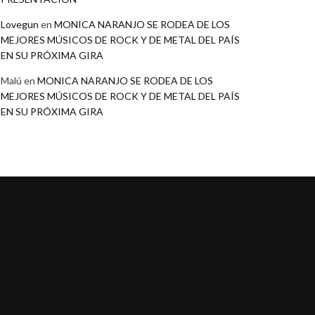
Lovegun
en
MONICA NARANJO SE RODEA DE LOS
MEJORES MÚSICOS DE ROCK Y DE METAL DEL PAÍS
EN SU PRÓXIMA GIRA
Malú
en
MONICA NARANJO SE RODEA DE LOS
MEJORES MÚSICOS DE ROCK Y DE METAL DEL PAÍS
EN SU PRÓXIMA GIRA