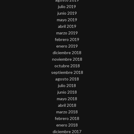
julio 2019
junio 2019
mayo 2019
abril 2019
marzo 2019
febrero 2019
enero 2019
diciembre 2018
noviembre 2018
octubre 2018
septiembre 2018
agosto 2018
julio 2018
junio 2018
mayo 2018
abril 2018
marzo 2018
febrero 2018
enero 2018
diciembre 2017