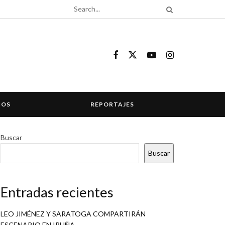
COS
REPORTAJES
Buscar
Buscar
Entradas recientes
LEO JIMÉNEZ Y SARATOGA COMPARTIRÁN
ESCENARIO EN IRUÑA