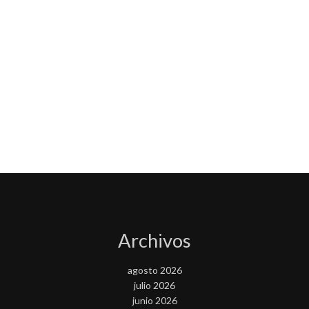
Archivos
agosto 2026
julio 2026
junio 2026