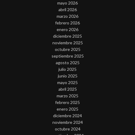
mayo 2026
abril 2026
marzo 2026
febrero 2026
enero 2026
diciembre 2025
noviembre 2025
octubre 2025
septiembre 2025
agosto 2025
julio 2025
junio 2025
mayo 2025
abril 2025
marzo 2025
febrero 2025
enero 2025
diciembre 2024
noviembre 2024
octubre 2024