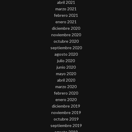
abril 2021
marzo 2021
febrero 2021
enero 2021
diciembre 2020
noviembre 2020
octubre 2020
septiembre 2020
agosto 2020
julio 2020
junio 2020
mayo 2020
abril 2020
marzo 2020
febrero 2020
enero 2020
diciembre 2019
noviembre 2019
octubre 2019
septiembre 2019
agosto 2019