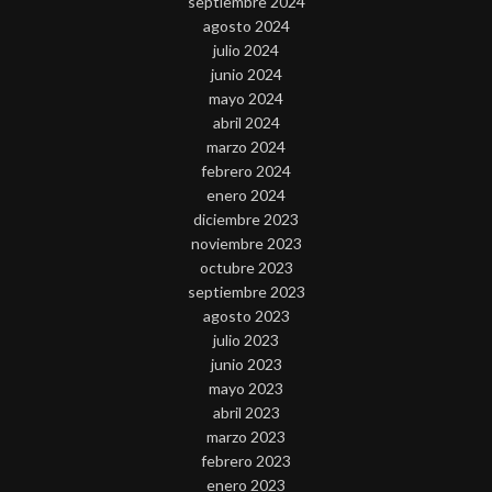
septiembre 2024
agosto 2024
julio 2024
junio 2024
mayo 2024
abril 2024
marzo 2024
febrero 2024
enero 2024
diciembre 2023
noviembre 2023
octubre 2023
septiembre 2023
agosto 2023
julio 2023
junio 2023
mayo 2023
abril 2023
marzo 2023
febrero 2023
enero 2023