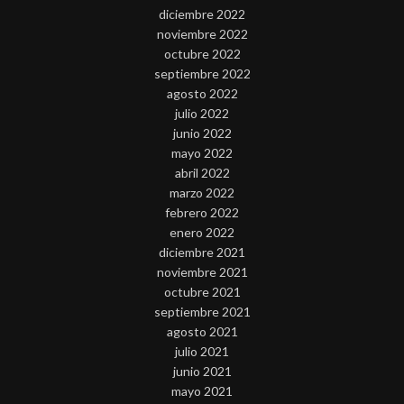
diciembre 2022
noviembre 2022
octubre 2022
septiembre 2022
agosto 2022
julio 2022
junio 2022
mayo 2022
abril 2022
marzo 2022
febrero 2022
enero 2022
diciembre 2021
noviembre 2021
octubre 2021
septiembre 2021
agosto 2021
julio 2021
junio 2021
mayo 2021