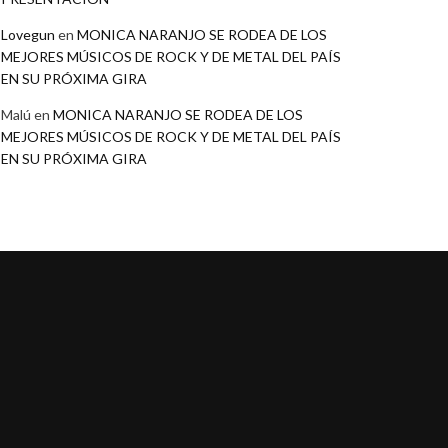
Lovegun
en
MONICA NARANJO SE RODEA DE LOS
MEJORES MÚSICOS DE ROCK Y DE METAL DEL PAÍS
EN SU PRÓXIMA GIRA
Malú
en
MONICA NARANJO SE RODEA DE LOS
MEJORES MÚSICOS DE ROCK Y DE METAL DEL PAÍS
EN SU PRÓXIMA GIRA