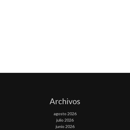
Archivos
agosto 2026
julio 2026
junio 2026