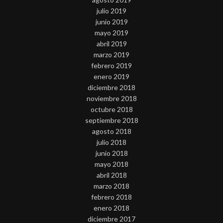
julio 2019
junio 2019
mayo 2019
abril 2019
marzo 2019
febrero 2019
enero 2019
diciembre 2018
noviembre 2018
octubre 2018
septiembre 2018
agosto 2018
julio 2018
junio 2018
mayo 2018
abril 2018
marzo 2018
febrero 2018
enero 2018
diciembre 2017