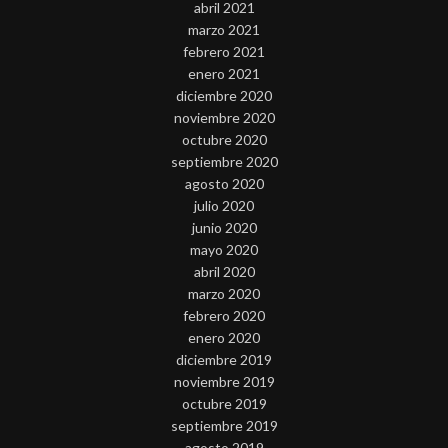
abril 2021
marzo 2021
febrero 2021
enero 2021
diciembre 2020
noviembre 2020
octubre 2020
septiembre 2020
agosto 2020
julio 2020
junio 2020
mayo 2020
abril 2020
marzo 2020
febrero 2020
enero 2020
diciembre 2019
noviembre 2019
octubre 2019
septiembre 2019
agosto 2019