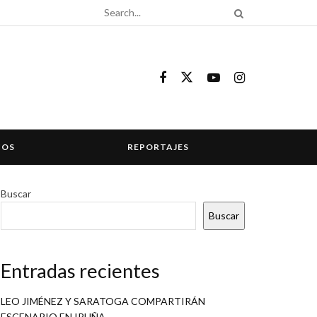
COS
REPORTAJES
Buscar
Buscar
Entradas recientes
LEO JIMÉNEZ Y SARATOGA COMPARTIRÁN
ESCENARIO EN IRUÑA