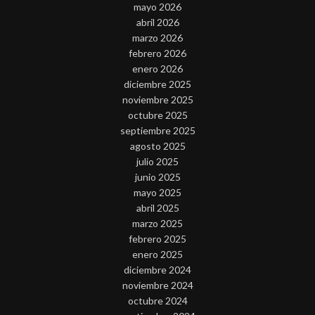
mayo 2026
abril 2026
marzo 2026
febrero 2026
enero 2026
diciembre 2025
noviembre 2025
octubre 2025
septiembre 2025
agosto 2025
julio 2025
junio 2025
mayo 2025
abril 2025
marzo 2025
febrero 2025
enero 2025
diciembre 2024
noviembre 2024
octubre 2024