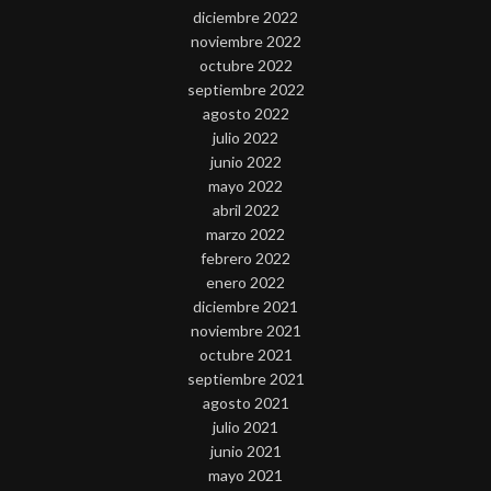
diciembre 2022
noviembre 2022
octubre 2022
septiembre 2022
agosto 2022
julio 2022
junio 2022
mayo 2022
abril 2022
marzo 2022
febrero 2022
enero 2022
diciembre 2021
noviembre 2021
octubre 2021
septiembre 2021
agosto 2021
julio 2021
junio 2021
mayo 2021