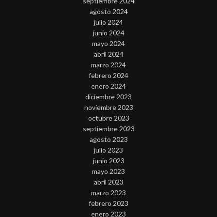
septiembre 2024
agosto 2024
julio 2024
junio 2024
mayo 2024
abril 2024
marzo 2024
febrero 2024
enero 2024
diciembre 2023
noviembre 2023
octubre 2023
septiembre 2023
agosto 2023
julio 2023
junio 2023
mayo 2023
abril 2023
marzo 2023
febrero 2023
enero 2023