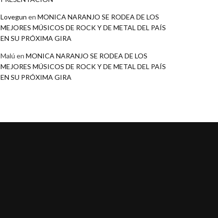
Lovegun
en
MONICA NARANJO SE RODEA DE LOS
MEJORES MÚSICOS DE ROCK Y DE METAL DEL PAÍS
EN SU PRÓXIMA GIRA
Malú
en
MONICA NARANJO SE RODEA DE LOS
MEJORES MÚSICOS DE ROCK Y DE METAL DEL PAÍS
EN SU PRÓXIMA GIRA