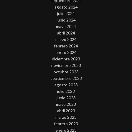
septiembre 2024
agosto 2024
julio 2024
junio 2024
mayo 2024
abril 2024
marzo 2024
febrero 2024
enero 2024
diciembre 2023
noviembre 2023
octubre 2023
septiembre 2023
agosto 2023
julio 2023
junio 2023
mayo 2023
abril 2023
marzo 2023
febrero 2023
enero 2023