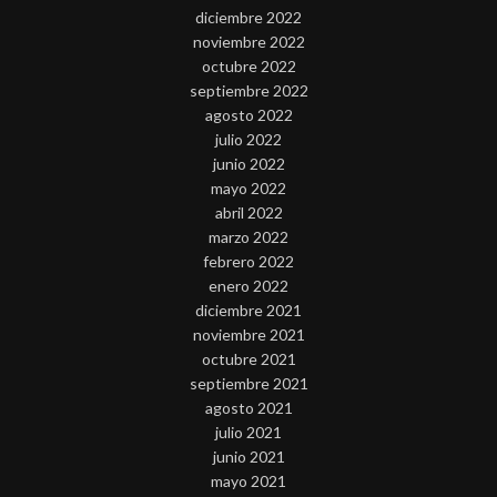
diciembre 2022
noviembre 2022
octubre 2022
septiembre 2022
agosto 2022
julio 2022
junio 2022
mayo 2022
abril 2022
marzo 2022
febrero 2022
enero 2022
diciembre 2021
noviembre 2021
octubre 2021
septiembre 2021
agosto 2021
julio 2021
junio 2021
mayo 2021