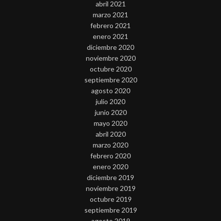
abril 2021
marzo 2021
febrero 2021
enero 2021
diciembre 2020
noviembre 2020
octubre 2020
septiembre 2020
agosto 2020
julio 2020
junio 2020
mayo 2020
abril 2020
marzo 2020
febrero 2020
enero 2020
diciembre 2019
noviembre 2019
octubre 2019
septiembre 2019
agosto 2019