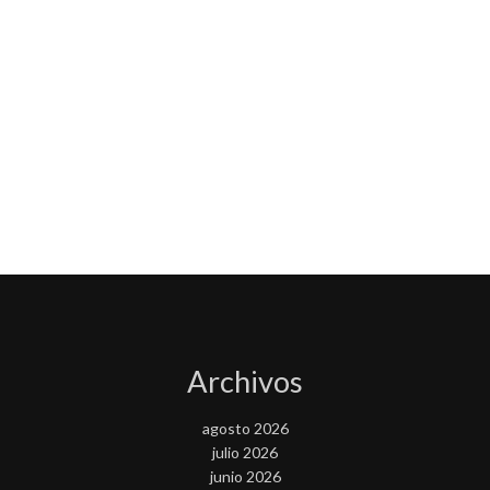
Archivos
agosto 2026
julio 2026
junio 2026