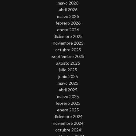
mayo 2026
abril 2026
marzo 2026
febrero 2026
enero 2026
diciembre 2025
noviembre 2025
octubre 2025
septiembre 2025
agosto 2025
julio 2025
junio 2025
mayo 2025
abril 2025
marzo 2025
febrero 2025
enero 2025
diciembre 2024
noviembre 2024
octubre 2024