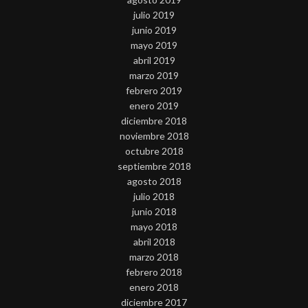
julio 2019
junio 2019
mayo 2019
abril 2019
marzo 2019
febrero 2019
enero 2019
diciembre 2018
noviembre 2018
octubre 2018
septiembre 2018
agosto 2018
julio 2018
junio 2018
mayo 2018
abril 2018
marzo 2018
febrero 2018
enero 2018
diciembre 2017