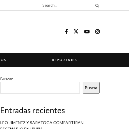
COS
REPORTAJES
Buscar
Buscar
Entradas recientes
LEO JIMÉNEZ Y SARATOGA COMPARTIRÁN
ESCENARIO EN IRUÑA