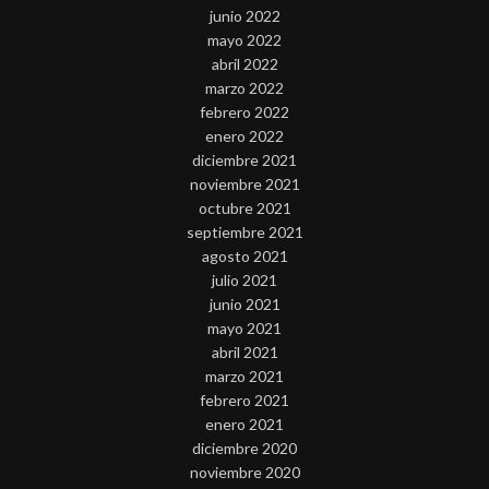
junio 2022
mayo 2022
abril 2022
marzo 2022
febrero 2022
enero 2022
diciembre 2021
noviembre 2021
octubre 2021
septiembre 2021
agosto 2021
julio 2021
junio 2021
mayo 2021
abril 2021
marzo 2021
febrero 2021
enero 2021
diciembre 2020
noviembre 2020