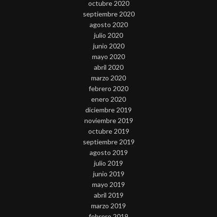
octubre 2020
septiembre 2020
agosto 2020
julio 2020
junio 2020
mayo 2020
abril 2020
marzo 2020
febrero 2020
enero 2020
diciembre 2019
noviembre 2019
octubre 2019
septiembre 2019
agosto 2019
julio 2019
junio 2019
mayo 2019
abril 2019
marzo 2019
febrero 2019