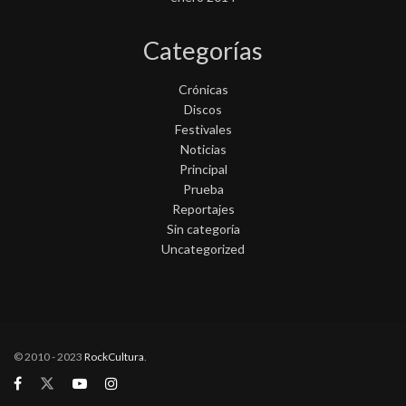
Categorías
Crónicas
Discos
Festivales
Noticias
Principal
Prueba
Reportajes
Sin categoría
Uncategorized
© 2010 - 2023
RockCultura
.