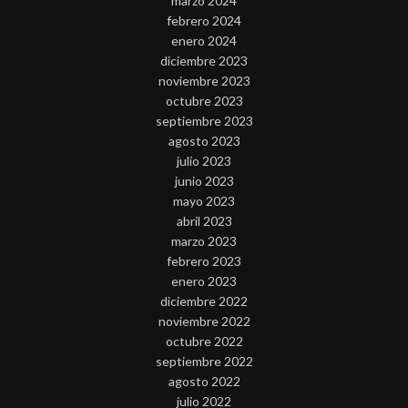
marzo 2024
febrero 2024
enero 2024
diciembre 2023
noviembre 2023
octubre 2023
septiembre 2023
agosto 2023
julio 2023
junio 2023
mayo 2023
abril 2023
marzo 2023
febrero 2023
enero 2023
diciembre 2022
noviembre 2022
octubre 2022
septiembre 2022
agosto 2022
julio 2022