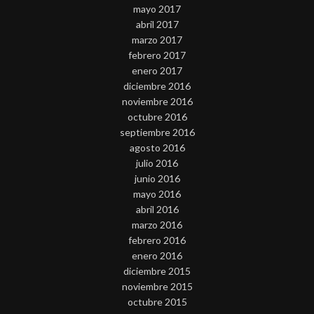
mayo 2017
abril 2017
marzo 2017
febrero 2017
enero 2017
diciembre 2016
noviembre 2016
octubre 2016
septiembre 2016
agosto 2016
julio 2016
junio 2016
mayo 2016
abril 2016
marzo 2016
febrero 2016
enero 2016
diciembre 2015
noviembre 2015
octubre 2015