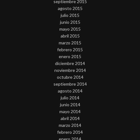
septiembre 2015
agosto 2015
julio 2015
junio 2015
mayo 2015
abril 2015
marzo 2015
febrero 2015
enero 2015
diciembre 2014
noviembre 2014
octubre 2014
septiembre 2014
agosto 2014
julio 2014
junio 2014
mayo 2014
abril 2014
marzo 2014
febrero 2014
enero 2014