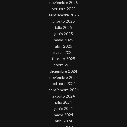
noviembre 2025
octubre 2025
septiembre 2025
agosto 2025
julio 2025
junio 2025
mayo 2025
abril 2025
marzo 2025
febrero 2025
enero 2025
diciembre 2024
noviembre 2024
octubre 2024
septiembre 2024
agosto 2024
julio 2024
junio 2024
mayo 2024
abril 2024