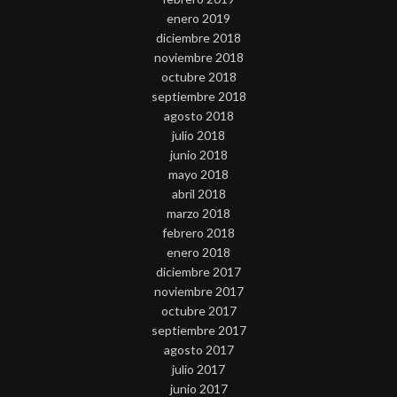
enero 2019
diciembre 2018
noviembre 2018
octubre 2018
septiembre 2018
agosto 2018
julio 2018
junio 2018
mayo 2018
abril 2018
marzo 2018
febrero 2018
enero 2018
diciembre 2017
noviembre 2017
octubre 2017
septiembre 2017
agosto 2017
julio 2017
junio 2017