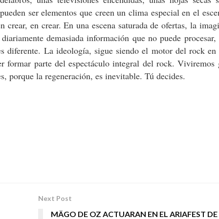
pueden ser elementos que creen un clima especial en el esce
n crear, en crear. En una escena saturada de ofertas, la imag
ga diariamente demasiada información que no puede procesar,
s diferente. La ideología, sigue siendo el motor del rock en
r formar parte del espectáculo integral del rock. Viviremos
s, porque la regeneración, es inevitable. Tú decides.
Next Post
MÄGO DE OZ ACTUARAN EN EL ARIAFEST DE