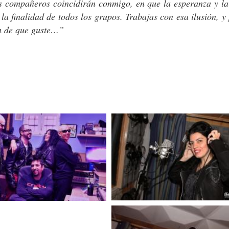
 compañeros coincidirán conmigo, en que la esperanza y la 
la finalidad de todos los grupos. Trabajas con esa ilusión, y
ón de que guste…”