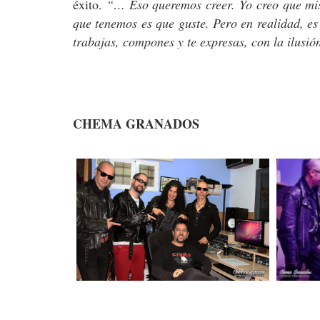
éxito.
“… Eso queremos creer. Yo creo que mis
que tenemos es que guste. Pero en realidad, es 
trabajas, compones y te expresas, con la ilusi
CHEMA GRANADOS