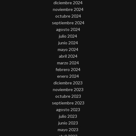
diciembre 2024
noviembre 2024
octubre 2024
septiembre 2024
agosto 2024
julio 2024
junio 2024
mayo 2024
abril 2024
marzo 2024
febrero 2024
enero 2024
diciembre 2023
noviembre 2023
octubre 2023
septiembre 2023
agosto 2023
julio 2023
junio 2023
mayo 2023