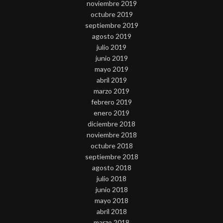
noviembre 2019
octubre 2019
septiembre 2019
agosto 2019
julio 2019
junio 2019
mayo 2019
abril 2019
marzo 2019
febrero 2019
enero 2019
diciembre 2018
noviembre 2018
octubre 2018
septiembre 2018
agosto 2018
julio 2018
junio 2018
mayo 2018
abril 2018
marzo 2018