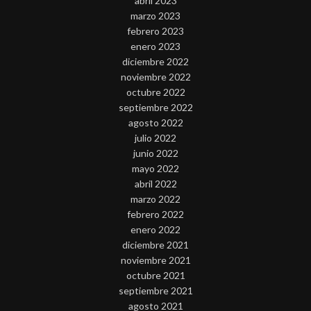
abril 2023
marzo 2023
febrero 2023
enero 2023
diciembre 2022
noviembre 2022
octubre 2022
septiembre 2022
agosto 2022
julio 2022
junio 2022
mayo 2022
abril 2022
marzo 2022
febrero 2022
enero 2022
diciembre 2021
noviembre 2021
octubre 2021
septiembre 2021
agosto 2021