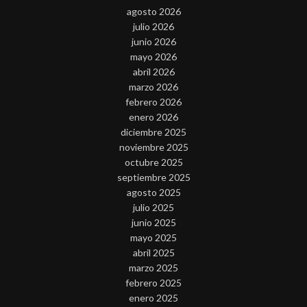
agosto 2026
julio 2026
junio 2026
mayo 2026
abril 2026
marzo 2026
febrero 2026
enero 2026
diciembre 2025
noviembre 2025
octubre 2025
septiembre 2025
agosto 2025
julio 2025
junio 2025
mayo 2025
abril 2025
marzo 2025
febrero 2025
enero 2025