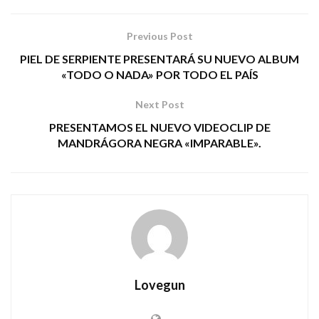
Previous Post
PIEL DE SERPIENTE PRESENTARÁ SU NUEVO ALBUM
«TODO O NADA» POR TODO EL PAÍS
Next Post
PRESENTAMOS EL NUEVO VIDEOCLIP DE
MANDRÁGORA NEGRA «IMPARABLE».
Lovegun