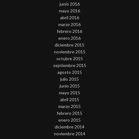
junio 2016
mayo 2016
abril 2016
marzo 2016
febrero 2016
enero 2016
diciembre 2015
noviembre 2015
octubre 2015
septiembre 2015
agosto 2015
julio 2015
junio 2015
mayo 2015
abril 2015
marzo 2015
febrero 2015
enero 2015
diciembre 2014
noviembre 2014