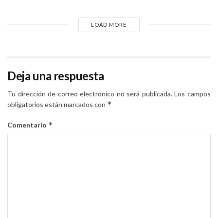
LOAD MORE
Deja una respuesta
Tu dirección de correo electrónico no será publicada.
Los campos
*
obligatorios están marcados con
*
Comentario