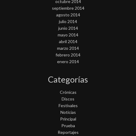
octubre 2014
septiembre 2014
agosto 2014
julio 2014
junio 2014
mayo 2014
abril 2014
marzo 2014
febrero 2014
enero 2014
Categorías
Crónicas
Discos
Festivales
Noticias
Principal
Prueba
Reportajes