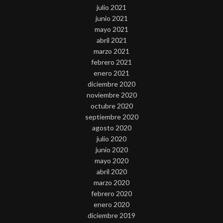
julio 2021
junio 2021
mayo 2021
abril 2021
marzo 2021
febrero 2021
enero 2021
diciembre 2020
noviembre 2020
octubre 2020
septiembre 2020
agosto 2020
julio 2020
junio 2020
mayo 2020
abril 2020
marzo 2020
febrero 2020
enero 2020
diciembre 2019