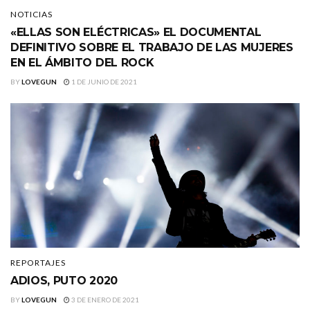
NOTICIAS
«ELLAS SON ELÉCTRICAS» EL DOCUMENTAL
DEFINITIVO SOBRE EL TRABAJO DE LAS MUJERES
EN EL ÁMBITO DEL ROCK
BY
LOVEGUN
1 DE JUNIO DE 2021
REPORTAJES
ADIOS, PUTO 2020
BY
LOVEGUN
3 DE ENERO DE 2021