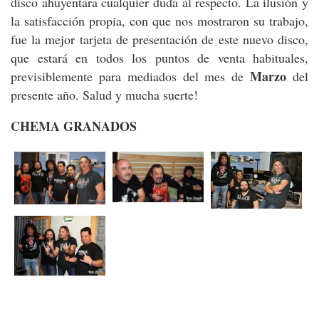
disco ahuyentara cualquier duda al respecto. La ilusión y
la satisfacción propia, con que nos mostraron su trabajo,
fue la mejor tarjeta de presentación de este nuevo disco,
que estará en todos los puntos de venta habituales,
Marzo
previsiblemente para mediados del mes de
del
presente año. Salud y mucha suerte!
CHEMA GRANADOS