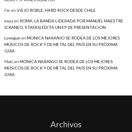
Fer
en
VIEJO ROBLE, HARD ROCK DESDE CHILE
kepa
en
ROMA, LA BANDA LIDERADA POR MANUEL MAESTRE
(CRANEO, STAFAS) EDITA UN EP DE PRESENTACION
Lovegun
en
MONICA NARANJO SE RODEA DE LOS MEJORES
MÚSICOS DE ROCK Y DE METAL DEL PAÍS EN SU PRÓXIMA
GIRA
Malú
en
MONICA NARANJO SE RODEA DE LOS MEJORES
MÚSICOS DE ROCK Y DE METAL DEL PAÍS EN SU PRÓXIMA
GIRA
Archivos