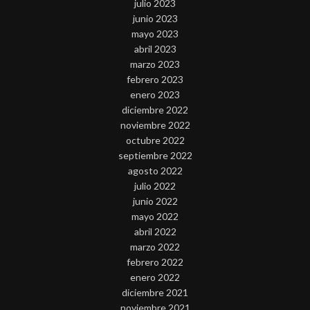
julio 2023
junio 2023
mayo 2023
abril 2023
marzo 2023
febrero 2023
enero 2023
diciembre 2022
noviembre 2022
octubre 2022
septiembre 2022
agosto 2022
julio 2022
junio 2022
mayo 2022
abril 2022
marzo 2022
febrero 2022
enero 2022
diciembre 2021
noviembre 2021