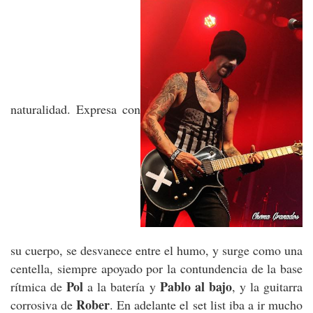
naturalidad. Expresa con
su cuerpo, se desvanece entre el humo, y surge como una
centella, siempre apoyado por la contundencia de la base
Pol
Pablo al bajo
rítmica de
a la batería y
, y la guitarra
Rober
corrosiva de
. En adelante el set list iba a ir mucho