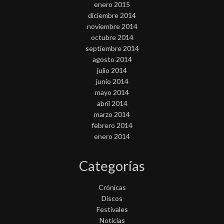
enero 2015
diciembre 2014
noviembre 2014
octubre 2014
septiembre 2014
agosto 2014
julio 2014
junio 2014
mayo 2014
abril 2014
marzo 2014
febrero 2014
enero 2014
Categorías
Crónicas
Discos
Festivales
Noticias