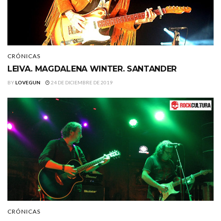
CRÓNICAS
LEIVA. MAGDALENA WINTER. SANTANDER
BY
LOVEGUN
24 DE DICIEMBRE DE 2019
CRÓNICAS