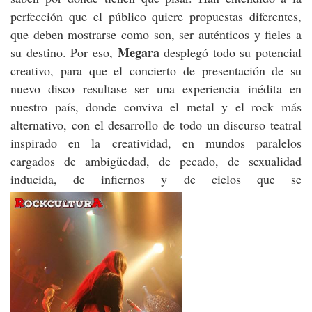
perfección que el público quiere propuestas diferentes,
que deben mostrarse como son, ser auténticos y fieles a
Megara
su destino. Por eso,
desplegó todo su potencial
creativo, para que el concierto de presentación de su
nuevo disco resultase ser una experiencia inédita en
nuestro país, donde conviva el metal y el rock más
alternativo, con el desarrollo de todo un discurso teatral
inspirado en la creatividad, en mundos paralelos
cargados de ambigüedad, de pecado, de sexualidad
inducida, de infiernos y de cielos que se