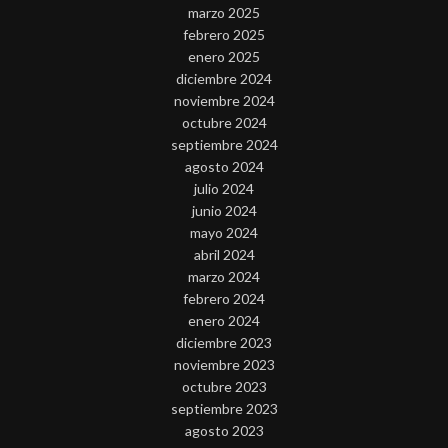
marzo 2025
febrero 2025
enero 2025
diciembre 2024
noviembre 2024
octubre 2024
septiembre 2024
agosto 2024
julio 2024
junio 2024
mayo 2024
abril 2024
marzo 2024
febrero 2024
enero 2024
diciembre 2023
noviembre 2023
octubre 2023
septiembre 2023
agosto 2023