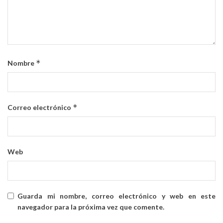
*
Nombre
*
Correo electrónico
Web
Guarda mi nombre, correo electrónico y web en este
navegador para la próxima vez que comente.