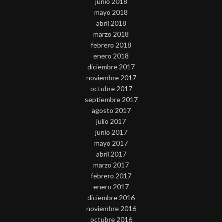
junio 2018
mayo 2018
abril 2018
marzo 2018
febrero 2018
enero 2018
diciembre 2017
noviembre 2017
octubre 2017
septiembre 2017
agosto 2017
julio 2017
junio 2017
mayo 2017
abril 2017
marzo 2017
febrero 2017
enero 2017
diciembre 2016
noviembre 2016
octubre 2016