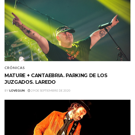
CRÓNICAS
MATURE + CANTAEBRIA. PARKING DE LOS
JUZGADOS. LAREDO
BY
LOVEGUN
29 DE SEPTIEMBRE DE 2020