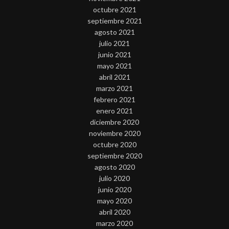
octubre 2021
septiembre 2021
agosto 2021
julio 2021
junio 2021
mayo 2021
abril 2021
marzo 2021
febrero 2021
enero 2021
diciembre 2020
noviembre 2020
octubre 2020
septiembre 2020
agosto 2020
julio 2020
junio 2020
mayo 2020
abril 2020
marzo 2020