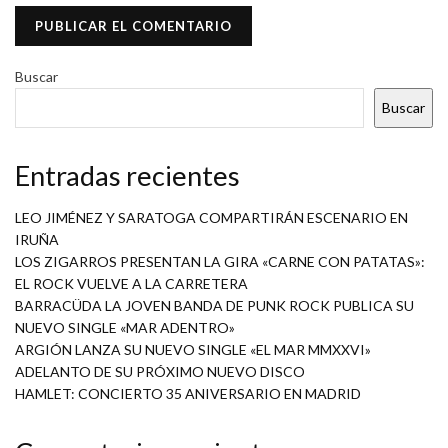
Buscar
Buscar
Entradas recientes
LEO JIMÉNEZ Y SARATOGA COMPARTIRÁN ESCENARIO EN
IRUÑA
LOS ZIGARROS PRESENTAN LA GIRA «CARNE CON PATATAS»:
EL ROCK VUELVE A LA CARRETERA
BARRACÜDA LA JOVEN BANDA DE PUNK ROCK PUBLICA SU
NUEVO SINGLE «MAR ADENTRO»
ARGIÓN LANZA SU NUEVO SINGLE «EL MAR MMXXVI»
ADELANTO DE SU PRÓXIMO NUEVO DISCO
HAMLET: CONCIERTO 35 ANIVERSARIO EN MADRID