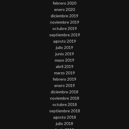
febrero 2020
enero 2020
diciembre 2019
noviembre 2019
octubre 2019
septiembre 2019
agosto 2019
julio 2019
junio 2019
mayo 2019
abril 2019
marzo 2019
febrero 2019
enero 2019
diciembre 2018
noviembre 2018
octubre 2018
septiembre 2018
agosto 2018
julio 2018