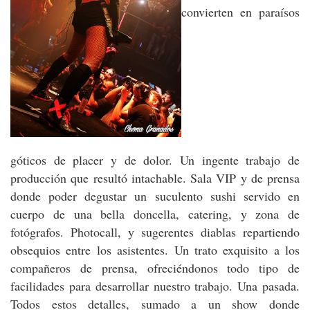
convierten en paraísos
góticos de placer y de dolor. Un ingente trabajo de
producción que resultó intachable. Sala VIP y de prensa
donde poder degustar un suculento sushi servido en
cuerpo de una bella doncella, catering, y zona de
fotógrafos. Photocall, y sugerentes diablas repartiendo
obsequios entre los asistentes. Un trato exquisito a los
compañeros de prensa, ofreciéndonos todo tipo de
facilidades para desarrollar nuestro trabajo. Una pasada.
Todos estos detalles, sumado a un show donde