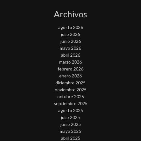
Archivos
agosto 2026
julio 2026
junio 2026
mayo 2026
abril 2026
marzo 2026
febrero 2026
enero 2026
diciembre 2025
noviembre 2025
octubre 2025
septiembre 2025
agosto 2025
julio 2025
junio 2025
mayo 2025
abril 2025