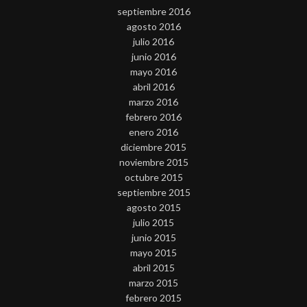
septiembre 2016
agosto 2016
julio 2016
junio 2016
mayo 2016
abril 2016
marzo 2016
febrero 2016
enero 2016
diciembre 2015
noviembre 2015
octubre 2015
septiembre 2015
agosto 2015
julio 2015
junio 2015
mayo 2015
abril 2015
marzo 2015
febrero 2015