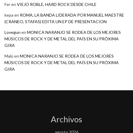
Fer
en
VIEJO ROBLE, HARD ROCK DESDE CHILE
kepa
en
ROMA, LA BANDA LIDERADA POR MANUEL MAESTRE
(CRANEO, STAFAS) EDITA UN EP DE PRESENTACION
Lovegun
en
MONICA NARANJO SE RODEA DE LOS MEJORES
MÚSICOS DE ROCK Y DE METAL DEL PAÍS EN SU PRÓXIMA
GIRA
Malú
en
MONICA NARANJO SE RODEA DE LOS MEJORES
MÚSICOS DE ROCK Y DE METAL DEL PAÍS EN SU PRÓXIMA
GIRA
Archivos
agosto 2026