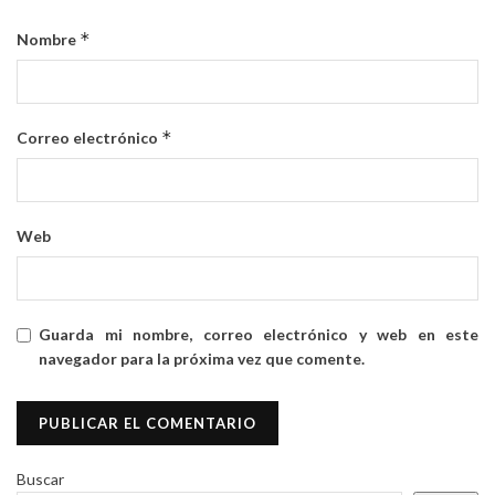
*
Nombre
*
Correo electrónico
Web
Guarda mi nombre, correo electrónico y web en este
navegador para la próxima vez que comente.
Buscar