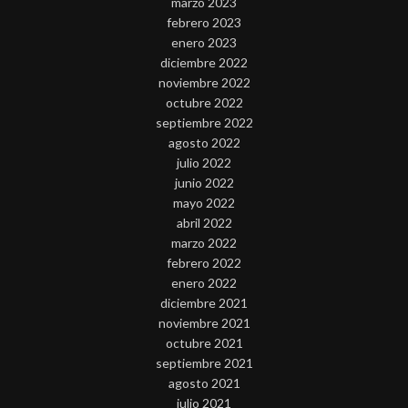
marzo 2023
febrero 2023
enero 2023
diciembre 2022
noviembre 2022
octubre 2022
septiembre 2022
agosto 2022
julio 2022
junio 2022
mayo 2022
abril 2022
marzo 2022
febrero 2022
enero 2022
diciembre 2021
noviembre 2021
octubre 2021
septiembre 2021
agosto 2021
julio 2021