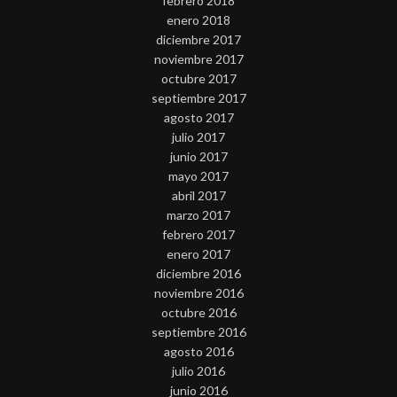
febrero 2018
enero 2018
diciembre 2017
noviembre 2017
octubre 2017
septiembre 2017
agosto 2017
julio 2017
junio 2017
mayo 2017
abril 2017
marzo 2017
febrero 2017
enero 2017
diciembre 2016
noviembre 2016
octubre 2016
septiembre 2016
agosto 2016
julio 2016
junio 2016