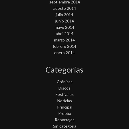
septiembre 2014
agosto 2014
julio 2014
junio 2014
mayo 2014
abril 2014
marzo 2014
febrero 2014
enero 2014
Categorías
Crónicas
Discos
Festivales
Noticias
Principal
Prueba
Reportajes
Sin categoría