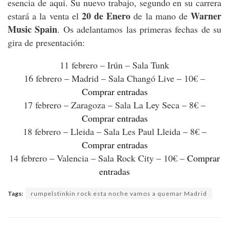
esencia de aqui. Su nuevo trabajo, segundo en su carrera
20 de Enero
Warner
estará a la venta el
de la mano de
Music Spain
. Os adelantamos las primeras fechas de su
gira de presentación:
11 febrero – Irún – Sala Tunk
16 febrero – Madrid – Sala Changó Live – 10€ –
Comprar entradas
17 febrero – Zaragoza – Sala La Ley Seca – 8€ –
Comprar entradas
18 febrero – Lleida – Sala Les Paul Lleida – 8€ –
Comprar entradas
14 febrero – Valencia – Sala Rock City – 10€ –
Comprar
entradas
Tags:
rumpelstinkin rock esta noche vamos a quemar Madrid