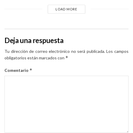
LOAD MORE
Deja una respuesta
Tu dirección de correo electrónico no será publicada.
Los campos
*
obligatorios están marcados con
*
Comentario