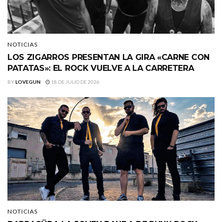
NOTICIAS
LOS ZIGARROS PRESENTAN LA GIRA «CARNE CON
PATATAS»: EL ROCK VUELVE A LA CARRETERA
BY
LOVEGUN
18 DE JULIO DE 2026
NOTICIAS