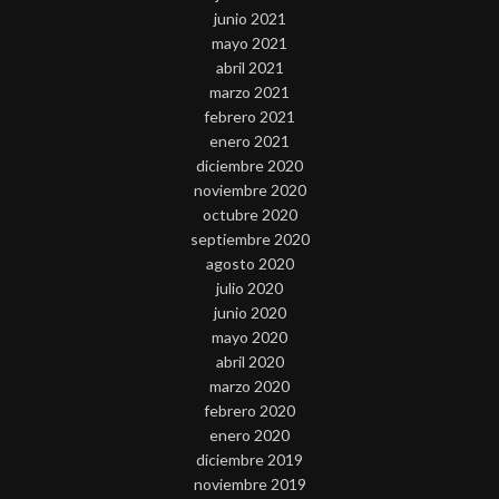
junio 2021
mayo 2021
abril 2021
marzo 2021
febrero 2021
enero 2021
diciembre 2020
noviembre 2020
octubre 2020
septiembre 2020
agosto 2020
julio 2020
junio 2020
mayo 2020
abril 2020
marzo 2020
febrero 2020
enero 2020
diciembre 2019
noviembre 2019