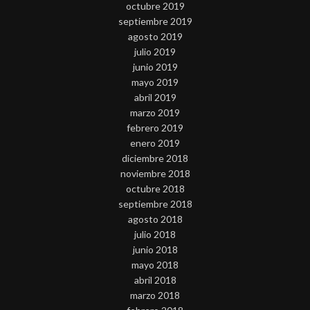
octubre 2019
septiembre 2019
agosto 2019
julio 2019
junio 2019
mayo 2019
abril 2019
marzo 2019
febrero 2019
enero 2019
diciembre 2018
noviembre 2018
octubre 2018
septiembre 2018
agosto 2018
julio 2018
junio 2018
mayo 2018
abril 2018
marzo 2018