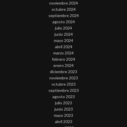
noviembre 2024
octubre 2024
septiembre 2024
agosto 2024
julio 2024
junio 2024
mayo 2024
abril 2024
marzo 2024
febrero 2024
enero 2024
diciembre 2023
noviembre 2023
octubre 2023
septiembre 2023
agosto 2023
julio 2023
junio 2023
mayo 2023
abril 2023