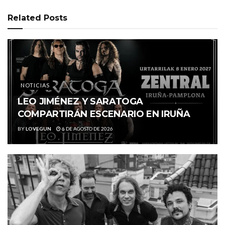
Related
Posts
NOTICIAS
LEO JIMÉNEZ Y SARATOGA
COMPARTIRÁN ESCENARIO EN IRUÑA
BY
LOVEGUN
6 DE AGOSTO DE 2026