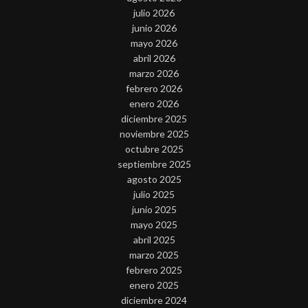
julio 2026
junio 2026
mayo 2026
abril 2026
marzo 2026
febrero 2026
enero 2026
diciembre 2025
noviembre 2025
octubre 2025
septiembre 2025
agosto 2025
julio 2025
junio 2025
mayo 2025
abril 2025
marzo 2025
febrero 2025
enero 2025
diciembre 2024