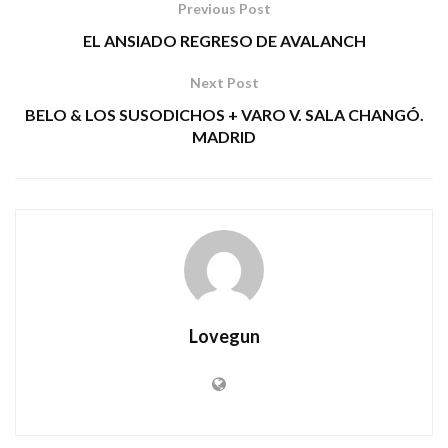
Previous Post
EL ANSIADO REGRESO DE AVALANCH
Next Post
BELO & LOS SUSODICHOS + VARO V. SALA CHANGÓ.
MADRID
Lovegun