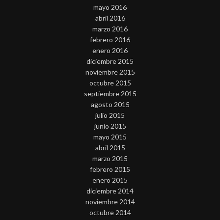
mayo 2016
abril 2016
marzo 2016
febrero 2016
enero 2016
diciembre 2015
noviembre 2015
octubre 2015
septiembre 2015
agosto 2015
julio 2015
junio 2015
mayo 2015
abril 2015
marzo 2015
febrero 2015
enero 2015
diciembre 2014
noviembre 2014
octubre 2014