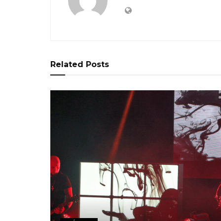
Related
Posts