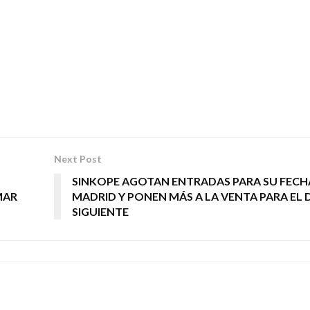
Next Post
SINKOPE AGOTAN ENTRADAS PARA SU FECH
MAR
MADRID Y PONEN MÁS A LA VENTA PARA EL 
SIGUIENTE