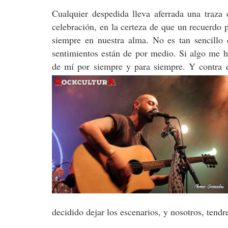
Cualquier despedida lleva aferrada una traza
celebración, en la certeza de que un recuerdo
siempre en nuestra alma. No es tan sencillo 
sentimientos están de por medio. Si algo me 
de mí por siempre y para siempre. Y contra 
decidido dejar los escenarios, y nosotros, ten