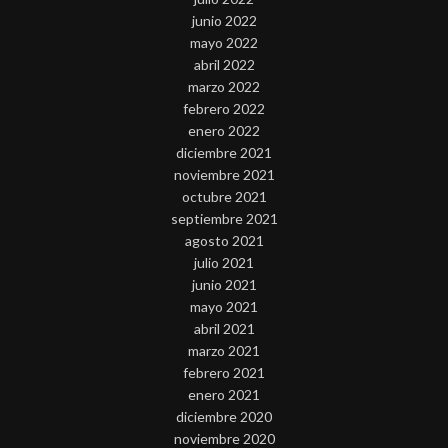
junio 2022
mayo 2022
abril 2022
marzo 2022
febrero 2022
enero 2022
diciembre 2021
noviembre 2021
octubre 2021
septiembre 2021
agosto 2021
julio 2021
junio 2021
mayo 2021
abril 2021
marzo 2021
febrero 2021
enero 2021
diciembre 2020
noviembre 2020