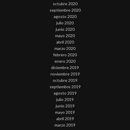
octubre 2020
septiembre 2020
agosto 2020
julio 2020
junio 2020
mayo 2020
abril 2020
marzo 2020
febrero 2020
enero 2020
diciembre 2019
noviembre 2019
octubre 2019
septiembre 2019
agosto 2019
julio 2019
junio 2019
mayo 2019
abril 2019
marzo 2019