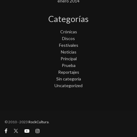
enero 2014
Categorías
Crónicas
Discos
Festivales
Noticias
Principal
Prueba
Reportajes
Sin categoría
Uncategorized
© 2010 - 2023
RockCultura
.