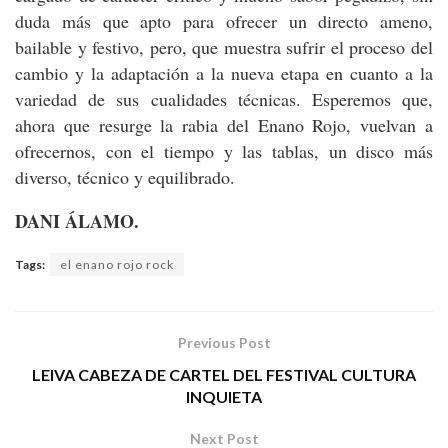
duda más que apto para ofrecer un directo ameno,
bailable y festivo, pero, que muestra sufrir el proceso del
cambio y la adaptación a la nueva etapa en cuanto a la
variedad de sus cualidades técnicas. Esperemos que,
ahora que resurge la rabia del Enano Rojo, vuelvan a
ofrecernos, con el tiempo y las tablas, un disco más
diverso, técnico y equilibrado.
DANI ÁLAMO.
Tags:
el enano rojo rock
Previous Post
LEIVA CABEZA DE CARTEL DEL FESTIVAL CULTURA
INQUIETA
Next Post