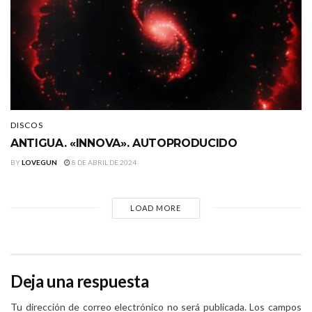
DISCOS
ANTIGUA. «INNOVA». AUTOPRODUCIDO
BY
LOVEGUN
8 DE ABRIL DE 2024
LOAD MORE
Deja una respuesta
Tu dirección de correo electrónico no será publicada.
Los campos