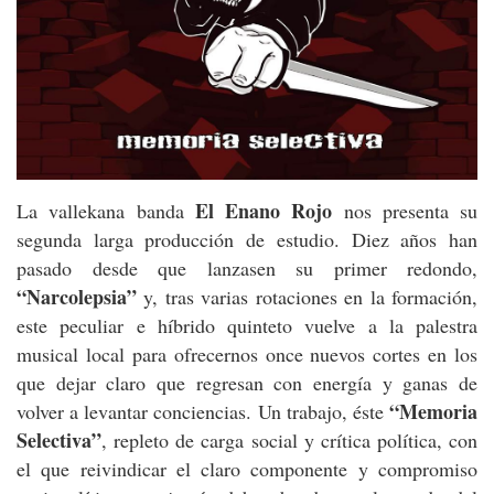
El Enano Rojo
La vallekana banda
nos presenta su
segunda larga producción de estudio. Diez años han
pasado desde que lanzasen su primer redondo,
“Narcolepsia”
y, tras varias rotaciones en la formación,
este peculiar e híbrido quinteto vuelve a la palestra
musical local para ofrecernos once nuevos cortes en los
que dejar claro que regresan con energía y ganas de
“Memoria
volver a levantar conciencias. Un trabajo, éste
Selectiva”
, repleto de carga social y crítica política, con
el que reivindicar el claro componente y compromiso