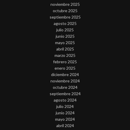
noviembre 2025
octubre 2025
septiembre 2025
agosto 2025
julio 2025
junio 2025
mayo 2025
abril 2025
marzo 2025
febrero 2025
enero 2025
diciembre 2024
noviembre 2024
octubre 2024
septiembre 2024
agosto 2024
julio 2024
junio 2024
mayo 2024
abril 2024