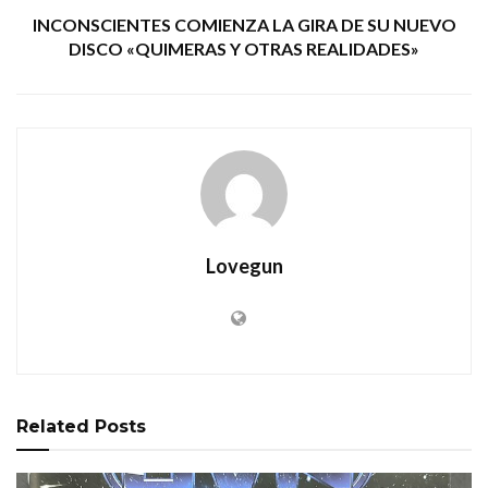
INCONSCIENTES COMIENZA LA GIRA DE SU NUEVO
DISCO «QUIMERAS Y OTRAS REALIDADES»
Lovegun
Related
Posts