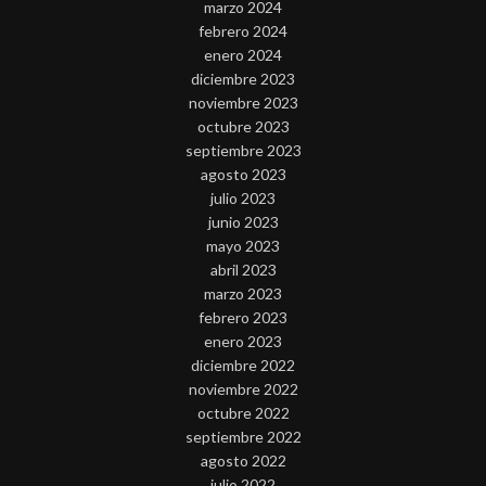
marzo 2024
febrero 2024
enero 2024
diciembre 2023
noviembre 2023
octubre 2023
septiembre 2023
agosto 2023
julio 2023
junio 2023
mayo 2023
abril 2023
marzo 2023
febrero 2023
enero 2023
diciembre 2022
noviembre 2022
octubre 2022
septiembre 2022
agosto 2022
julio 2022