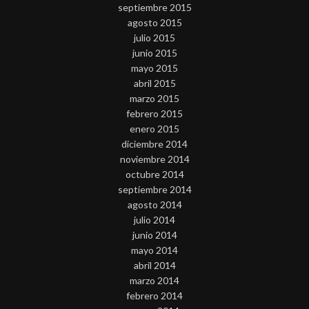
septiembre 2015
agosto 2015
julio 2015
junio 2015
mayo 2015
abril 2015
marzo 2015
febrero 2015
enero 2015
diciembre 2014
noviembre 2014
octubre 2014
septiembre 2014
agosto 2014
julio 2014
junio 2014
mayo 2014
abril 2014
marzo 2014
febrero 2014