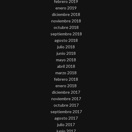
febrero 2019
enero 2019
diciembre 2018
noviembre 2018
octubre 2018
septiembre 2018
agosto 2018
julio 2018
junio 2018
mayo 2018
abril 2018
marzo 2018
febrero 2018
enero 2018
diciembre 2017
noviembre 2017
octubre 2017
septiembre 2017
agosto 2017
julio 2017
junio 2017