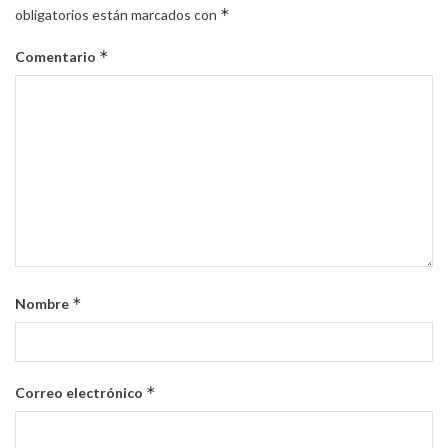
*
obligatorios están marcados con
*
Comentario
*
Nombre
*
Correo electrónico