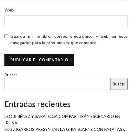
Web
Guarda mi nombre, correo electrónico y web en este
navegador para la próxima vez que comente.
Buscar
Buscar
Entradas recientes
LEO JIMÉNEZ Y SARATOGA COMPARTIRÁN ESCENARIO EN
IRUÑA
LOS ZIGARROS PRESENTAN LA GIRA «CARNE CON PATATAS»: