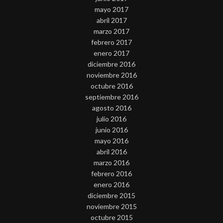
mayo 2017
abril 2017
marzo 2017
febrero 2017
enero 2017
diciembre 2016
noviembre 2016
octubre 2016
septiembre 2016
agosto 2016
julio 2016
junio 2016
mayo 2016
abril 2016
marzo 2016
febrero 2016
enero 2016
diciembre 2015
noviembre 2015
octubre 2015