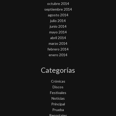
octubre 2014
septiembre 2014
agosto 2014
julio 2014
junio 2014
mayo 2014
abril 2014
marzo 2014
febrero 2014
enero 2014
Categorías
Crónicas
Discos
Festivales
Noticias
Principal
Prueba
Reportajes