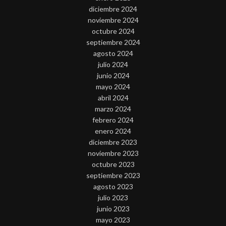
diciembre 2024
noviembre 2024
octubre 2024
septiembre 2024
agosto 2024
julio 2024
junio 2024
mayo 2024
abril 2024
marzo 2024
febrero 2024
enero 2024
diciembre 2023
noviembre 2023
octubre 2023
septiembre 2023
agosto 2023
julio 2023
junio 2023
mayo 2023