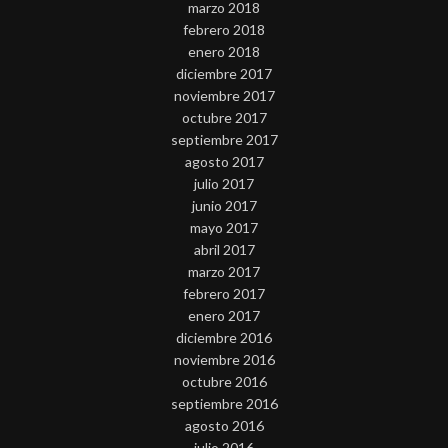
marzo 2018
febrero 2018
enero 2018
diciembre 2017
noviembre 2017
octubre 2017
septiembre 2017
agosto 2017
julio 2017
junio 2017
mayo 2017
abril 2017
marzo 2017
febrero 2017
enero 2017
diciembre 2016
noviembre 2016
octubre 2016
septiembre 2016
agosto 2016
julio 2016