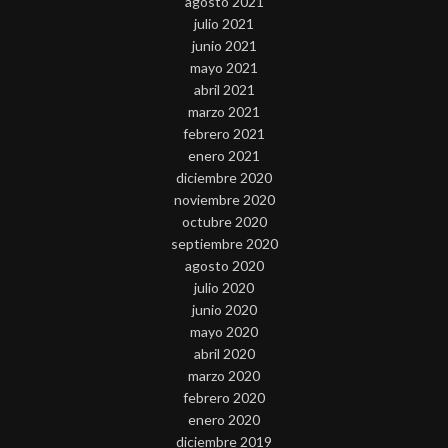
agosto 2021
julio 2021
junio 2021
mayo 2021
abril 2021
marzo 2021
febrero 2021
enero 2021
diciembre 2020
noviembre 2020
octubre 2020
septiembre 2020
agosto 2020
julio 2020
junio 2020
mayo 2020
abril 2020
marzo 2020
febrero 2020
enero 2020
diciembre 2019