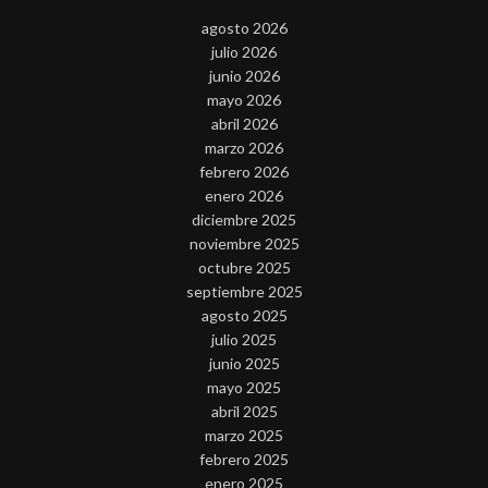
agosto 2026
julio 2026
junio 2026
mayo 2026
abril 2026
marzo 2026
febrero 2026
enero 2026
diciembre 2025
noviembre 2025
octubre 2025
septiembre 2025
agosto 2025
julio 2025
junio 2025
mayo 2025
abril 2025
marzo 2025
febrero 2025
enero 2025