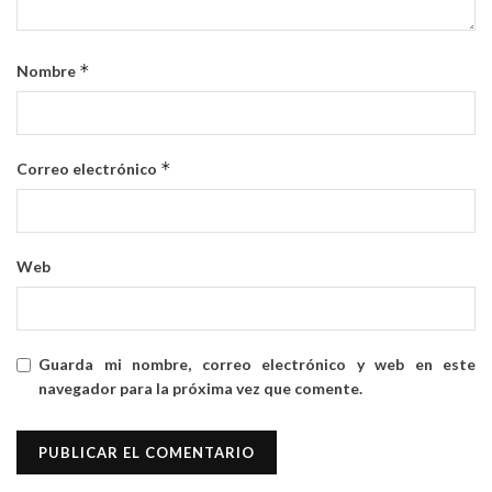
*
Nombre
*
Correo electrónico
Web
Guarda mi nombre, correo electrónico y web en este
navegador para la próxima vez que comente.