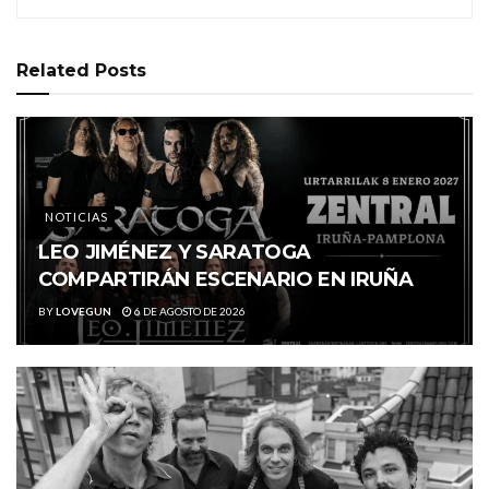
Related
Posts
NOTICIAS
LEO JIMÉNEZ Y SARATOGA
COMPARTIRÁN ESCENARIO EN IRUÑA
BY
LOVEGUN
6 DE AGOSTO DE 2026