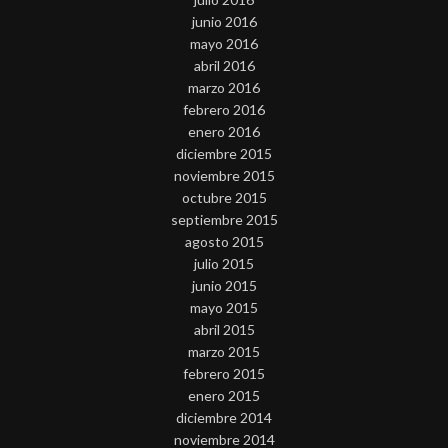
junio 2016
mayo 2016
abril 2016
marzo 2016
febrero 2016
enero 2016
diciembre 2015
noviembre 2015
octubre 2015
septiembre 2015
agosto 2015
julio 2015
junio 2015
mayo 2015
abril 2015
marzo 2015
febrero 2015
enero 2015
diciembre 2014
noviembre 2014