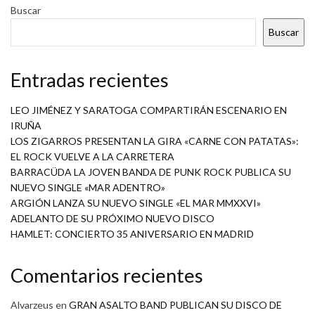
Buscar
Buscar
Entradas recientes
LEO JIMÉNEZ Y SARATOGA COMPARTIRÁN ESCENARIO EN
IRUÑA
LOS ZIGARROS PRESENTAN LA GIRA «CARNE CON PATATAS»:
EL ROCK VUELVE A LA CARRETERA
BARRACÜDA LA JOVEN BANDA DE PUNK ROCK PUBLICA SU
NUEVO SINGLE «MAR ADENTRO»
ARGIÓN LANZA SU NUEVO SINGLE «EL MAR MMXXVI»
ADELANTO DE SU PRÓXIMO NUEVO DISCO
HAMLET: CONCIERTO 35 ANIVERSARIO EN MADRID
Comentarios recientes
Alvarzeus
en
GRAN ASALTO BAND PUBLICAN SU DISCO DE