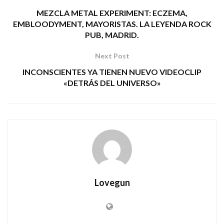
MEZCLA METAL EXPERIMENT: ECZEMA,
EMBLOODYMENT, MAYORISTAS. LA LEYENDA ROCK
PUB, MADRID.
Next Post
INCONSCIENTES YA TIENEN NUEVO VIDEOCLIP
«DETRÁS DEL UNIVERSO»
Lovegun