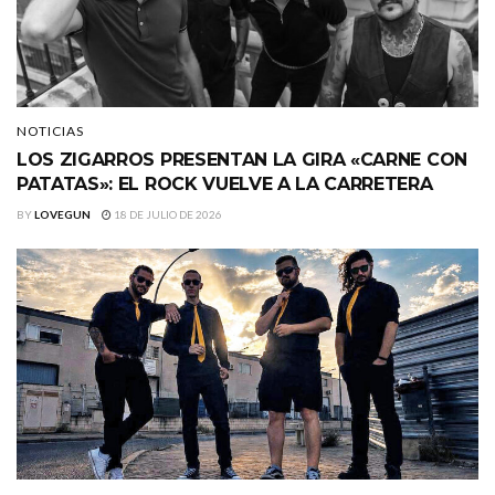
NOTICIAS
LOS ZIGARROS PRESENTAN LA GIRA «CARNE CON
PATATAS»: EL ROCK VUELVE A LA CARRETERA
BY
LOVEGUN
18 DE JULIO DE 2026