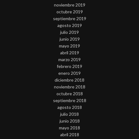
noviembre 2019
octubre 2019
septiembre 2019
agosto 2019
julio 2019
junio 2019
mayo 2019
abril 2019
marzo 2019
febrero 2019
enero 2019
diciembre 2018
noviembre 2018
octubre 2018
septiembre 2018
agosto 2018
julio 2018
junio 2018
mayo 2018
abril 2018