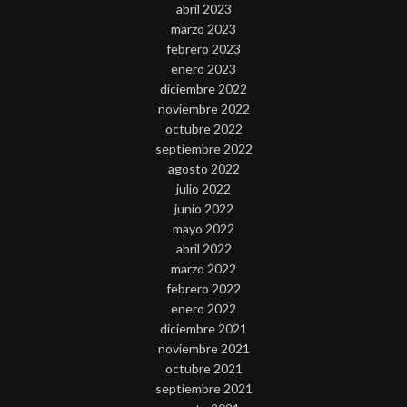
abril 2023
marzo 2023
febrero 2023
enero 2023
diciembre 2022
noviembre 2022
octubre 2022
septiembre 2022
agosto 2022
julio 2022
junio 2022
mayo 2022
abril 2022
marzo 2022
febrero 2022
enero 2022
diciembre 2021
noviembre 2021
octubre 2021
septiembre 2021