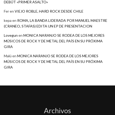
DEBÚT «PRIMER ASALTO»
Fer
en
VIEJO ROBLE, HARD ROCK DESDE CHILE
kepa
en
ROMA, LA BANDA LIDERADA POR MANUEL MAESTRE
(CRANEO, STAFAS) EDITA UN EP DE PRESENTACION
Lovegun
en
MONICA NARANJO SE RODEA DE LOS MEJORES
MÚSICOS DE ROCK Y DE METAL DEL PAÍS EN SU PRÓXIMA
GIRA
Malú
en
MONICA NARANJO SE RODEA DE LOS MEJORES
MÚSICOS DE ROCK Y DE METAL DEL PAÍS EN SU PRÓXIMA
GIRA
Archivos