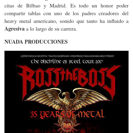
citas de Bilbao y Madrid. Es todo un honor poder
compartir tablas con uno de los padres creadores del
heavy metal americano, sonido que tanto ha influido a
Agresiva
a lo largo de su carrera.
NUADA PRODUCCIONES