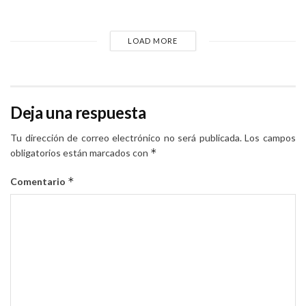
LOAD MORE
Deja una respuesta
Tu dirección de correo electrónico no será publicada.
Los campos
*
obligatorios están marcados con
*
Comentario