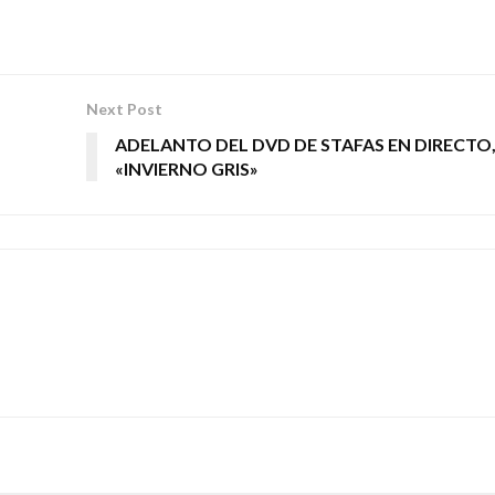
Next Post
ADELANTO DEL DVD DE STAFAS EN DIRECTO
«INVIERNO GRIS»