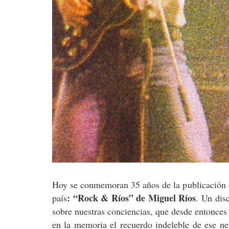
Hoy se conmemoran 35 años de la publicación de
: “Rock & Ríos” de Miguel Ríos
país
. Un dis
sobre nuestras conciencias, que desde entonces
en la memoria el recuerdo indeleble de ese ne