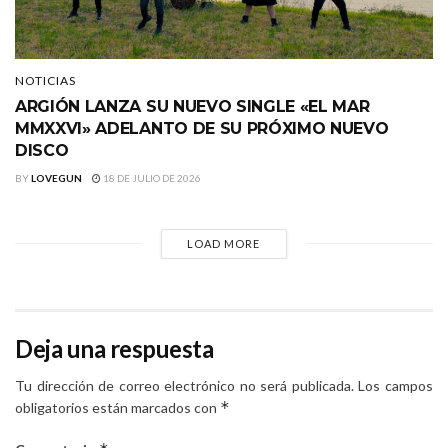
NOTICIAS
ARGIÓN LANZA SU NUEVO SINGLE «EL MAR
MMXXVI» ADELANTO DE SU PRÓXIMO NUEVO
DISCO
BY
LOVEGUN
18 DE JULIO DE 2026
LOAD MORE
Deja una respuesta
Tu dirección de correo electrónico no será publicada.
Los campos
*
obligatorios están marcados con