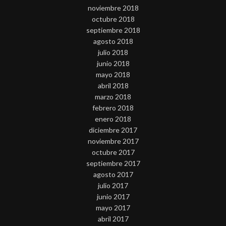
noviembre 2018
octubre 2018
septiembre 2018
agosto 2018
julio 2018
junio 2018
mayo 2018
abril 2018
marzo 2018
febrero 2018
enero 2018
diciembre 2017
noviembre 2017
octubre 2017
septiembre 2017
agosto 2017
julio 2017
junio 2017
mayo 2017
abril 2017