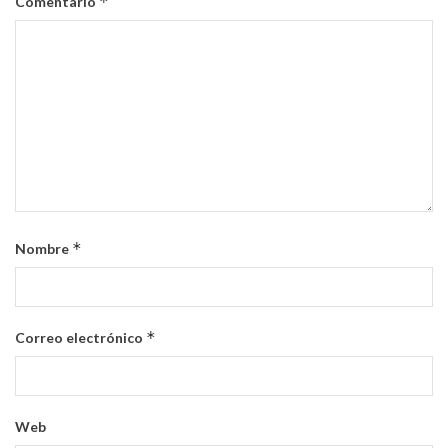
*
Comentario
*
Nombre
*
Correo electrónico
Web