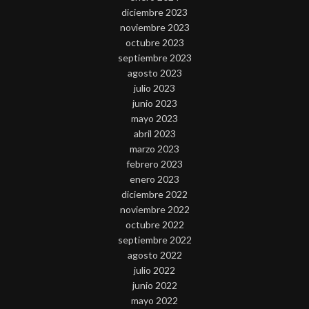
diciembre 2023
noviembre 2023
octubre 2023
septiembre 2023
agosto 2023
julio 2023
junio 2023
mayo 2023
abril 2023
marzo 2023
febrero 2023
enero 2023
diciembre 2022
noviembre 2022
octubre 2022
septiembre 2022
agosto 2022
julio 2022
junio 2022
mayo 2022