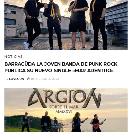
NOTICIAS
BARRACÜDA LA JOVEN BANDA DE PUNK ROCK
PUBLICA SU NUEVO SINGLE «MAR ADENTRO»
BY
LOVEGUN
18 DE JULIO DE 2026