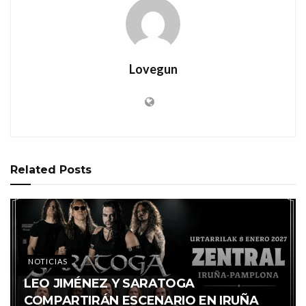
Lovegun
Related
Posts
NOTICIAS
LEO JIMÉNEZ Y SARATOGA
COMPARTIRÁN ESCENARIO EN IRUÑA