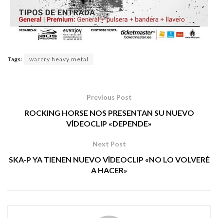
Tags:
warcry heavy metal
Previous Post
ROCKING HORSE NOS PRESENTAN SU NUEVO
VÍDEOCLIP «DEPENDE»
Next Post
SKA-P YA TIENEN NUEVO VÍDEOCLIP «NO LO VOLVERÉ
A HACER»