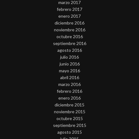
marzo 2017
febrero 2017
enero 2017
diciembre 2016
noviembre 2016
octubre 2016
septiembre 2016
agosto 2016
julio 2016
junio 2016
mayo 2016
abril 2016
marzo 2016
febrero 2016
enero 2016
diciembre 2015
noviembre 2015
octubre 2015
septiembre 2015
agosto 2015
julio 2015