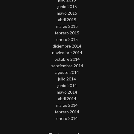
junio 2015
mayo 2015
abril 2015
marzo 2015
febrero 2015
enero 2015
diciembre 2014
noviembre 2014
octubre 2014
septiembre 2014
agosto 2014
julio 2014
junio 2014
mayo 2014
abril 2014
marzo 2014
febrero 2014
enero 2014