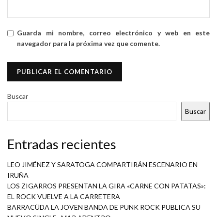
Guarda mi nombre, correo electrónico y web en este
navegador para la próxima vez que comente.
Buscar
Buscar
Entradas recientes
LEO JIMÉNEZ Y SARATOGA COMPARTIRÁN ESCENARIO EN
IRUÑA
LOS ZIGARROS PRESENTAN LA GIRA «CARNE CON PATATAS»:
EL ROCK VUELVE A LA CARRETERA
BARRACÜDA LA JOVEN BANDA DE PUNK ROCK PUBLICA SU