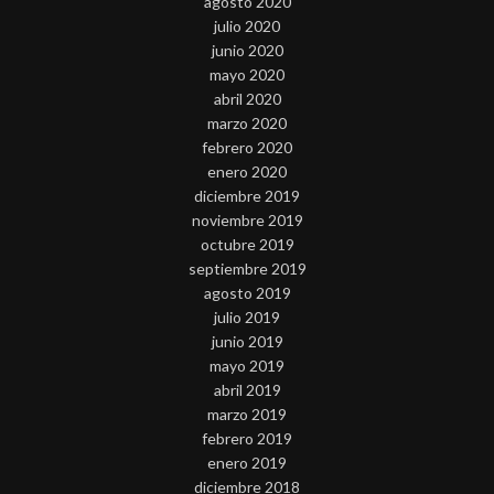
agosto 2020
julio 2020
junio 2020
mayo 2020
abril 2020
marzo 2020
febrero 2020
enero 2020
diciembre 2019
noviembre 2019
octubre 2019
septiembre 2019
agosto 2019
julio 2019
junio 2019
mayo 2019
abril 2019
marzo 2019
febrero 2019
enero 2019
diciembre 2018