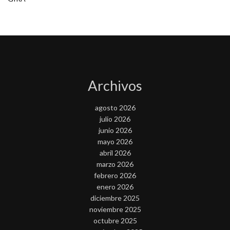
Archivos
agosto 2026
julio 2026
junio 2026
mayo 2026
abril 2026
marzo 2026
febrero 2026
enero 2026
diciembre 2025
noviembre 2025
octubre 2025