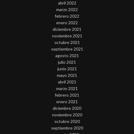
abril 2022
marzo 2022
febrero 2022
enero 2022
diciembre 2021
noviembre 2021
octubre 2021
septiembre 2021
agosto 2021
julio 2021
junio 2021
mayo 2021
abril 2021
marzo 2021
febrero 2021
enero 2021
diciembre 2020
noviembre 2020
octubre 2020
septiembre 2020