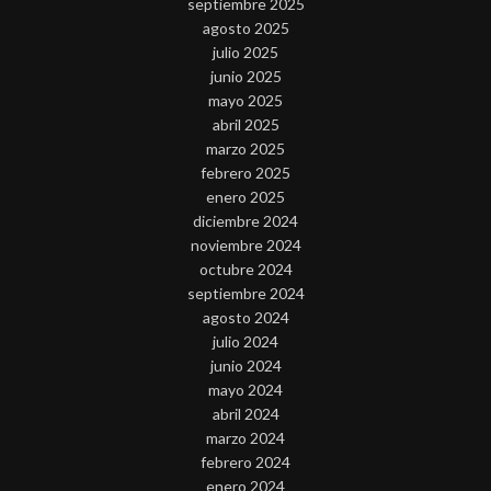
septiembre 2025
agosto 2025
julio 2025
junio 2025
mayo 2025
abril 2025
marzo 2025
febrero 2025
enero 2025
diciembre 2024
noviembre 2024
octubre 2024
septiembre 2024
agosto 2024
julio 2024
junio 2024
mayo 2024
abril 2024
marzo 2024
febrero 2024
enero 2024