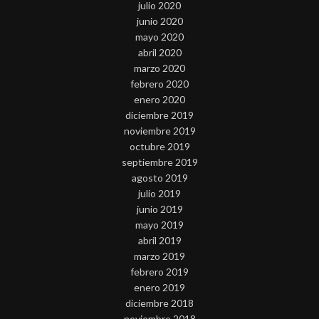
julio 2020
junio 2020
mayo 2020
abril 2020
marzo 2020
febrero 2020
enero 2020
diciembre 2019
noviembre 2019
octubre 2019
septiembre 2019
agosto 2019
julio 2019
junio 2019
mayo 2019
abril 2019
marzo 2019
febrero 2019
enero 2019
diciembre 2018
noviembre 2018