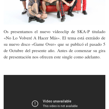
Os presentamos el nuevo vídeoclip de SKA-P titulado
«No Lo Volveré A Hacer Más». El tema está extráido de
su nuevo disco «Game Over» que se publicó el pasado 5
de Octubre del presente año. Antes de comenzar su gira
de presentación nos ofrecen este single como adelanto.