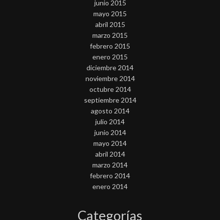
junio 2015
mayo 2015
abril 2015
marzo 2015
febrero 2015
enero 2015
diciembre 2014
noviembre 2014
octubre 2014
septiembre 2014
agosto 2014
julio 2014
junio 2014
mayo 2014
abril 2014
marzo 2014
febrero 2014
enero 2014
Categorías