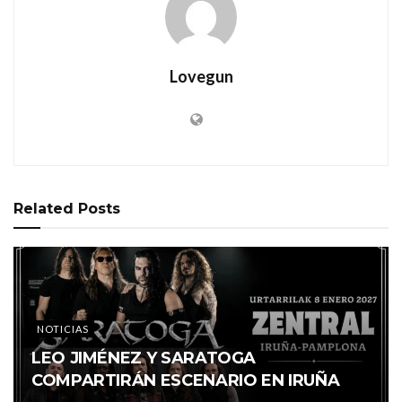
Lovegun
Related
Posts
NOTICIAS
LEO JIMÉNEZ Y SARATOGA
COMPARTIRÁN ESCENARIO EN IRUÑA