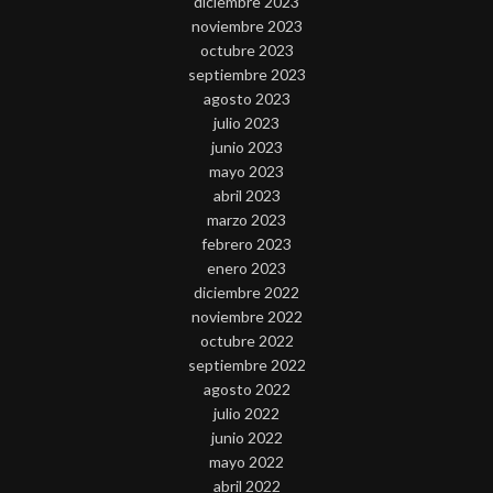
diciembre 2023
noviembre 2023
octubre 2023
septiembre 2023
agosto 2023
julio 2023
junio 2023
mayo 2023
abril 2023
marzo 2023
febrero 2023
enero 2023
diciembre 2022
noviembre 2022
octubre 2022
septiembre 2022
agosto 2022
julio 2022
junio 2022
mayo 2022
abril 2022