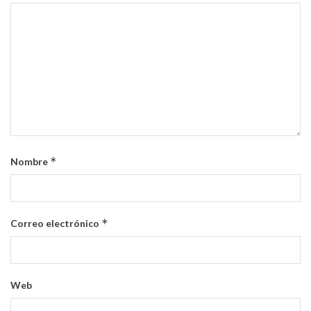
*
Nombre
*
Correo electrónico
Web