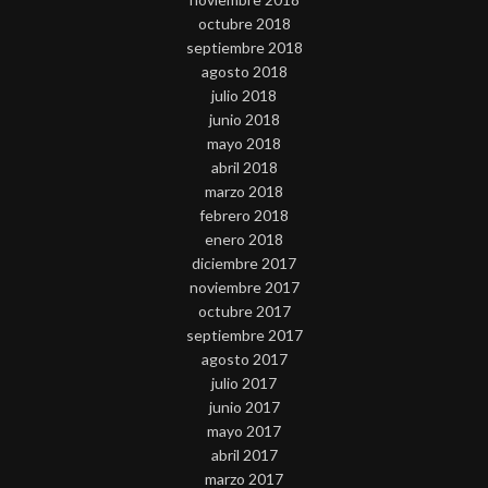
octubre 2018
septiembre 2018
agosto 2018
julio 2018
junio 2018
mayo 2018
abril 2018
marzo 2018
febrero 2018
enero 2018
diciembre 2017
noviembre 2017
octubre 2017
septiembre 2017
agosto 2017
julio 2017
junio 2017
mayo 2017
abril 2017
marzo 2017