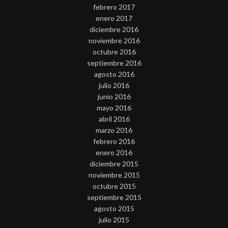
febrero 2017
enero 2017
diciembre 2016
noviembre 2016
octubre 2016
septiembre 2016
agosto 2016
julio 2016
junio 2016
mayo 2016
abril 2016
marzo 2016
febrero 2016
enero 2016
diciembre 2015
noviembre 2015
octubre 2015
septiembre 2015
agosto 2015
julio 2015