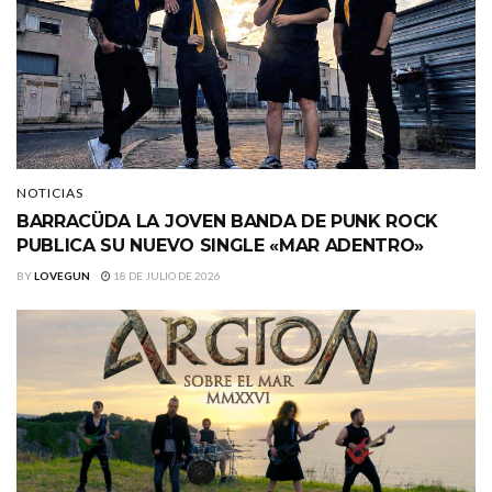
NOTICIAS
BARRACÜDA LA JOVEN BANDA DE PUNK ROCK
PUBLICA SU NUEVO SINGLE «MAR ADENTRO»
BY
LOVEGUN
18 DE JULIO DE 2026