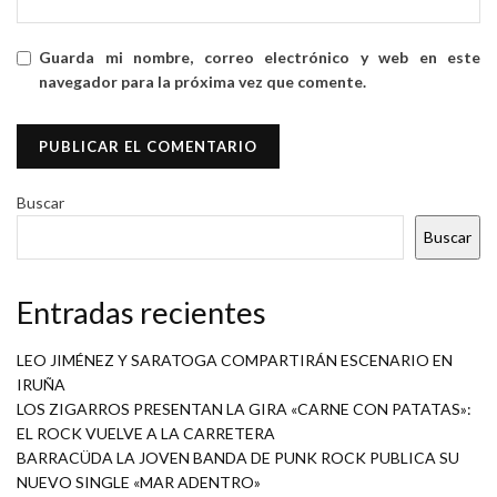
Guarda mi nombre, correo electrónico y web en este
navegador para la próxima vez que comente.
Buscar
Buscar
Entradas recientes
LEO JIMÉNEZ Y SARATOGA COMPARTIRÁN ESCENARIO EN
IRUÑA
LOS ZIGARROS PRESENTAN LA GIRA «CARNE CON PATATAS»:
EL ROCK VUELVE A LA CARRETERA
BARRACÜDA LA JOVEN BANDA DE PUNK ROCK PUBLICA SU
NUEVO SINGLE «MAR ADENTRO»