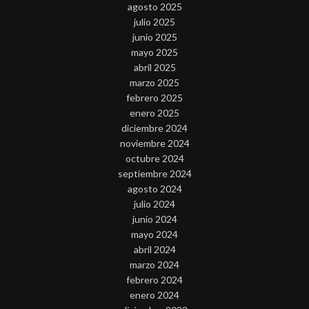
agosto 2025
julio 2025
junio 2025
mayo 2025
abril 2025
marzo 2025
febrero 2025
enero 2025
diciembre 2024
noviembre 2024
octubre 2024
septiembre 2024
agosto 2024
julio 2024
junio 2024
mayo 2024
abril 2024
marzo 2024
febrero 2024
enero 2024