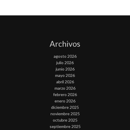
Archivos
agosto 2026
julio 2026
junio 2026
mayo 2026
abril 2026
marzo 2026
febrero 2026
enero 2026
diciembre 2025
noviembre 2025
octubre 2025
septiembre 2025