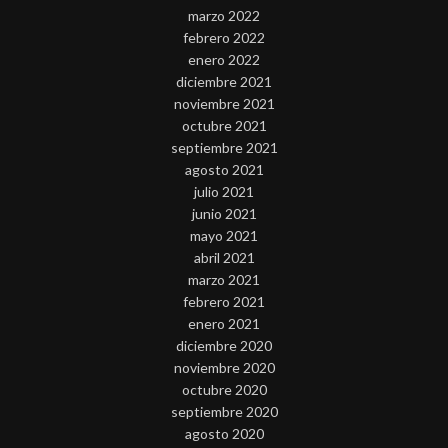
marzo 2022
febrero 2022
enero 2022
diciembre 2021
noviembre 2021
octubre 2021
septiembre 2021
agosto 2021
julio 2021
junio 2021
mayo 2021
abril 2021
marzo 2021
febrero 2021
enero 2021
diciembre 2020
noviembre 2020
octubre 2020
septiembre 2020
agosto 2020