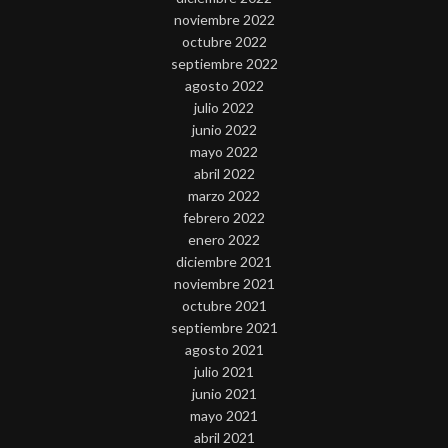
noviembre 2022
octubre 2022
septiembre 2022
agosto 2022
julio 2022
junio 2022
mayo 2022
abril 2022
marzo 2022
febrero 2022
enero 2022
diciembre 2021
noviembre 2021
octubre 2021
septiembre 2021
agosto 2021
julio 2021
junio 2021
mayo 2021
abril 2021