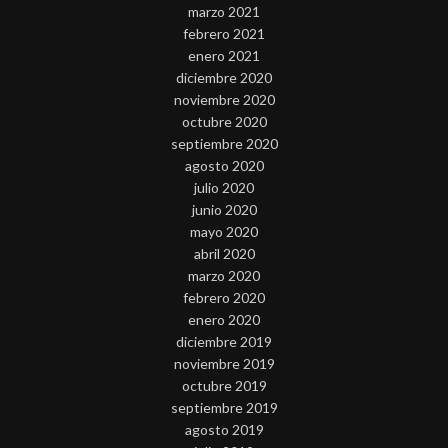
marzo 2021
febrero 2021
enero 2021
diciembre 2020
noviembre 2020
octubre 2020
septiembre 2020
agosto 2020
julio 2020
junio 2020
mayo 2020
abril 2020
marzo 2020
febrero 2020
enero 2020
diciembre 2019
noviembre 2019
octubre 2019
septiembre 2019
agosto 2019