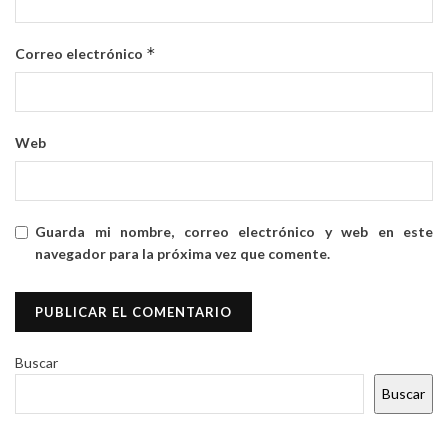
*
Correo electrónico
Web
Guarda mi nombre, correo electrónico y web en este
navegador para la próxima vez que comente.
Buscar
Buscar