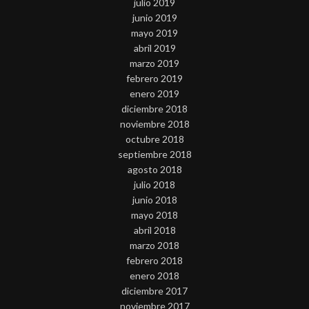
julio 2019
junio 2019
mayo 2019
abril 2019
marzo 2019
febrero 2019
enero 2019
diciembre 2018
noviembre 2018
octubre 2018
septiembre 2018
agosto 2018
julio 2018
junio 2018
mayo 2018
abril 2018
marzo 2018
febrero 2018
enero 2018
diciembre 2017
noviembre 2017