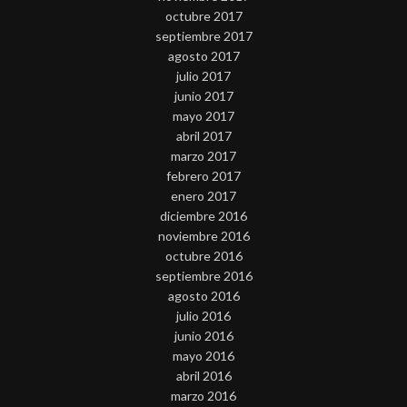
octubre 2017
septiembre 2017
agosto 2017
julio 2017
junio 2017
mayo 2017
abril 2017
marzo 2017
febrero 2017
enero 2017
diciembre 2016
noviembre 2016
octubre 2016
septiembre 2016
agosto 2016
julio 2016
junio 2016
mayo 2016
abril 2016
marzo 2016