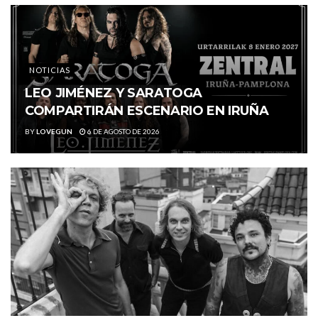
NOTICIAS
LEO JIMÉNEZ Y SARATOGA
COMPARTIRÁN ESCENARIO EN IRUÑA
BY
LOVEGUN
6 DE AGOSTO DE 2026