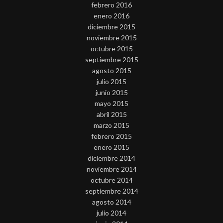
febrero 2016
enero 2016
diciembre 2015
noviembre 2015
octubre 2015
septiembre 2015
agosto 2015
julio 2015
junio 2015
mayo 2015
abril 2015
marzo 2015
febrero 2015
enero 2015
diciembre 2014
noviembre 2014
octubre 2014
septiembre 2014
agosto 2014
julio 2014