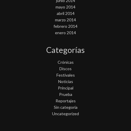
junio 2014
mayo 2014
abril 2014
marzo 2014
febrero 2014
enero 2014
Categorías
Crónicas
Discos
Festivales
Noticias
Principal
Prueba
Reportajes
Sin categoría
Uncategorized