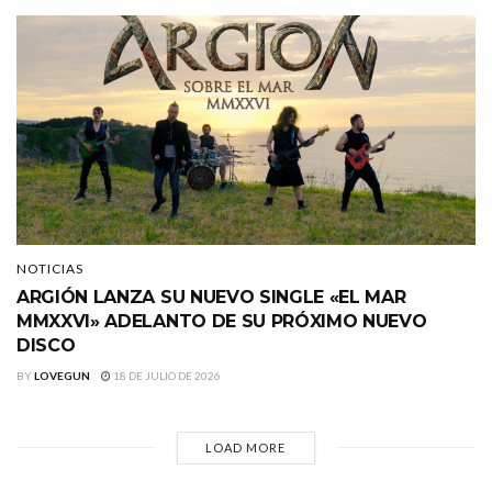
NOTICIAS
ARGIÓN LANZA SU NUEVO SINGLE «EL MAR
MMXXVI» ADELANTO DE SU PRÓXIMO NUEVO
DISCO
BY
LOVEGUN
18 DE JULIO DE 2026
LOAD MORE