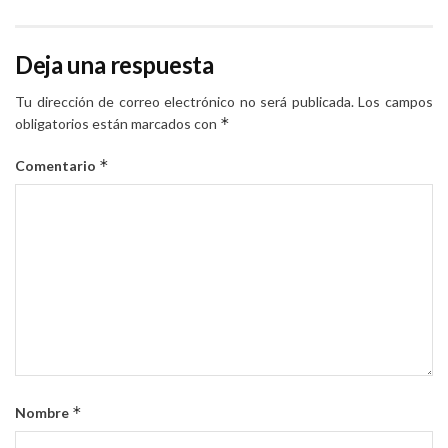
Deja una respuesta
Tu dirección de correo electrónico no será publicada.
Los campos
*
obligatorios están marcados con
*
Comentario
*
Nombre