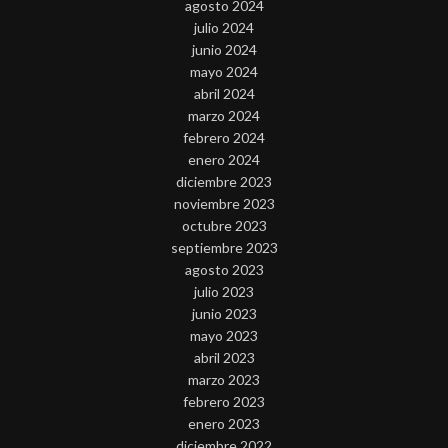
agosto 2024
julio 2024
junio 2024
mayo 2024
abril 2024
marzo 2024
febrero 2024
enero 2024
diciembre 2023
noviembre 2023
octubre 2023
septiembre 2023
agosto 2023
julio 2023
junio 2023
mayo 2023
abril 2023
marzo 2023
febrero 2023
enero 2023
diciembre 2022