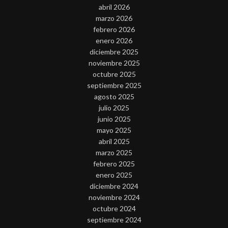
abril 2026
marzo 2026
febrero 2026
enero 2026
diciembre 2025
noviembre 2025
octubre 2025
septiembre 2025
agosto 2025
julio 2025
junio 2025
mayo 2025
abril 2025
marzo 2025
febrero 2025
enero 2025
diciembre 2024
noviembre 2024
octubre 2024
septiembre 2024