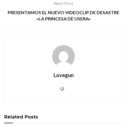
Next Post
PRESENTAMOS EL NUEVO VIDEOCLIP DE DESASTRE
«LA PRINCESA DE USERA»
Lovegun
Related
Posts