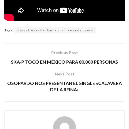
Tags:
desastre rock urbano la princesa de usera
Previous Post
SKA-P TOCÓ EN MÉXICO PARA 80.000 PERSONAS
Next Post
OSOPARDO NOS PRESENTAN EL SINGLE «CALAVERA
DE LA REINA»