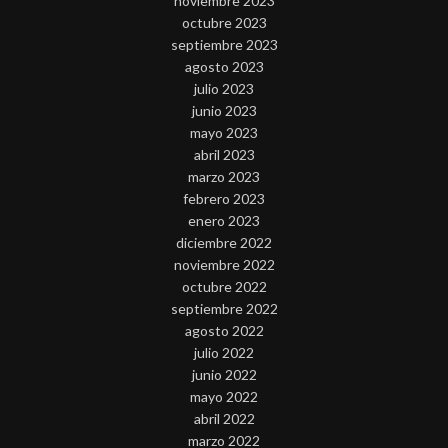
noviembre 2023
octubre 2023
septiembre 2023
agosto 2023
julio 2023
junio 2023
mayo 2023
abril 2023
marzo 2023
febrero 2023
enero 2023
diciembre 2022
noviembre 2022
octubre 2022
septiembre 2022
agosto 2022
julio 2022
junio 2022
mayo 2022
abril 2022
marzo 2022