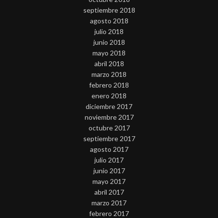
septiembre 2018
agosto 2018
julio 2018
junio 2018
mayo 2018
abril 2018
marzo 2018
febrero 2018
enero 2018
diciembre 2017
noviembre 2017
octubre 2017
septiembre 2017
agosto 2017
julio 2017
junio 2017
mayo 2017
abril 2017
marzo 2017
febrero 2017