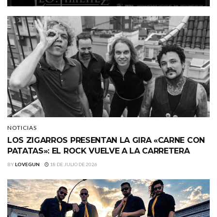
NOTICIAS
LOS ZIGARROS PRESENTAN LA GIRA «CARNE CON
PATATAS»: EL ROCK VUELVE A LA CARRETERA
BY
LOVEGUN
18 DE JULIO DE 2026