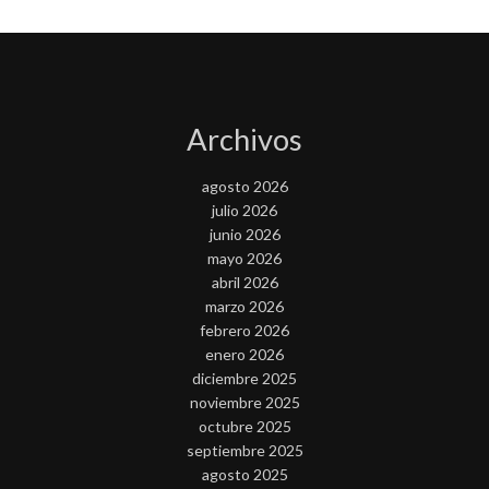
Archivos
agosto 2026
julio 2026
junio 2026
mayo 2026
abril 2026
marzo 2026
febrero 2026
enero 2026
diciembre 2025
noviembre 2025
octubre 2025
septiembre 2025
agosto 2025