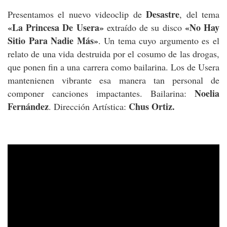
Desastre
Presentamos el nuevo videoclip de
, del tema
«La Princesa De Usera»
«No Hay
extraído de su disco
Sitio Para Nadie Más»
. Un tema cuyo argumento es el
relato de una vida destruida por el cosumo de las drogas,
que ponen fin a una carrera como bailarina. Los de Usera
mantenienen vibrante esa manera tan personal de
Noelia
componer canciones impactantes. Bailarina:
Fernández
Chus Ortiz.
. Dirección Artística: