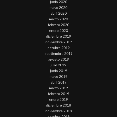
junio 2020
mayo 2020
abril 2020
marzo 2020
febrero 2020
enero 2020
diciembre 2019
noviembre 2019
octubre 2019
septiembre 2019
agosto 2019
julio 2019
junio 2019
mayo 2019
abril 2019
marzo 2019
febrero 2019
enero 2019
diciembre 2018
noviembre 2018
octubre 2018