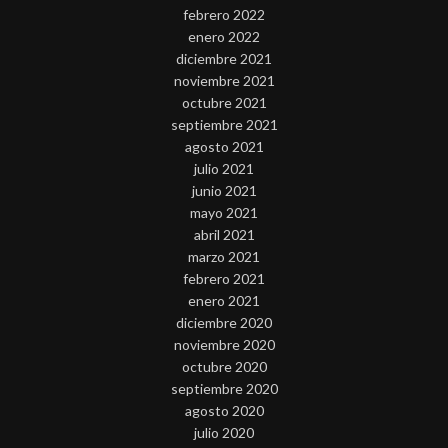
febrero 2022
enero 2022
diciembre 2021
noviembre 2021
octubre 2021
septiembre 2021
agosto 2021
julio 2021
junio 2021
mayo 2021
abril 2021
marzo 2021
febrero 2021
enero 2021
diciembre 2020
noviembre 2020
octubre 2020
septiembre 2020
agosto 2020
julio 2020