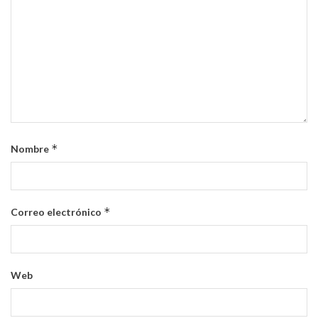
*
Nombre
*
Correo electrónico
Web