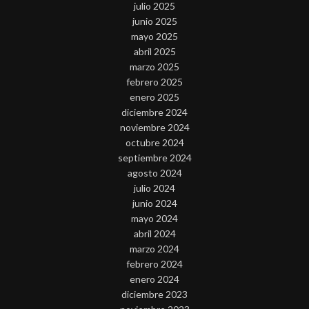
julio 2025
junio 2025
mayo 2025
abril 2025
marzo 2025
febrero 2025
enero 2025
diciembre 2024
noviembre 2024
octubre 2024
septiembre 2024
agosto 2024
julio 2024
junio 2024
mayo 2024
abril 2024
marzo 2024
febrero 2024
enero 2024
diciembre 2023