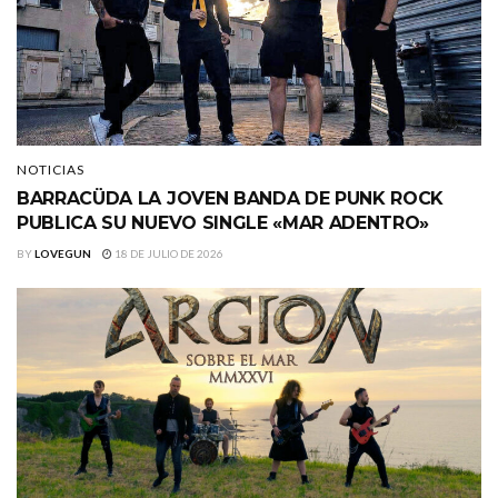
NOTICIAS
BARRACÜDA LA JOVEN BANDA DE PUNK ROCK
PUBLICA SU NUEVO SINGLE «MAR ADENTRO»
BY
LOVEGUN
18 DE JULIO DE 2026