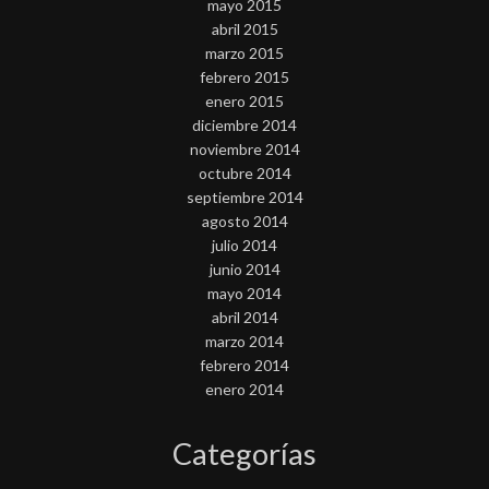
mayo 2015
abril 2015
marzo 2015
febrero 2015
enero 2015
diciembre 2014
noviembre 2014
octubre 2014
septiembre 2014
agosto 2014
julio 2014
junio 2014
mayo 2014
abril 2014
marzo 2014
febrero 2014
enero 2014
Categorías