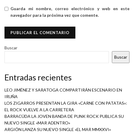
Guarda mi nombre, correo electrónico y web en este
navegador para la próxima vez que comente.
Buscar
Buscar
Entradas recientes
LEO JIMÉNEZ Y SARATOGA COMPARTIRÁN ESCENARIO EN
IRUÑA
LOS ZIGARROS PRESENTAN LA GIRA «CARNE CON PATATAS»:
EL ROCK VUELVE A LA CARRETERA
BARRACÜDA LA JOVEN BANDA DE PUNK ROCK PUBLICA SU
NUEVO SINGLE «MAR ADENTRO»
ARGIÓN LANZA SU NUEVO SINGLE «EL MAR MMXXVI»