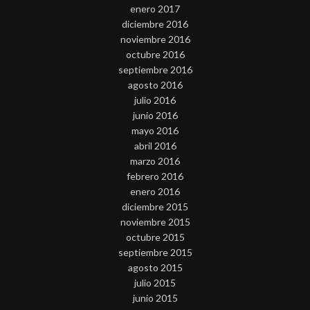
enero 2017
diciembre 2016
noviembre 2016
octubre 2016
septiembre 2016
agosto 2016
julio 2016
junio 2016
mayo 2016
abril 2016
marzo 2016
febrero 2016
enero 2016
diciembre 2015
noviembre 2015
octubre 2015
septiembre 2015
agosto 2015
julio 2015
junio 2015