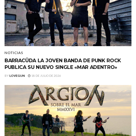
NOTICIAS
BARRACÜDA LA JOVEN BANDA DE PUNK ROCK
PUBLICA SU NUEVO SINGLE «MAR ADENTRO»
BY
LOVEGUN
18 DE JULIO DE 2026