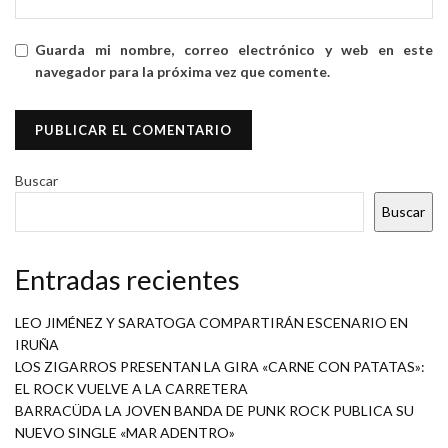
Guarda mi nombre, correo electrónico y web en este
navegador para la próxima vez que comente.
Buscar
Buscar
Entradas recientes
LEO JIMÉNEZ Y SARATOGA COMPARTIRÁN ESCENARIO EN
IRUÑA
LOS ZIGARROS PRESENTAN LA GIRA «CARNE CON PATATAS»:
EL ROCK VUELVE A LA CARRETERA
BARRACÜDA LA JOVEN BANDA DE PUNK ROCK PUBLICA SU
NUEVO SINGLE «MAR ADENTRO»