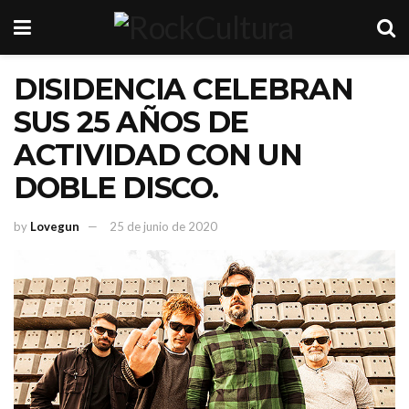
DISIDENCIA CELEBRAN
SUS 25 AÑOS DE
ACTIVIDAD CON UN
DOBLE DISCO.
by
Lovegun
25 de junio de 2020