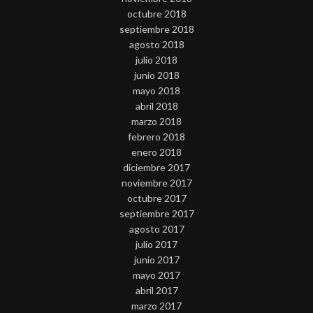
octubre 2018
septiembre 2018
agosto 2018
julio 2018
junio 2018
mayo 2018
abril 2018
marzo 2018
febrero 2018
enero 2018
diciembre 2017
noviembre 2017
octubre 2017
septiembre 2017
agosto 2017
julio 2017
junio 2017
mayo 2017
abril 2017
marzo 2017