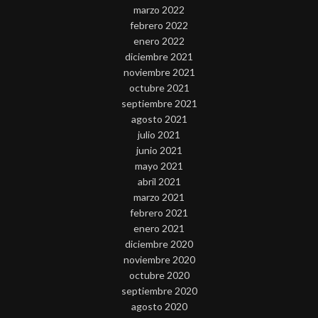
marzo 2022
febrero 2022
enero 2022
diciembre 2021
noviembre 2021
octubre 2021
septiembre 2021
agosto 2021
julio 2021
junio 2021
mayo 2021
abril 2021
marzo 2021
febrero 2021
enero 2021
diciembre 2020
noviembre 2020
octubre 2020
septiembre 2020
agosto 2020