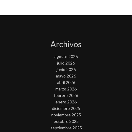
Archivos
agosto 2026
julio 2026
junio 2026
mayo 2026
abril 2026
marzo 2026
febrero 2026
enero 2026
diciembre 2025
noviembre 2025
octubre 2025
septiembre 2025