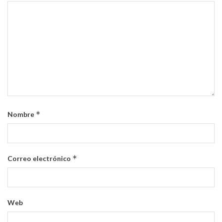
*
Nombre
*
Correo electrónico
Web