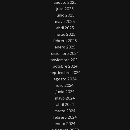
agosto 2025
julio 2025
junio 2025
mayo 2025
abril 2025
marzo 2025
febrero 2025
enero 2025
diciembre 2024
noviembre 2024
octubre 2024
septiembre 2024
agosto 2024
julio 2024
junio 2024
mayo 2024
abril 2024
marzo 2024
febrero 2024
enero 2024
diciembre 2023