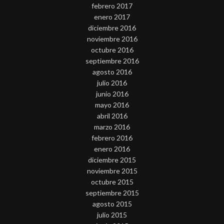
febrero 2017
enero 2017
diciembre 2016
noviembre 2016
octubre 2016
septiembre 2016
agosto 2016
julio 2016
junio 2016
mayo 2016
abril 2016
marzo 2016
febrero 2016
enero 2016
diciembre 2015
noviembre 2015
octubre 2015
septiembre 2015
agosto 2015
julio 2015