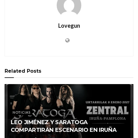
Lovegun
Related
Posts
NOTICIAS
LEO JIMÉNEZ Y SARATOGA
COMPARTIRÁN ESCENARIO EN IRUÑA