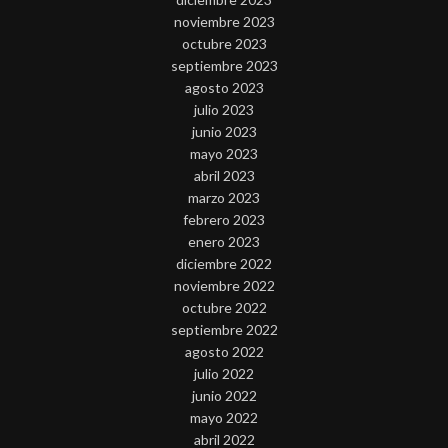
noviembre 2023
octubre 2023
septiembre 2023
agosto 2023
julio 2023
junio 2023
mayo 2023
abril 2023
marzo 2023
febrero 2023
enero 2023
diciembre 2022
noviembre 2022
octubre 2022
septiembre 2022
agosto 2022
julio 2022
junio 2022
mayo 2022
abril 2022