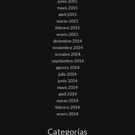
junio 2015
mayo 2015
abril 2015
marzo 2015
febrero 2015
enero 2015
diciembre 2014
noviembre 2014
octubre 2014
septiembre 2014
agosto 2014
julio 2014
junio 2014
mayo 2014
abril 2014
marzo 2014
febrero 2014
enero 2014
Categorías