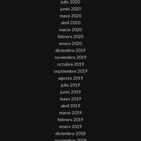
julio 2020
junio 2020
mayo 2020
abril 2020
marzo 2020
febrero 2020
enero 2020
diciembre 2019
noviembre 2019
octubre 2019
septiembre 2019
agosto 2019
julio 2019
junio 2019
mayo 2019
abril 2019
marzo 2019
febrero 2019
enero 2019
diciembre 2018
noviembre 2018