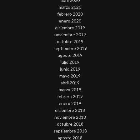
abril 2020
marzo 2020
febrero 2020
enero 2020
diciembre 2019
noviembre 2019
octubre 2019
septiembre 2019
agosto 2019
julio 2019
junio 2019
mayo 2019
abril 2019
marzo 2019
febrero 2019
enero 2019
diciembre 2018
noviembre 2018
octubre 2018
septiembre 2018
agosto 2018