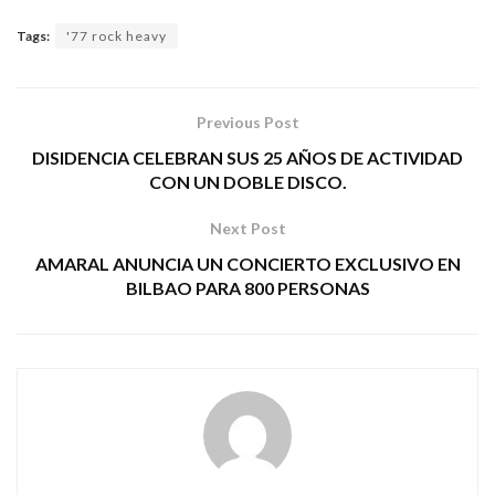
Tags:
'77 rock heavy
Previous Post
DISIDENCIA CELEBRAN SUS 25 AÑOS DE ACTIVIDAD
CON UN DOBLE DISCO.
Next Post
AMARAL ANUNCIA UN CONCIERTO EXCLUSIVO EN
BILBAO PARA 800 PERSONAS