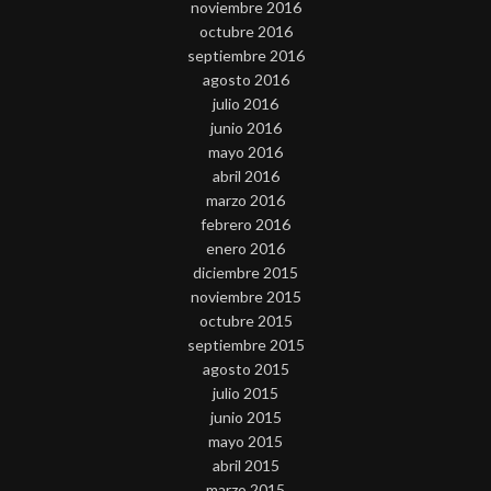
noviembre 2016
octubre 2016
septiembre 2016
agosto 2016
julio 2016
junio 2016
mayo 2016
abril 2016
marzo 2016
febrero 2016
enero 2016
diciembre 2015
noviembre 2015
octubre 2015
septiembre 2015
agosto 2015
julio 2015
junio 2015
mayo 2015
abril 2015
marzo 2015