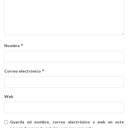
*
Nombre
*
Correo electrónico
Web
Guarda mi nombre, correo electrónico y web en este