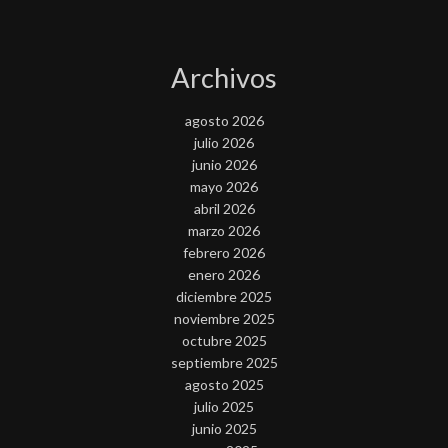
Archivos
agosto 2026
julio 2026
junio 2026
mayo 2026
abril 2026
marzo 2026
febrero 2026
enero 2026
diciembre 2025
noviembre 2025
octubre 2025
septiembre 2025
agosto 2025
julio 2025
junio 2025