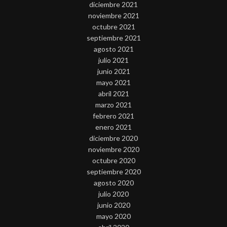
diciembre 2021
noviembre 2021
octubre 2021
septiembre 2021
agosto 2021
julio 2021
junio 2021
mayo 2021
abril 2021
marzo 2021
febrero 2021
enero 2021
diciembre 2020
noviembre 2020
octubre 2020
septiembre 2020
agosto 2020
julio 2020
junio 2020
mayo 2020