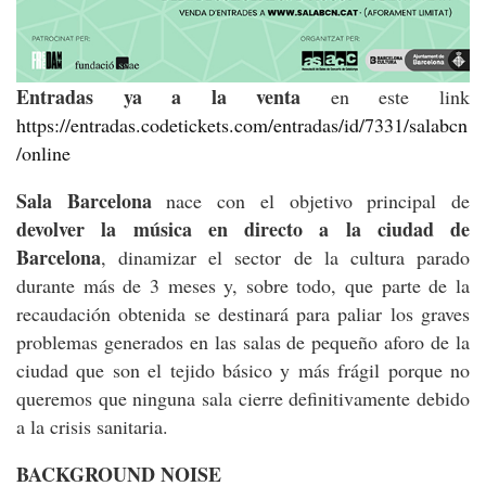
Entradas ya a la venta
en este link
https://entradas.codetickets.com/entradas/id/7331/salabcn
/online
Sala Barcelona
nace con el objetivo principal de
devolver la música en directo a la ciudad de
Barcelona
, dinamizar el sector de la cultura parado
durante más de 3 meses y, sobre todo, que parte de la
recaudación obtenida se destinará para paliar los graves
problemas generados en las salas de pequeño aforo de la
ciudad que son el tejido básico y más frágil porque no
queremos que ninguna sala cierre definitivamente debido
a la crisis sanitaria.
BACKGROUND NOISE