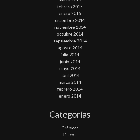
febrero 2015
enero 2015
diciembre 2014
noviembre 2014
octubre 2014
septiembre 2014
agosto 2014
julio 2014
junio 2014
mayo 2014
abril 2014
marzo 2014
febrero 2014
enero 2014
Categorías
Crónicas
Discos