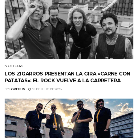
NOTICIAS
LOS ZIGARROS PRESENTAN LA GIRA «CARNE CON
PATATAS»: EL ROCK VUELVE A LA CARRETERA
BY
LOVEGUN
18 DE JULIO DE 2026