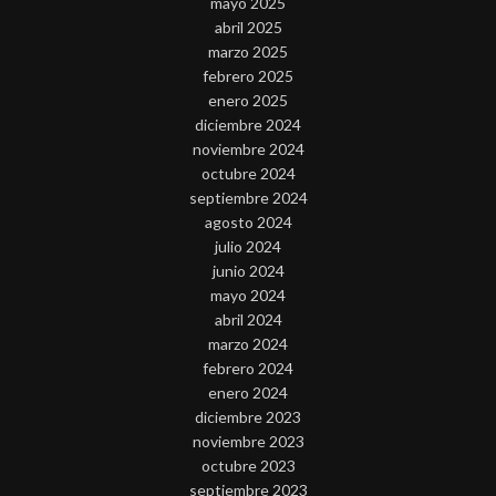
mayo 2025
abril 2025
marzo 2025
febrero 2025
enero 2025
diciembre 2024
noviembre 2024
octubre 2024
septiembre 2024
agosto 2024
julio 2024
junio 2024
mayo 2024
abril 2024
marzo 2024
febrero 2024
enero 2024
diciembre 2023
noviembre 2023
octubre 2023
septiembre 2023