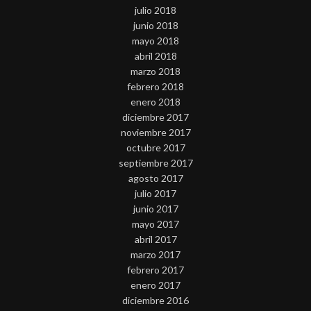
julio 2018
junio 2018
mayo 2018
abril 2018
marzo 2018
febrero 2018
enero 2018
diciembre 2017
noviembre 2017
octubre 2017
septiembre 2017
agosto 2017
julio 2017
junio 2017
mayo 2017
abril 2017
marzo 2017
febrero 2017
enero 2017
diciembre 2016