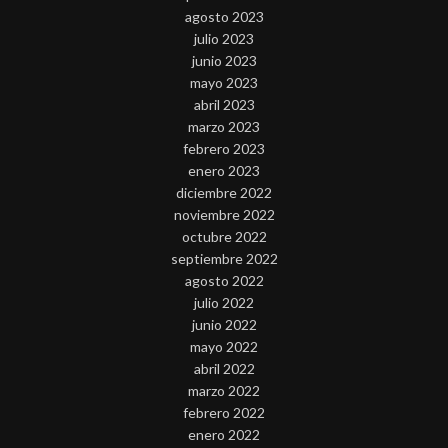
agosto 2023
julio 2023
junio 2023
mayo 2023
abril 2023
marzo 2023
febrero 2023
enero 2023
diciembre 2022
noviembre 2022
octubre 2022
septiembre 2022
agosto 2022
julio 2022
junio 2022
mayo 2022
abril 2022
marzo 2022
febrero 2022
enero 2022