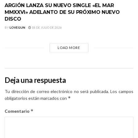
ARGIÓN LANZA SU NUEVO SINGLE «EL MAR
MMXXVI» ADELANTO DE SU PRÓXIMO NUEVO
DISCO
BY
LOVEGUN
18 DE JULIO DE 2026
LOAD MORE
Deja una respuesta
Tu dirección de correo electrónico no será publicada.
Los campos
*
obligatorios están marcados con
*
Comentario