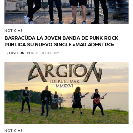
NOTICIAS
BARRACÜDA LA JOVEN BANDA DE PUNK ROCK
PUBLICA SU NUEVO SINGLE «MAR ADENTRO»
BY
LOVEGUN
18 DE JULIO DE 2026
NOTICIAS