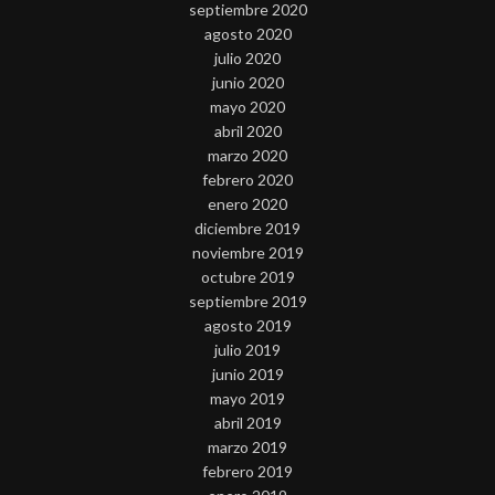
septiembre 2020
agosto 2020
julio 2020
junio 2020
mayo 2020
abril 2020
marzo 2020
febrero 2020
enero 2020
diciembre 2019
noviembre 2019
octubre 2019
septiembre 2019
agosto 2019
julio 2019
junio 2019
mayo 2019
abril 2019
marzo 2019
febrero 2019