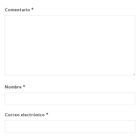
*
Comentario
*
Nombre
*
Correo electrónico