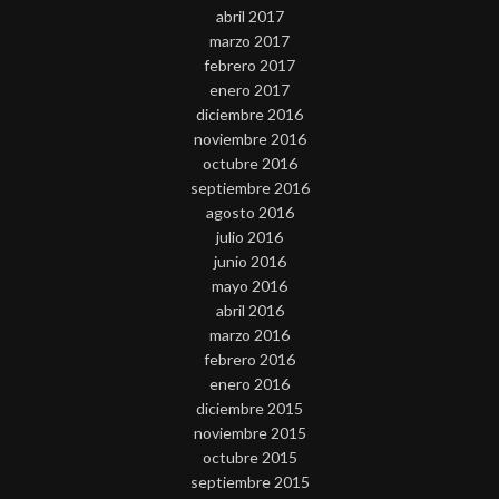
abril 2017
marzo 2017
febrero 2017
enero 2017
diciembre 2016
noviembre 2016
octubre 2016
septiembre 2016
agosto 2016
julio 2016
junio 2016
mayo 2016
abril 2016
marzo 2016
febrero 2016
enero 2016
diciembre 2015
noviembre 2015
octubre 2015
septiembre 2015