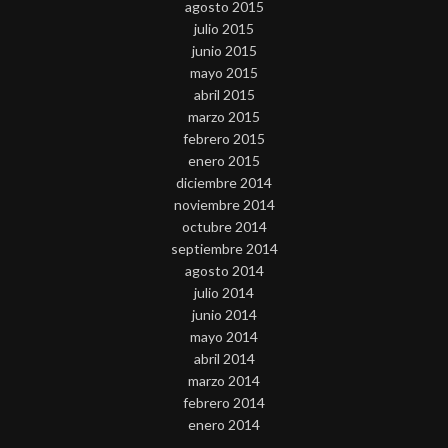
agosto 2015
julio 2015
junio 2015
mayo 2015
abril 2015
marzo 2015
febrero 2015
enero 2015
diciembre 2014
noviembre 2014
octubre 2014
septiembre 2014
agosto 2014
julio 2014
junio 2014
mayo 2014
abril 2014
marzo 2014
febrero 2014
enero 2014