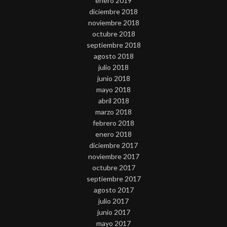
enero 2019
diciembre 2018
noviembre 2018
octubre 2018
septiembre 2018
agosto 2018
julio 2018
junio 2018
mayo 2018
abril 2018
marzo 2018
febrero 2018
enero 2018
diciembre 2017
noviembre 2017
octubre 2017
septiembre 2017
agosto 2017
julio 2017
junio 2017
mayo 2017