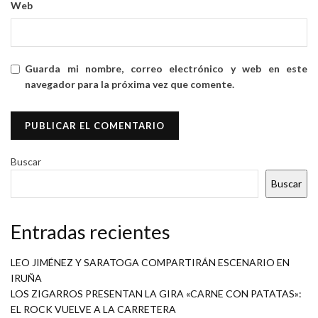
Web
Guarda mi nombre, correo electrónico y web en este
navegador para la próxima vez que comente.
Buscar
Buscar
Entradas recientes
LEO JIMÉNEZ Y SARATOGA COMPARTIRÁN ESCENARIO EN
IRUÑA
LOS ZIGARROS PRESENTAN LA GIRA «CARNE CON PATATAS»:
EL ROCK VUELVE A LA CARRETERA