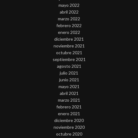
mayo 2022
abril 2022
marzo 2022
febrero 2022
enero 2022
diciembre 2021
noviembre 2021
octubre 2021
septiembre 2021
agosto 2021
julio 2021
junio 2021
mayo 2021
abril 2021
marzo 2021
febrero 2021
enero 2021
diciembre 2020
noviembre 2020
octubre 2020