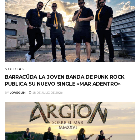
NOTICIAS
BARRACÜDA LA JOVEN BANDA DE PUNK ROCK
PUBLICA SU NUEVO SINGLE «MAR ADENTRO»
BY
LOVEGUN
18 DE JULIO DE 2026