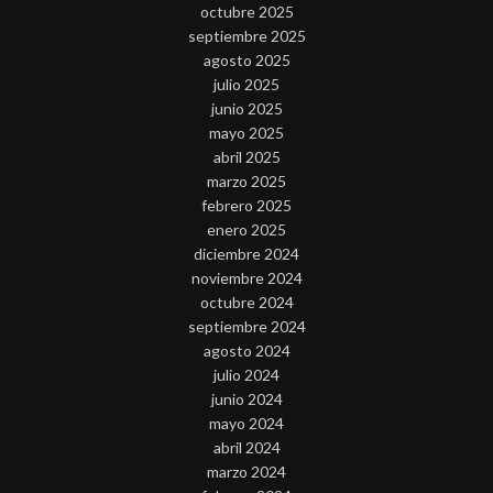
octubre 2025
septiembre 2025
agosto 2025
julio 2025
junio 2025
mayo 2025
abril 2025
marzo 2025
febrero 2025
enero 2025
diciembre 2024
noviembre 2024
octubre 2024
septiembre 2024
agosto 2024
julio 2024
junio 2024
mayo 2024
abril 2024
marzo 2024