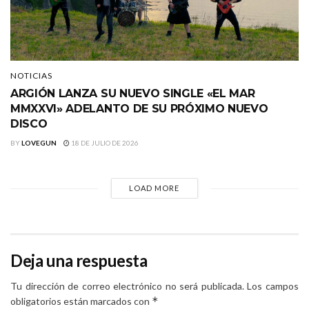
NOTICIAS
ARGIÓN LANZA SU NUEVO SINGLE «EL MAR
MMXXVI» ADELANTO DE SU PRÓXIMO NUEVO
DISCO
BY
LOVEGUN
18 DE JULIO DE 2026
LOAD MORE
Deja una respuesta
Tu dirección de correo electrónico no será publicada.
Los campos
*
obligatorios están marcados con