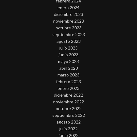
febrero 2024
enero 2024
diciembre 2023
noviembre 2023
octubre 2023
septiembre 2023
agosto 2023
julio 2023
junio 2023
mayo 2023
abril 2023
marzo 2023
febrero 2023
enero 2023
diciembre 2022
noviembre 2022
octubre 2022
septiembre 2022
agosto 2022
julio 2022
junio 2022