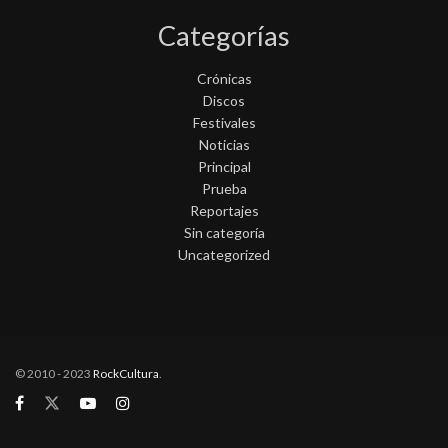
Categorías
Crónicas
Discos
Festivales
Noticias
Principal
Prueba
Reportajes
Sin categoría
Uncategorized
© 2010 - 2023
RockCultura
.