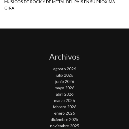
MÚSICOS DE ROCK Y DE METAL DEL PAÍS EN SU PRÓXIMA
GIRA
Archivos
agosto 2026
julio 2026
junio 2026
mayo 2026
abril 2026
marzo 2026
febrero 2026
enero 2026
diciembre 2025
noviembre 2025