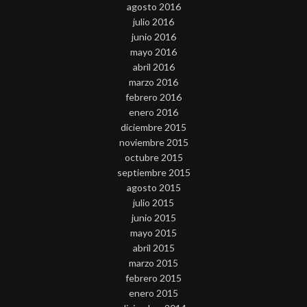
agosto 2016
julio 2016
junio 2016
mayo 2016
abril 2016
marzo 2016
febrero 2016
enero 2016
diciembre 2015
noviembre 2015
octubre 2015
septiembre 2015
agosto 2015
julio 2015
junio 2015
mayo 2015
abril 2015
marzo 2015
febrero 2015
enero 2015