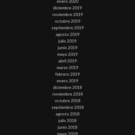
enero 2020
diciembre 2019
noviembre 2019
octubre 2019
septiembre 2019
agosto 2019
julio 2019
junio 2019
mayo 2019
abril 2019
marzo 2019
febrero 2019
enero 2019
diciembre 2018
noviembre 2018
octubre 2018
septiembre 2018
agosto 2018
julio 2018
junio 2018
mayo 2018