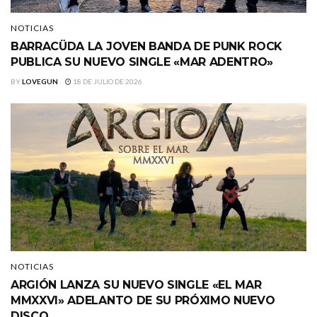
NOTICIAS
BARRACÜDA LA JOVEN BANDA DE PUNK ROCK
PUBLICA SU NUEVO SINGLE «MAR ADENTRO»
BY
LOVEGUN
18 DE JULIO DE 2026
NOTICIAS
ARGIÓN LANZA SU NUEVO SINGLE «EL MAR
MMXXVI» ADELANTO DE SU PRÓXIMO NUEVO
DISCO