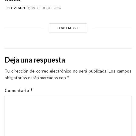
BY
LOVEGUN
18 DE JULIO DE 2026
LOAD MORE
Deja una respuesta
Tu dirección de correo electrónico no será publicada.
Los campos
*
obligatorios están marcados con
*
Comentario