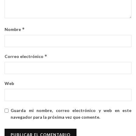
*
Nombre
*
Correo electrónico
Web
Guarda mi nombre, correo electrónico y web en este
navegador para la próxima vez que comente.