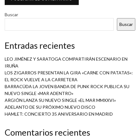
Buscar
Buscar
Entradas recientes
LEO JIMÉNEZ Y SARATOGA COMPARTIRÁN ESCENARIO EN
IRUÑA
LOS ZIGARROS PRESENTAN LA GIRA «CARNE CON PATATAS»:
EL ROCK VUELVE A LA CARRETERA
BARRACÜDA LA JOVEN BANDA DE PUNK ROCK PUBLICA SU
NUEVO SINGLE «MAR ADENTRO»
ARGIÓN LANZA SU NUEVO SINGLE «EL MAR MMXXVI»
ADELANTO DE SU PRÓXIMO NUEVO DISCO
HAMLET: CONCIERTO 35 ANIVERSARIO EN MADRID
Comentarios recientes