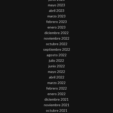
mayo 2023
abril 2023
marzo 2023
febrero 2023
enero 2023
diciembre 2022
noviembre 2022
octubre 2022
septiembre 2022
agosto 2022
julio 2022
junio 2022
mayo 2022
abril 2022
marzo 2022
febrero 2022
enero 2022
diciembre 2021
noviembre 2021
octubre 2021