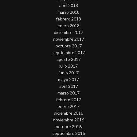
abril 2018
marzo 2018
febrero 2018
enero 2018
diciembre 2017
noviembre 2017
octubre 2017
septiembre 2017
agosto 2017
julio 2017
junio 2017
mayo 2017
abril 2017
marzo 2017
febrero 2017
enero 2017
diciembre 2016
noviembre 2016
octubre 2016
septiembre 2016