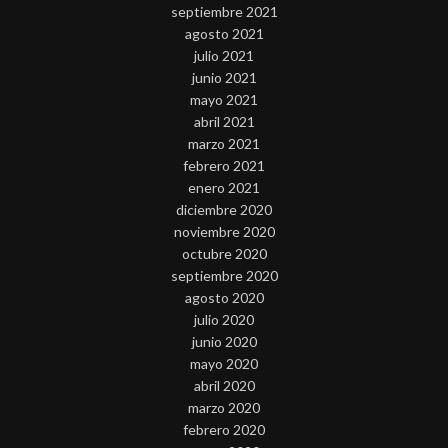
septiembre 2021
agosto 2021
julio 2021
junio 2021
mayo 2021
abril 2021
marzo 2021
febrero 2021
enero 2021
diciembre 2020
noviembre 2020
octubre 2020
septiembre 2020
agosto 2020
julio 2020
junio 2020
mayo 2020
abril 2020
marzo 2020
febrero 2020