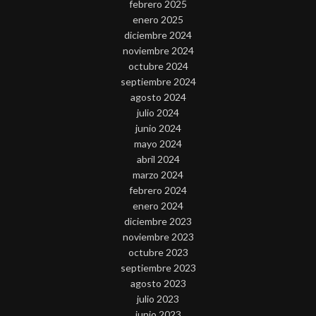
febrero 2025
enero 2025
diciembre 2024
noviembre 2024
octubre 2024
septiembre 2024
agosto 2024
julio 2024
junio 2024
mayo 2024
abril 2024
marzo 2024
febrero 2024
enero 2024
diciembre 2023
noviembre 2023
octubre 2023
septiembre 2023
agosto 2023
julio 2023
junio 2023