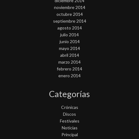
diciembre 2014
noviembre 2014
octubre 2014
septiembre 2014
agosto 2014
julio 2014
junio 2014
mayo 2014
abril 2014
marzo 2014
febrero 2014
enero 2014
Categorías
Crónicas
Discos
Festivales
Noticias
Principal