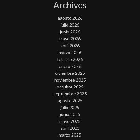
Archivos
agosto 2026
julio 2026
junio 2026
mayo 2026
abril 2026
marzo 2026
febrero 2026
enero 2026
diciembre 2025
noviembre 2025
octubre 2025
septiembre 2025
agosto 2025
julio 2025
junio 2025
mayo 2025
abril 2025
marzo 2025