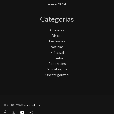
enero 2014
Categorías
Crónicas
Discos
Festivales
Noticias
Principal
Prueba
Reportajes
Sin categoría
Uncategorized
© 2010 - 2023
RockCultura
.