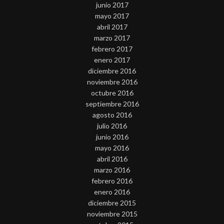
junio 2017
mayo 2017
abril 2017
marzo 2017
febrero 2017
enero 2017
diciembre 2016
noviembre 2016
octubre 2016
septiembre 2016
agosto 2016
julio 2016
junio 2016
mayo 2016
abril 2016
marzo 2016
febrero 2016
enero 2016
diciembre 2015
noviembre 2015