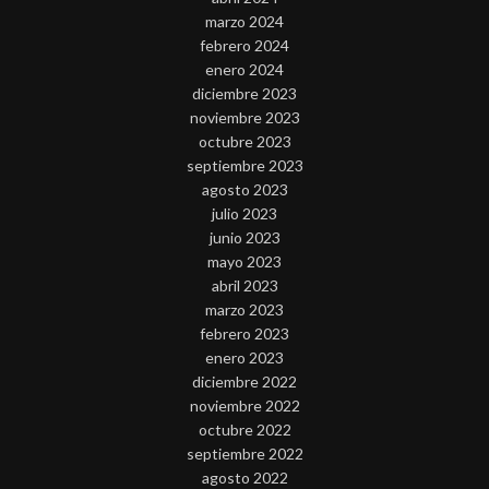
marzo 2024
febrero 2024
enero 2024
diciembre 2023
noviembre 2023
octubre 2023
septiembre 2023
agosto 2023
julio 2023
junio 2023
mayo 2023
abril 2023
marzo 2023
febrero 2023
enero 2023
diciembre 2022
noviembre 2022
octubre 2022
septiembre 2022
agosto 2022