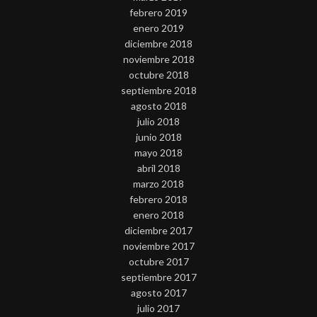
febrero 2019
enero 2019
diciembre 2018
noviembre 2018
octubre 2018
septiembre 2018
agosto 2018
julio 2018
junio 2018
mayo 2018
abril 2018
marzo 2018
febrero 2018
enero 2018
diciembre 2017
noviembre 2017
octubre 2017
septiembre 2017
agosto 2017
julio 2017