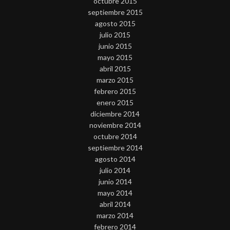
octubre 2015
septiembre 2015
agosto 2015
julio 2015
junio 2015
mayo 2015
abril 2015
marzo 2015
febrero 2015
enero 2015
diciembre 2014
noviembre 2014
octubre 2014
septiembre 2014
agosto 2014
julio 2014
junio 2014
mayo 2014
abril 2014
marzo 2014
febrero 2014