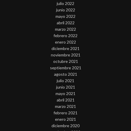
julio 2022
junio 2022
mayo 2022
abril 2022
marzo 2022
febrero 2022
enero 2022
diciembre 2021
noviembre 2021
octubre 2021
septiembre 2021
agosto 2021
julio 2021
junio 2021
mayo 2021
abril 2021
marzo 2021
febrero 2021
enero 2021
diciembre 2020