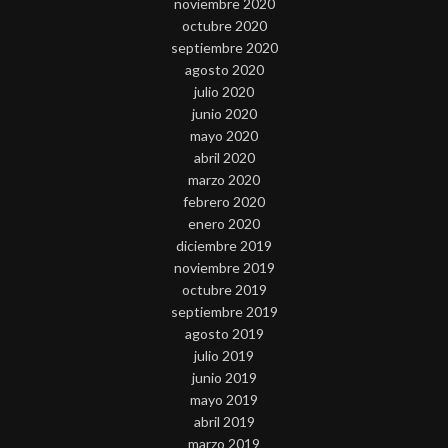
noviembre 2020
octubre 2020
septiembre 2020
agosto 2020
julio 2020
junio 2020
mayo 2020
abril 2020
marzo 2020
febrero 2020
enero 2020
diciembre 2019
noviembre 2019
octubre 2019
septiembre 2019
agosto 2019
julio 2019
junio 2019
mayo 2019
abril 2019
marzo 2019