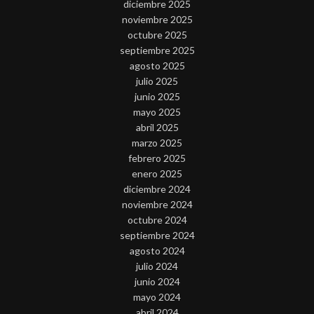
diciembre 2025
noviembre 2025
octubre 2025
septiembre 2025
agosto 2025
julio 2025
junio 2025
mayo 2025
abril 2025
marzo 2025
febrero 2025
enero 2025
diciembre 2024
noviembre 2024
octubre 2024
septiembre 2024
agosto 2024
julio 2024
junio 2024
mayo 2024
abril 2024