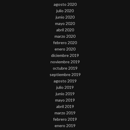
agosto 2020
julio 2020
junio 2020
mayo 2020
abril 2020
marzo 2020
febrero 2020
enero 2020
diciembre 2019
noviembre 2019
octubre 2019
septiembre 2019
agosto 2019
julio 2019
junio 2019
mayo 2019
abril 2019
marzo 2019
febrero 2019
enero 2019