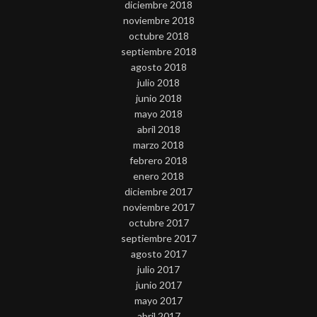
diciembre 2018
noviembre 2018
octubre 2018
septiembre 2018
agosto 2018
julio 2018
junio 2018
mayo 2018
abril 2018
marzo 2018
febrero 2018
enero 2018
diciembre 2017
noviembre 2017
octubre 2017
septiembre 2017
agosto 2017
julio 2017
junio 2017
mayo 2017
abril 2017