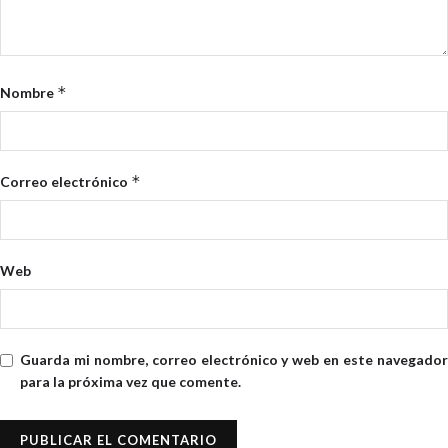
*
Nombre
*
Correo electrónico
Web
Guarda mi nombre, correo electrónico y web en este navegador
para la próxima vez que comente.