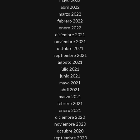
mayo 2022
abril 2022
marzo 2022
febrero 2022
enero 2022
diciembre 2021
noviembre 2021
octubre 2021
septiembre 2021
agosto 2021
julio 2021
junio 2021
mayo 2021
abril 2021
marzo 2021
febrero 2021
enero 2021
diciembre 2020
noviembre 2020
octubre 2020
septiembre 2020