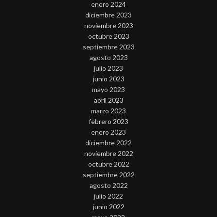
enero 2024
diciembre 2023
noviembre 2023
octubre 2023
septiembre 2023
agosto 2023
julio 2023
junio 2023
mayo 2023
abril 2023
marzo 2023
febrero 2023
enero 2023
diciembre 2022
noviembre 2022
octubre 2022
septiembre 2022
agosto 2022
julio 2022
junio 2022