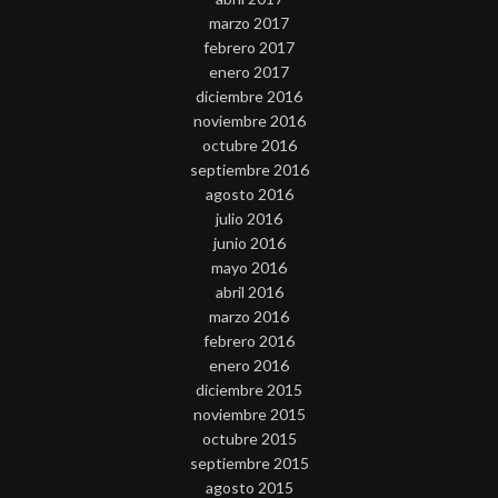
marzo 2017
febrero 2017
enero 2017
diciembre 2016
noviembre 2016
octubre 2016
septiembre 2016
agosto 2016
julio 2016
junio 2016
mayo 2016
abril 2016
marzo 2016
febrero 2016
enero 2016
diciembre 2015
noviembre 2015
octubre 2015
septiembre 2015
agosto 2015