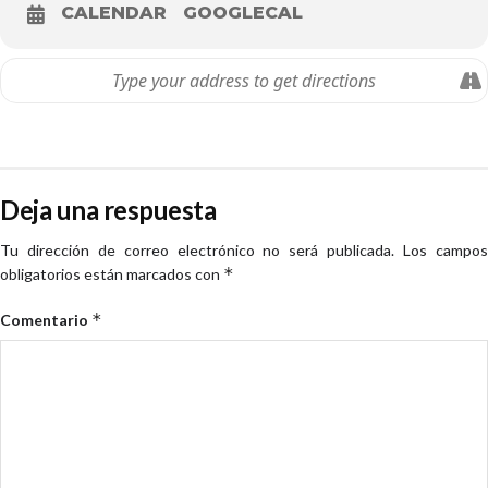
CALENDAR
GOOGLECAL
Deja una respuesta
Tu dirección de correo electrónico no será publicada.
Los campo
*
obligatorios están marcados con
*
Comentario