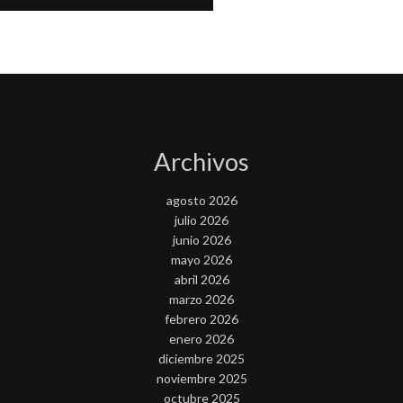
Archivos
agosto 2026
julio 2026
junio 2026
mayo 2026
abril 2026
marzo 2026
febrero 2026
enero 2026
diciembre 2025
noviembre 2025
octubre 2025