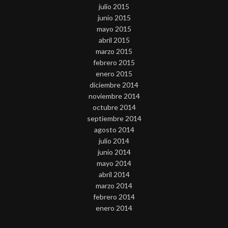
julio 2015
junio 2015
mayo 2015
abril 2015
marzo 2015
febrero 2015
enero 2015
diciembre 2014
noviembre 2014
octubre 2014
septiembre 2014
agosto 2014
julio 2014
junio 2014
mayo 2014
abril 2014
marzo 2014
febrero 2014
enero 2014