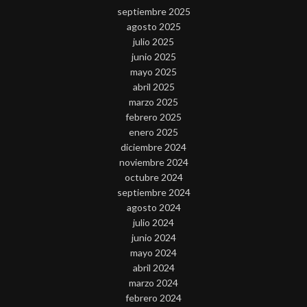
septiembre 2025
agosto 2025
julio 2025
junio 2025
mayo 2025
abril 2025
marzo 2025
febrero 2025
enero 2025
diciembre 2024
noviembre 2024
octubre 2024
septiembre 2024
agosto 2024
julio 2024
junio 2024
mayo 2024
abril 2024
marzo 2024
febrero 2024