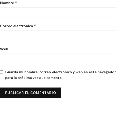
*
Nombre
*
Correo electrónico
Web
Guarda mi nombre, correo electrónico y web en este navegador
para la próxima vez que comente.