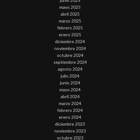
junio 2025
mayo 2025
abril 2025
marzo 2025
febrero 2025
enero 2025
diciembre 2024
noviembre 2024
octubre 2024
septiembre 2024
agosto 2024
julio 2024
junio 2024
mayo 2024
abril 2024
marzo 2024
febrero 2024
enero 2024
diciembre 2023
noviembre 2023
octubre 2023