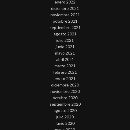
enero 2022
diciembre 2021
noviembre 2021
octubre 2021
septiembre 2021
agosto 2021
julio 2021
junio 2021
mayo 2021
abril 2021
marzo 2021
febrero 2021
enero 2021
diciembre 2020
noviembre 2020
octubre 2020
septiembre 2020
agosto 2020
julio 2020
junio 2020
mayo 2020