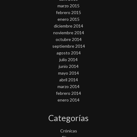
marzo 2015
febrero 2015
enero 2015
diciembre 2014
noviembre 2014
octubre 2014
septiembre 2014
agosto 2014
julio 2014
junio 2014
mayo 2014
abril 2014
marzo 2014
febrero 2014
enero 2014
Categorías
Crónicas