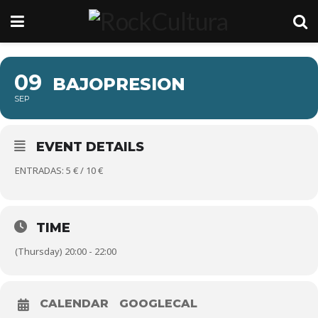
09
BAJOPRESION
SEP
EVENT DETAILS
ENTRADAS: 5 € / 10 €
TIME
(Thursday) 20:00 - 22:00
CALENDAR
GOOGLECAL