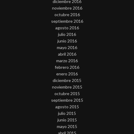
diciembre 2016
noviembre 2016
octubre 2016
septiembre 2016
agosto 2016
julio 2016
junio 2016
mayo 2016
abril 2016
marzo 2016
febrero 2016
enero 2016
diciembre 2015
noviembre 2015
octubre 2015
septiembre 2015
agosto 2015
julio 2015
junio 2015
mayo 2015
abril 2015