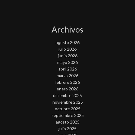
Archivos
agosto 2026
julio 2026
junio 2026
mayo 2026
abril 2026
marzo 2026
febrero 2026
enero 2026
diciembre 2025
noviembre 2025
octubre 2025
septiembre 2025
agosto 2025
julio 2025