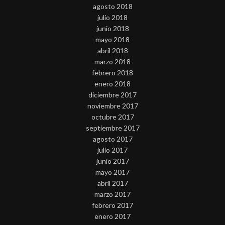
agosto 2018
julio 2018
junio 2018
mayo 2018
abril 2018
marzo 2018
febrero 2018
enero 2018
diciembre 2017
noviembre 2017
octubre 2017
septiembre 2017
agosto 2017
julio 2017
junio 2017
mayo 2017
abril 2017
marzo 2017
febrero 2017
enero 2017