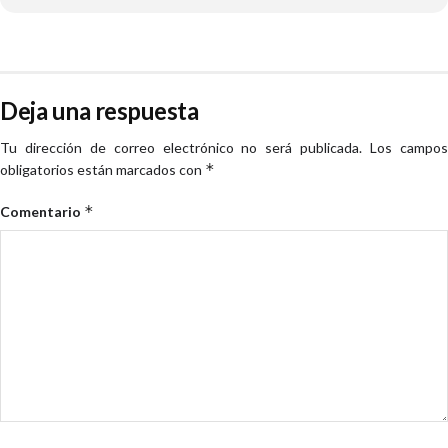
Deja una respuesta
Tu dirección de correo electrónico no será publicada.
Los campo
*
obligatorios están marcados con
*
Comentario