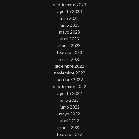
septiembre 2023
agosto 2023
julio 2023
junio 2023
mayo 2023
abril 2023
marzo 2023
febrero 2023
enero 2023
diciembre 2022
noviembre 2022
octubre 2022
septiembre 2022
agosto 2022
julio 2022
junio 2022
mayo 2022
abril 2022
marzo 2022
febrero 2022