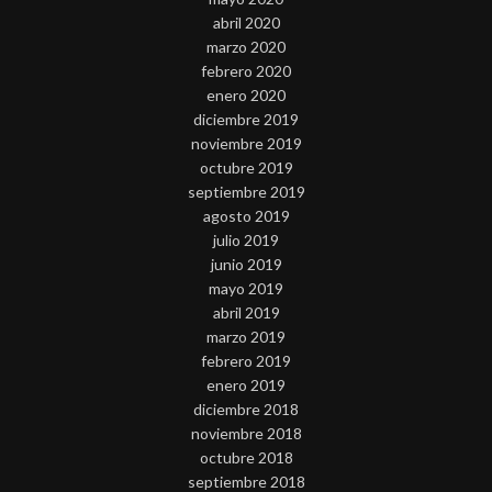
abril 2020
marzo 2020
febrero 2020
enero 2020
diciembre 2019
noviembre 2019
octubre 2019
septiembre 2019
agosto 2019
julio 2019
junio 2019
mayo 2019
abril 2019
marzo 2019
febrero 2019
enero 2019
diciembre 2018
noviembre 2018
octubre 2018
septiembre 2018