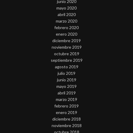
junio 2020
mayo 2020
abril 2020
marzo 2020
febrero 2020
enero 2020
diciembre 2019
noviembre 2019
octubre 2019
septiembre 2019
agosto 2019
julio 2019
junio 2019
mayo 2019
abril 2019
marzo 2019
febrero 2019
enero 2019
diciembre 2018
noviembre 2018
octubre 2018