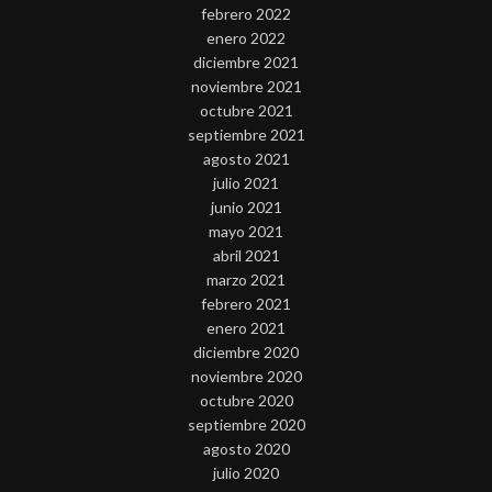
febrero 2022
enero 2022
diciembre 2021
noviembre 2021
octubre 2021
septiembre 2021
agosto 2021
julio 2021
junio 2021
mayo 2021
abril 2021
marzo 2021
febrero 2021
enero 2021
diciembre 2020
noviembre 2020
octubre 2020
septiembre 2020
agosto 2020
julio 2020