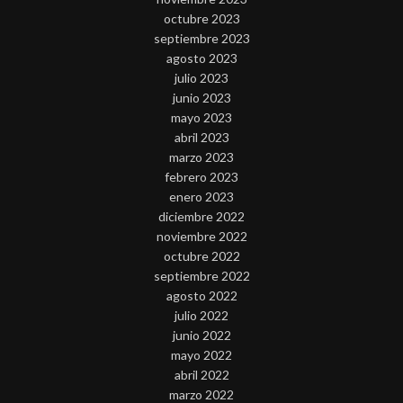
octubre 2023
septiembre 2023
agosto 2023
julio 2023
junio 2023
mayo 2023
abril 2023
marzo 2023
febrero 2023
enero 2023
diciembre 2022
noviembre 2022
octubre 2022
septiembre 2022
agosto 2022
julio 2022
junio 2022
mayo 2022
abril 2022
marzo 2022