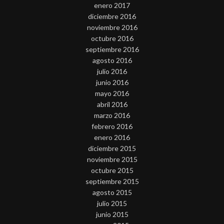
enero 2017
diciembre 2016
noviembre 2016
octubre 2016
septiembre 2016
agosto 2016
julio 2016
junio 2016
mayo 2016
abril 2016
marzo 2016
febrero 2016
enero 2016
diciembre 2015
noviembre 2015
octubre 2015
septiembre 2015
agosto 2015
julio 2015
junio 2015