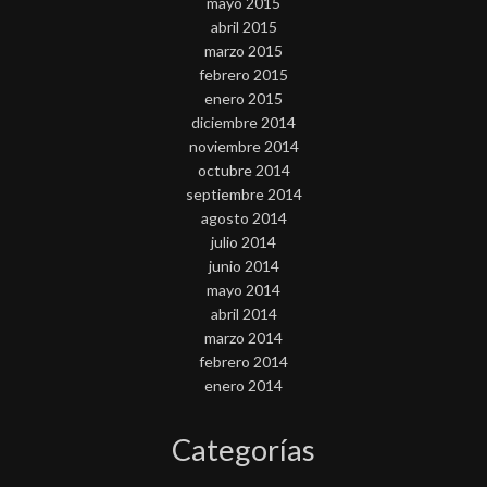
mayo 2015
abril 2015
marzo 2015
febrero 2015
enero 2015
diciembre 2014
noviembre 2014
octubre 2014
septiembre 2014
agosto 2014
julio 2014
junio 2014
mayo 2014
abril 2014
marzo 2014
febrero 2014
enero 2014
Categorías