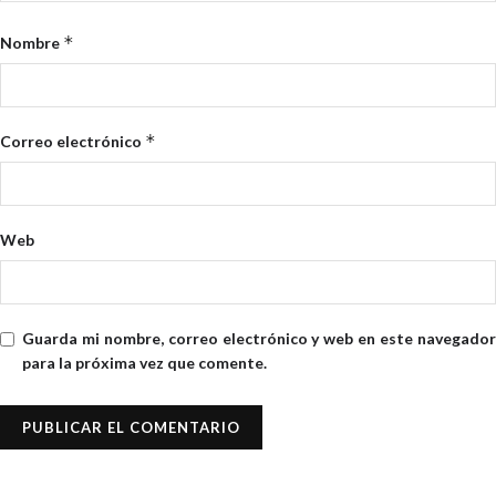
*
Nombre
*
Correo electrónico
Web
Guarda mi nombre, correo electrónico y web en este navegador
para la próxima vez que comente.