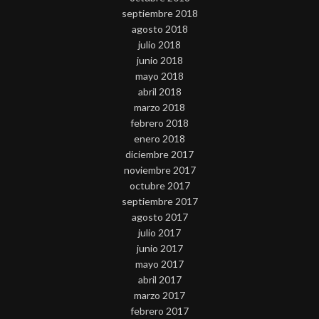
septiembre 2018
agosto 2018
julio 2018
junio 2018
mayo 2018
abril 2018
marzo 2018
febrero 2018
enero 2018
diciembre 2017
noviembre 2017
octubre 2017
septiembre 2017
agosto 2017
julio 2017
junio 2017
mayo 2017
abril 2017
marzo 2017
febrero 2017