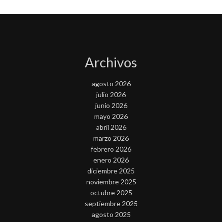
Archivos
agosto 2026
julio 2026
junio 2026
mayo 2026
abril 2026
marzo 2026
febrero 2026
enero 2026
diciembre 2025
noviembre 2025
octubre 2025
septiembre 2025
agosto 2025