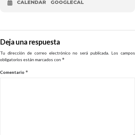
CALENDAR
GOOGLECAL
Deja una respuesta
Tu dirección de correo electrónico no será publicada.
Los campo
*
obligatorios están marcados con
*
Comentario