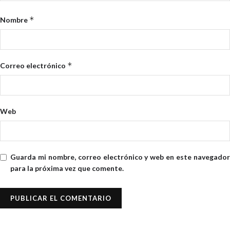
*
Nombre
*
Correo electrónico
Web
Guarda mi nombre, correo electrónico y web en este navegador
para la próxima vez que comente.