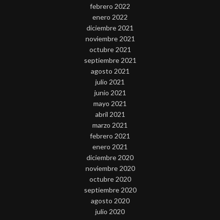
febrero 2022
enero 2022
diciembre 2021
noviembre 2021
octubre 2021
septiembre 2021
agosto 2021
julio 2021
junio 2021
mayo 2021
abril 2021
marzo 2021
febrero 2021
enero 2021
diciembre 2020
noviembre 2020
octubre 2020
septiembre 2020
agosto 2020
julio 2020