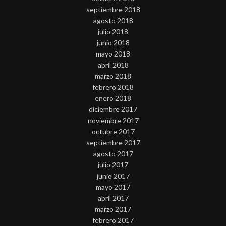
septiembre 2018
agosto 2018
julio 2018
junio 2018
mayo 2018
abril 2018
marzo 2018
febrero 2018
enero 2018
diciembre 2017
noviembre 2017
octubre 2017
septiembre 2017
agosto 2017
julio 2017
junio 2017
mayo 2017
abril 2017
marzo 2017
febrero 2017