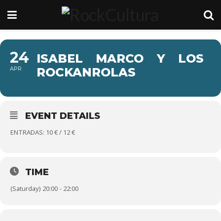
24
ISABEL MARCO Y LOS
APR
ROCKANROLAS
EVENT DETAILS
ENTRADAS: 10 € / 12 €
TIME
(Saturday) 20:00 - 22:00