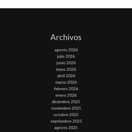
Archivos
agosto 2026
julio 2026
junio 2026
mayo 2026
abril 2026
marzo 2026
febrero 2026
enero 2026
diciembre 2025
noviembre 2025
octubre 2025
septiembre 2025
agosto 2025