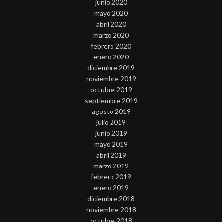
junio 2020
mayo 2020
abril 2020
marzo 2020
febrero 2020
enero 2020
diciembre 2019
noviembre 2019
octubre 2019
septiembre 2019
agosto 2019
julio 2019
junio 2019
mayo 2019
abril 2019
marzo 2019
febrero 2019
enero 2019
diciembre 2018
noviembre 2018
octubre 2018