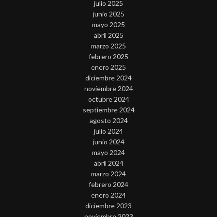
julio 2025
junio 2025
mayo 2025
abril 2025
marzo 2025
febrero 2025
enero 2025
diciembre 2024
noviembre 2024
octubre 2024
septiembre 2024
agosto 2024
julio 2024
junio 2024
mayo 2024
abril 2024
marzo 2024
febrero 2024
enero 2024
diciembre 2023
noviembre 2023