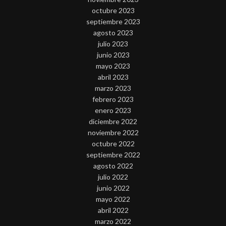
octubre 2023
septiembre 2023
agosto 2023
julio 2023
junio 2023
mayo 2023
abril 2023
marzo 2023
febrero 2023
enero 2023
diciembre 2022
noviembre 2022
octubre 2022
septiembre 2022
agosto 2022
julio 2022
junio 2022
mayo 2022
abril 2022
marzo 2022