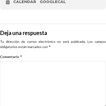
CALENDAR
GOOGLECAL
Deja una respuesta
Tu dirección de correo electrónico no será publicada.
Los campo
*
obligatorios están marcados con
*
Comentario