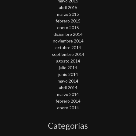
mayo 2015
abril 2015
marzo 2015
febrero 2015
enero 2015
diciembre 2014
noviembre 2014
octubre 2014
septiembre 2014
agosto 2014
julio 2014
junio 2014
mayo 2014
abril 2014
marzo 2014
febrero 2014
enero 2014
Categorías