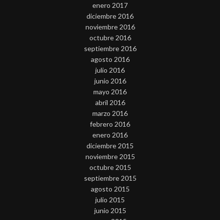
enero 2017
diciembre 2016
noviembre 2016
octubre 2016
septiembre 2016
agosto 2016
julio 2016
junio 2016
mayo 2016
abril 2016
marzo 2016
febrero 2016
enero 2016
diciembre 2015
noviembre 2015
octubre 2015
septiembre 2015
agosto 2015
julio 2015
junio 2015