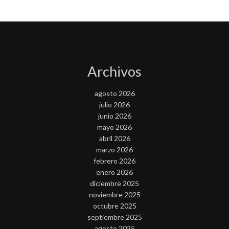
Archivos
agosto 2026
julio 2026
junio 2026
mayo 2026
abril 2026
marzo 2026
febrero 2026
enero 2026
diciembre 2025
noviembre 2025
octubre 2025
septiembre 2025
agosto 2025