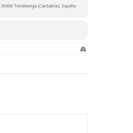
, 39300 Torrelavega (Cantabria), España