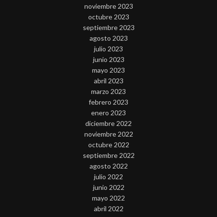
noviembre 2023
octubre 2023
septiembre 2023
agosto 2023
julio 2023
junio 2023
mayo 2023
abril 2023
marzo 2023
febrero 2023
enero 2023
diciembre 2022
noviembre 2022
octubre 2022
septiembre 2022
agosto 2022
julio 2022
junio 2022
mayo 2022
abril 2022