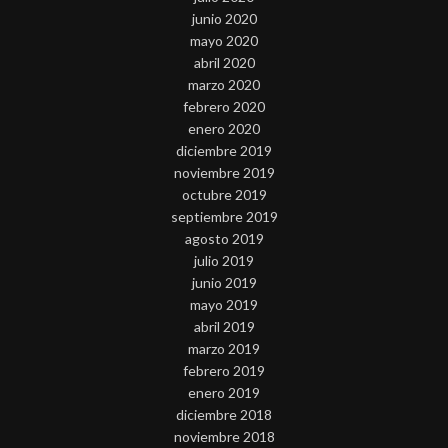
junio 2020
mayo 2020
abril 2020
marzo 2020
febrero 2020
enero 2020
diciembre 2019
noviembre 2019
octubre 2019
septiembre 2019
agosto 2019
julio 2019
junio 2019
mayo 2019
abril 2019
marzo 2019
febrero 2019
enero 2019
diciembre 2018
noviembre 2018