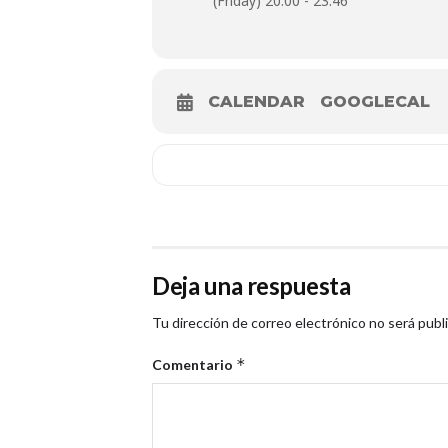
(Friday) 20:00 - 23:46
CALENDAR
GOOGLECAL
Deja una respuesta
Tu dirección de correo electrónico no será publ
*
Comentario