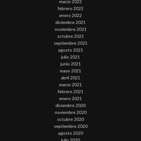
marzo 2022
febrero 2022
enero 2022
diciembre 2021
noviembre 2021
octubre 2021
septiembre 2021
agosto 2021
julio 2021
junio 2021
mayo 2021
abril 2021
marzo 2021
febrero 2021
enero 2021
diciembre 2020
noviembre 2020
octubre 2020
septiembre 2020
agosto 2020
julio 2020