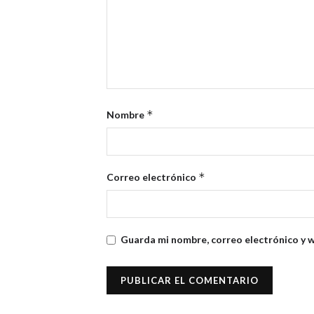
*
Nombre
*
Correo electrónico
Guarda mi nombre, correo electrónico y 