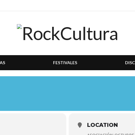
AS
FESTIVALES
DIS
LOCATION