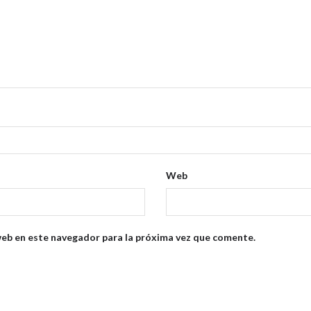
Web
web en este navegador para la próxima vez que comente.