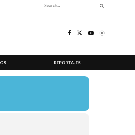
COS
REPORTAJES