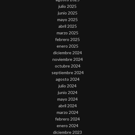
julio 2025
junio 2025
mayo 2025
abril 2025
marzo 2025
febrero 2025
enero 2025
diciembre 2024
noviembre 2024
octubre 2024
septiembre 2024
agosto 2024
julio 2024
junio 2024
mayo 2024
abril 2024
marzo 2024
febrero 2024
enero 2024
diciembre 2023