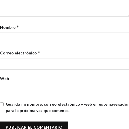
*
Nombre
*
Correo electrónico
Web
Guarda mi nombre, correo electrónico y web en este navegador
para la próxima vez que comente.