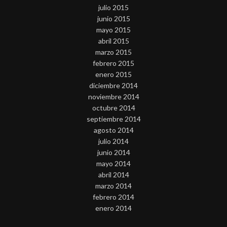
julio 2015
junio 2015
mayo 2015
abril 2015
marzo 2015
febrero 2015
enero 2015
diciembre 2014
noviembre 2014
octubre 2014
septiembre 2014
agosto 2014
julio 2014
junio 2014
mayo 2014
abril 2014
marzo 2014
febrero 2014
enero 2014