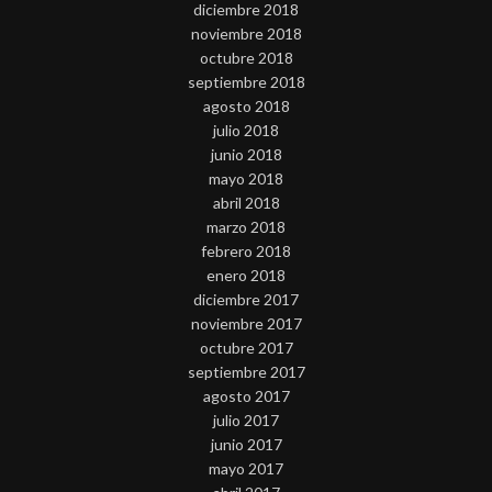
diciembre 2018
noviembre 2018
octubre 2018
septiembre 2018
agosto 2018
julio 2018
junio 2018
mayo 2018
abril 2018
marzo 2018
febrero 2018
enero 2018
diciembre 2017
noviembre 2017
octubre 2017
septiembre 2017
agosto 2017
julio 2017
junio 2017
mayo 2017