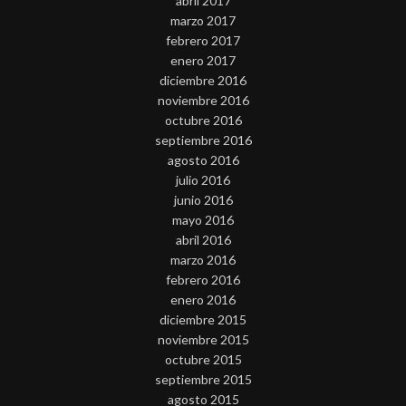
abril 2017
marzo 2017
febrero 2017
enero 2017
diciembre 2016
noviembre 2016
octubre 2016
septiembre 2016
agosto 2016
julio 2016
junio 2016
mayo 2016
abril 2016
marzo 2016
febrero 2016
enero 2016
diciembre 2015
noviembre 2015
octubre 2015
septiembre 2015
agosto 2015