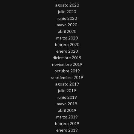
agosto 2020
julio 2020
junio 2020
mayo 2020
abril 2020
marzo 2020
febrero 2020
enero 2020
diciembre 2019
noviembre 2019
octubre 2019
septiembre 2019
agosto 2019
julio 2019
junio 2019
mayo 2019
abril 2019
marzo 2019
febrero 2019
enero 2019