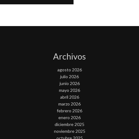
Archivos
agosto 2026
julio 2026
junio 2026
mayo 2026
abril 2026
marzo 2026
febrero 2026
enero 2026
diciembre 2025
noviembre 2025
octubre 2025