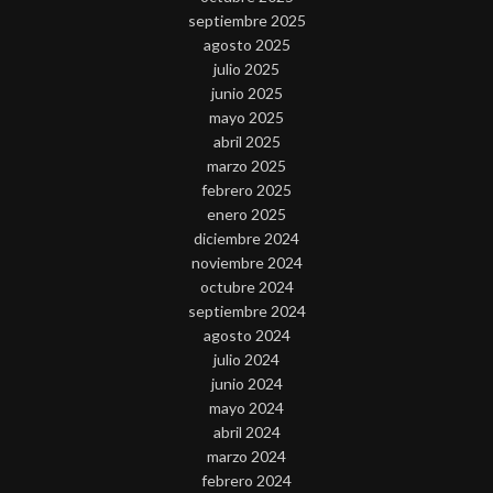
septiembre 2025
agosto 2025
julio 2025
junio 2025
mayo 2025
abril 2025
marzo 2025
febrero 2025
enero 2025
diciembre 2024
noviembre 2024
octubre 2024
septiembre 2024
agosto 2024
julio 2024
junio 2024
mayo 2024
abril 2024
marzo 2024
febrero 2024