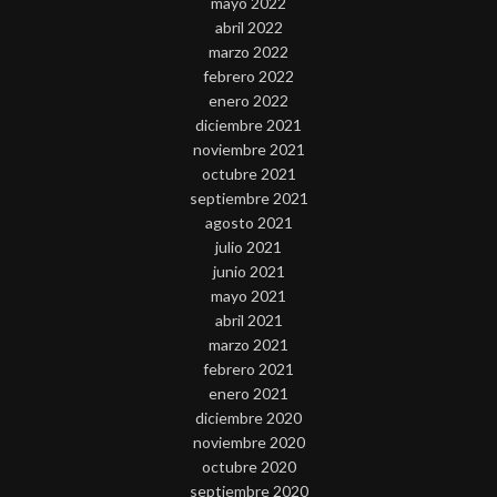
mayo 2022
abril 2022
marzo 2022
febrero 2022
enero 2022
diciembre 2021
noviembre 2021
octubre 2021
septiembre 2021
agosto 2021
julio 2021
junio 2021
mayo 2021
abril 2021
marzo 2021
febrero 2021
enero 2021
diciembre 2020
noviembre 2020
octubre 2020
septiembre 2020