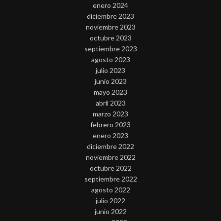
enero 2024
diciembre 2023
noviembre 2023
octubre 2023
septiembre 2023
agosto 2023
julio 2023
junio 2023
mayo 2023
abril 2023
marzo 2023
febrero 2023
enero 2023
diciembre 2022
noviembre 2022
octubre 2022
septiembre 2022
agosto 2022
julio 2022
junio 2022