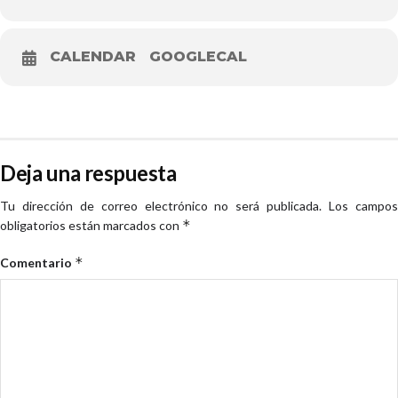
CALENDAR
GOOGLECAL
Deja una respuesta
Tu dirección de correo electrónico no será publicada.
Los campo
*
obligatorios están marcados con
*
Comentario