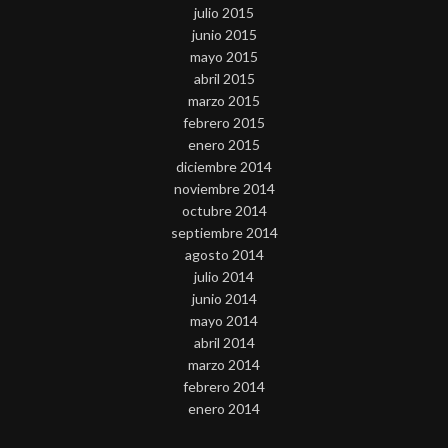
julio 2015
junio 2015
mayo 2015
abril 2015
marzo 2015
febrero 2015
enero 2015
diciembre 2014
noviembre 2014
octubre 2014
septiembre 2014
agosto 2014
julio 2014
junio 2014
mayo 2014
abril 2014
marzo 2014
febrero 2014
enero 2014