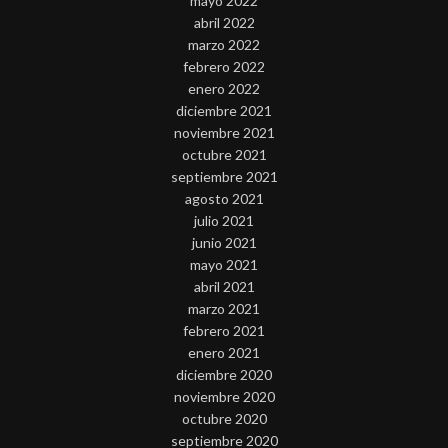
mayo 2022
abril 2022
marzo 2022
febrero 2022
enero 2022
diciembre 2021
noviembre 2021
octubre 2021
septiembre 2021
agosto 2021
julio 2021
junio 2021
mayo 2021
abril 2021
marzo 2021
febrero 2021
enero 2021
diciembre 2020
noviembre 2020
octubre 2020
septiembre 2020