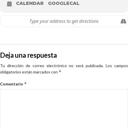
CALENDAR
GOOGLECAL
Deja una respuesta
Tu dirección de correo electrónico no será publicada.
Los campo
*
obligatorios están marcados con
*
Comentario