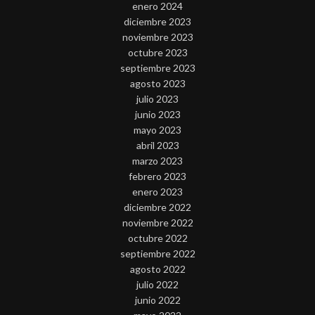
enero 2024
diciembre 2023
noviembre 2023
octubre 2023
septiembre 2023
agosto 2023
julio 2023
junio 2023
mayo 2023
abril 2023
marzo 2023
febrero 2023
enero 2023
diciembre 2022
noviembre 2022
octubre 2022
septiembre 2022
agosto 2022
julio 2022
junio 2022