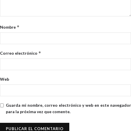
*
Nombre
*
Correo electrónico
Web
Guarda mi nombre, correo electrónico y web en este navegador
para la próxima vez que comente.