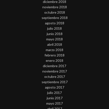
diciembre 2018
noviembre 2018
octubre 2018
septiembre 2018
agosto 2018
julio 2018
junio 2018
mayo 2018
abril 2018
marzo 2018
febrero 2018
enero 2018
diciembre 2017
noviembre 2017
octubre 2017
septiembre 2017
agosto 2017
julio 2017
junio 2017
mayo 2017
abril 2017