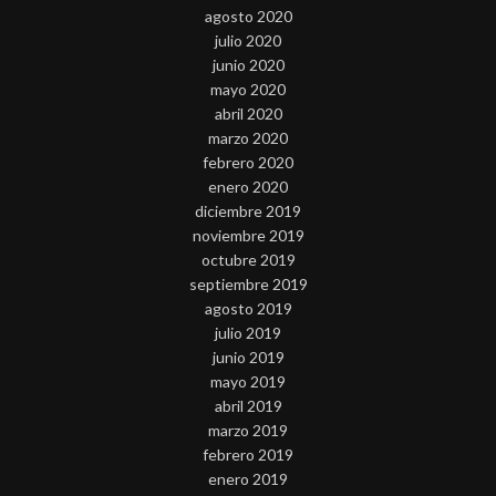
agosto 2020
julio 2020
junio 2020
mayo 2020
abril 2020
marzo 2020
febrero 2020
enero 2020
diciembre 2019
noviembre 2019
octubre 2019
septiembre 2019
agosto 2019
julio 2019
junio 2019
mayo 2019
abril 2019
marzo 2019
febrero 2019
enero 2019