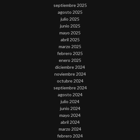
septiembre 2025
agosto 2025
julio 2025
junio 2025
mayo 2025
abril 2025
marzo 2025
febrero 2025
enero 2025
diciembre 2024
noviembre 2024
octubre 2024
septiembre 2024
agosto 2024
julio 2024
junio 2024
mayo 2024
abril 2024
marzo 2024
febrero 2024