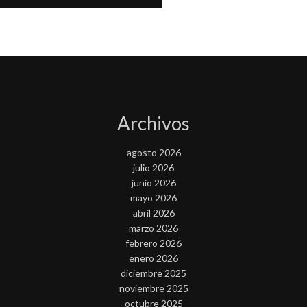
Archivos
agosto 2026
julio 2026
junio 2026
mayo 2026
abril 2026
marzo 2026
febrero 2026
enero 2026
diciembre 2025
noviembre 2025
octubre 2025