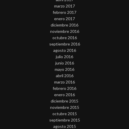
marzo 2017
febrero 2017
enero 2017
diciembre 2016
noviembre 2016
octubre 2016
septiembre 2016
agosto 2016
julio 2016
junio 2016
mayo 2016
abril 2016
marzo 2016
febrero 2016
enero 2016
diciembre 2015
noviembre 2015
octubre 2015
septiembre 2015
agosto 2015