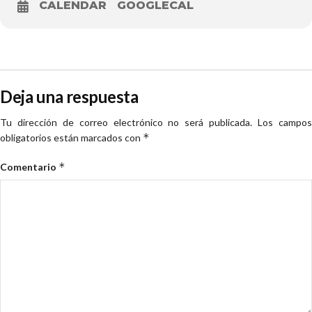
CALENDAR
GOOGLECAL
Deja una respuesta
Tu dirección de correo electrónico no será publicada.
Los campo
*
obligatorios están marcados con
*
Comentario