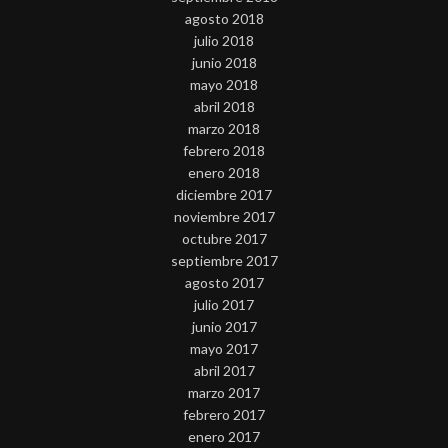
agosto 2018
julio 2018
junio 2018
mayo 2018
abril 2018
marzo 2018
febrero 2018
enero 2018
diciembre 2017
noviembre 2017
octubre 2017
septiembre 2017
agosto 2017
julio 2017
junio 2017
mayo 2017
abril 2017
marzo 2017
febrero 2017
enero 2017