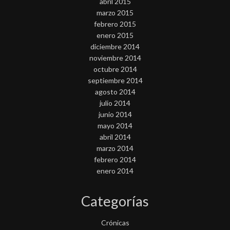
abril 2015
marzo 2015
febrero 2015
enero 2015
diciembre 2014
noviembre 2014
octubre 2014
septiembre 2014
agosto 2014
julio 2014
junio 2014
mayo 2014
abril 2014
marzo 2014
febrero 2014
enero 2014
Categorías
Crónicas