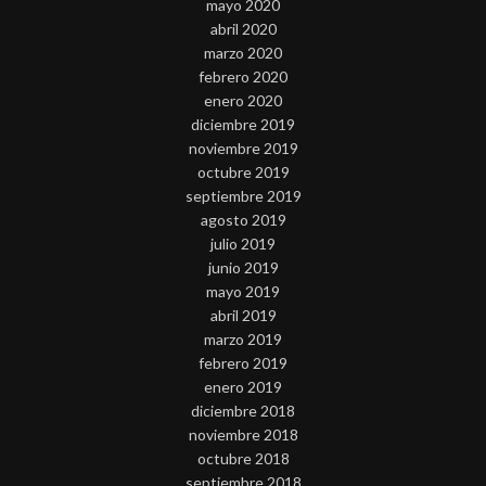
mayo 2020
abril 2020
marzo 2020
febrero 2020
enero 2020
diciembre 2019
noviembre 2019
octubre 2019
septiembre 2019
agosto 2019
julio 2019
junio 2019
mayo 2019
abril 2019
marzo 2019
febrero 2019
enero 2019
diciembre 2018
noviembre 2018
octubre 2018
septiembre 2018