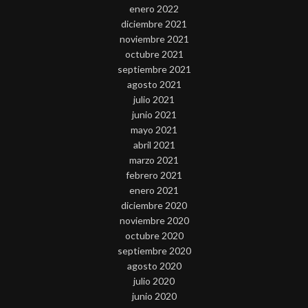
enero 2022
diciembre 2021
noviembre 2021
octubre 2021
septiembre 2021
agosto 2021
julio 2021
junio 2021
mayo 2021
abril 2021
marzo 2021
febrero 2021
enero 2021
diciembre 2020
noviembre 2020
octubre 2020
septiembre 2020
agosto 2020
julio 2020
junio 2020