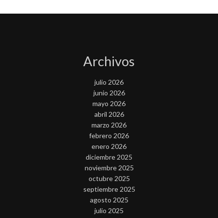
Archivos
julio 2026
junio 2026
mayo 2026
abril 2026
marzo 2026
febrero 2026
enero 2026
diciembre 2025
noviembre 2025
octubre 2025
septiembre 2025
agosto 2025
julio 2025