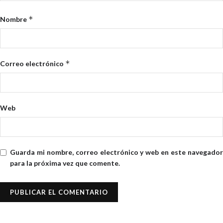
*
Nombre
*
Correo electrónico
Web
Guarda mi nombre, correo electrónico y web en este navegador
para la próxima vez que comente.