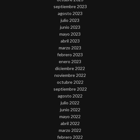
septiembre 2023
agosto 2023
julio 2023
junio 2023
mayo 2023
abril 2023
marzo 2023
febrero 2023
enero 2023
diciembre 2022
noviembre 2022
octubre 2022
septiembre 2022
agosto 2022
julio 2022
junio 2022
mayo 2022
abril 2022
marzo 2022
febrero 2022