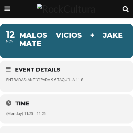
12
MALOS VICIOS + JAKE
NOV
MATE
EVENT DETAILS
ENTRADAS: ANTICIPADA 9 € TAQUILLA 11 €
TIME
(Monday) 11:25 - 11:25