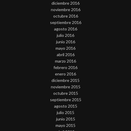
diciembre 2016
noviembre 2016
octubre 2016
septiembre 2016
agosto 2016
julio 2016
junio 2016
mayo 2016
abril 2016
marzo 2016
febrero 2016
enero 2016
diciembre 2015
noviembre 2015
octubre 2015
septiembre 2015
agosto 2015
julio 2015
junio 2015
mayo 2015