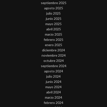
septiembre 2025
agosto 2025
julio 2025
junio 2025
mayo 2025
abril 2025
marzo 2025
febrero 2025
enero 2025
diciembre 2024
noviembre 2024
octubre 2024
septiembre 2024
agosto 2024
julio 2024
junio 2024
mayo 2024
abril 2024
marzo 2024
febrero 2024