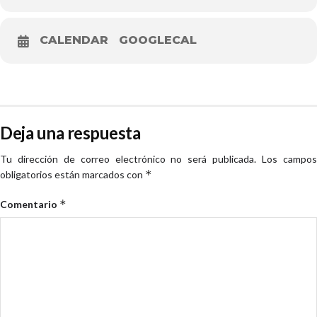
CALENDAR
GOOGLECAL
Deja una respuesta
Tu dirección de correo electrónico no será publicada.
Los campo
*
obligatorios están marcados con
*
Comentario