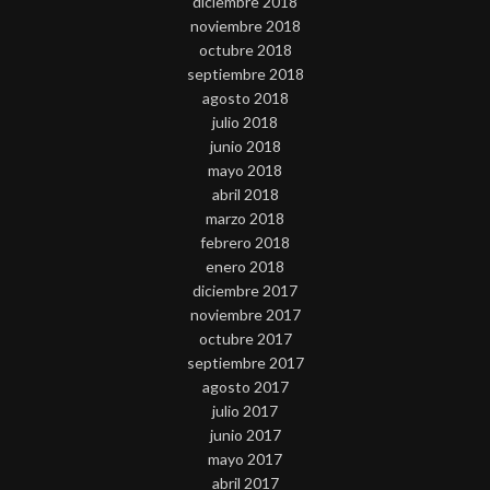
diciembre 2018
noviembre 2018
octubre 2018
septiembre 2018
agosto 2018
julio 2018
junio 2018
mayo 2018
abril 2018
marzo 2018
febrero 2018
enero 2018
diciembre 2017
noviembre 2017
octubre 2017
septiembre 2017
agosto 2017
julio 2017
junio 2017
mayo 2017
abril 2017