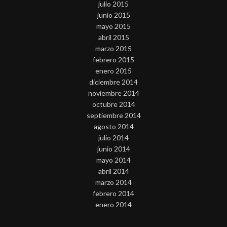
julio 2015
junio 2015
mayo 2015
abril 2015
marzo 2015
febrero 2015
enero 2015
diciembre 2014
noviembre 2014
octubre 2014
septiembre 2014
agosto 2014
julio 2014
junio 2014
mayo 2014
abril 2014
marzo 2014
febrero 2014
enero 2014