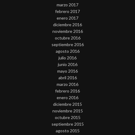
marzo 2017
febrero 2017
enero 2017
diciembre 2016
noviembre 2016
octubre 2016
septiembre 2016
agosto 2016
julio 2016
junio 2016
mayo 2016
abril 2016
marzo 2016
febrero 2016
enero 2016
diciembre 2015
noviembre 2015
octubre 2015
septiembre 2015
agosto 2015