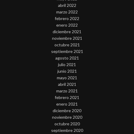
abril 2022
marzo 2022
febrero 2022
enero 2022
diciembre 2021
noviembre 2021
octubre 2021
septiembre 2021
agosto 2021
julio 2021
junio 2021
mayo 2021
abril 2021
marzo 2021
febrero 2021
enero 2021
diciembre 2020
noviembre 2020
octubre 2020
septiembre 2020