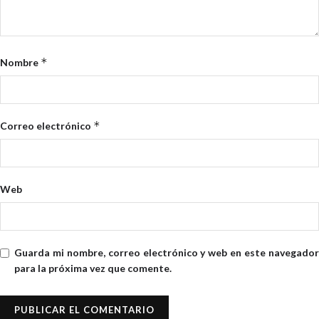
*
Nombre
*
Correo electrónico
Web
Guarda mi nombre, correo electrónico y web en este navegador
para la próxima vez que comente.