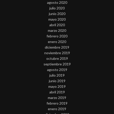
agosto 2020
julio 2020
junio 2020
mayo 2020
abril 2020
marzo 2020
febrero 2020
enero 2020
diciembre 2019
noviembre 2019
octubre 2019
septiembre 2019
agosto 2019
julio 2019
junio 2019
mayo 2019
abril 2019
marzo 2019
febrero 2019
enero 2019