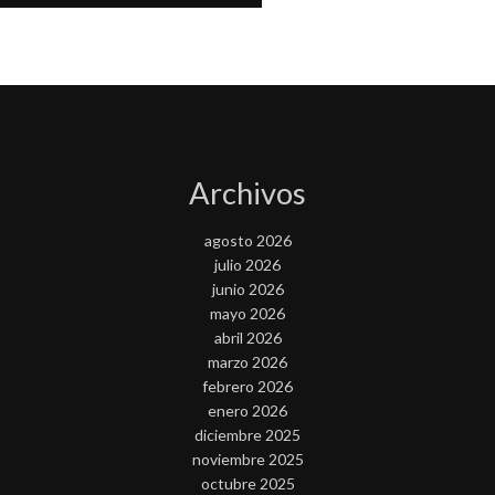
Archivos
agosto 2026
julio 2026
junio 2026
mayo 2026
abril 2026
marzo 2026
febrero 2026
enero 2026
diciembre 2025
noviembre 2025
octubre 2025