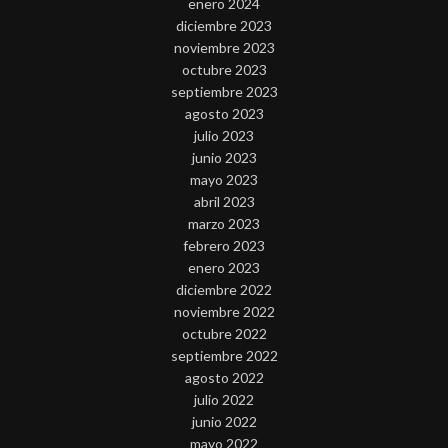
enero 2024
diciembre 2023
noviembre 2023
octubre 2023
septiembre 2023
agosto 2023
julio 2023
junio 2023
mayo 2023
abril 2023
marzo 2023
febrero 2023
enero 2023
diciembre 2022
noviembre 2022
octubre 2022
septiembre 2022
agosto 2022
julio 2022
junio 2022
mayo 2022