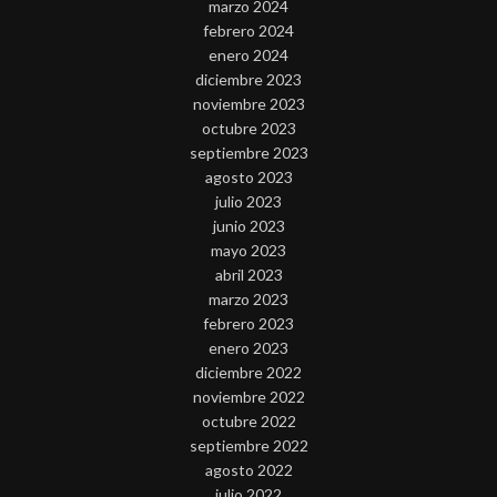
marzo 2024
febrero 2024
enero 2024
diciembre 2023
noviembre 2023
octubre 2023
septiembre 2023
agosto 2023
julio 2023
junio 2023
mayo 2023
abril 2023
marzo 2023
febrero 2023
enero 2023
diciembre 2022
noviembre 2022
octubre 2022
septiembre 2022
agosto 2022
julio 2022