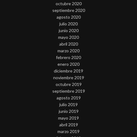
octubre 2020
septiembre 2020
agosto 2020
julio 2020
junio 2020
mayo 2020
abril 2020
marzo 2020
febrero 2020
enero 2020
diciembre 2019
noviembre 2019
octubre 2019
septiembre 2019
agosto 2019
julio 2019
junio 2019
mayo 2019
abril 2019
marzo 2019