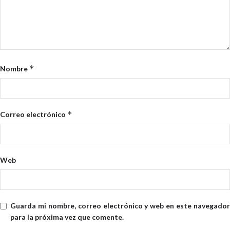
*
Nombre
*
Correo electrónico
Web
Guarda mi nombre, correo electrónico y web en este navegador
para la próxima vez que comente.