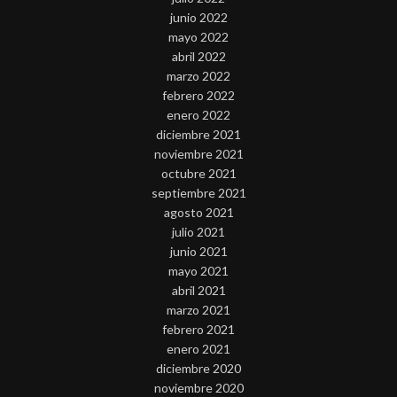
junio 2022
mayo 2022
abril 2022
marzo 2022
febrero 2022
enero 2022
diciembre 2021
noviembre 2021
octubre 2021
septiembre 2021
agosto 2021
julio 2021
junio 2021
mayo 2021
abril 2021
marzo 2021
febrero 2021
enero 2021
diciembre 2020
noviembre 2020