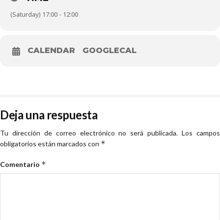
(Saturday) 17:00 - 12:00
CALENDAR
GOOGLECAL
Deja una respuesta
Tu dirección de correo electrónico no será publicada.
Los campo
*
obligatorios están marcados con
*
Comentario