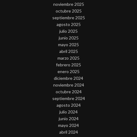
noviembre 2025
octubre 2025
septiembre 2025
agosto 2025
julio 2025
junio 2025
mayo 2025
abril 2025
marzo 2025
febrero 2025
enero 2025
diciembre 2024
noviembre 2024
octubre 2024
septiembre 2024
agosto 2024
julio 2024
junio 2024
mayo 2024
abril 2024