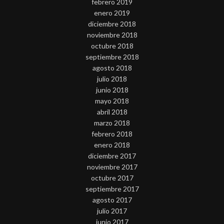
febrero 2019
enero 2019
diciembre 2018
noviembre 2018
octubre 2018
septiembre 2018
agosto 2018
julio 2018
junio 2018
mayo 2018
abril 2018
marzo 2018
febrero 2018
enero 2018
diciembre 2017
noviembre 2017
octubre 2017
septiembre 2017
agosto 2017
julio 2017
junio 2017