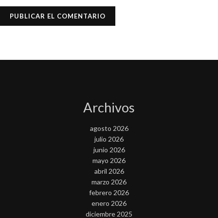
Archivos
agosto 2026
julio 2026
junio 2026
mayo 2026
abril 2026
marzo 2026
febrero 2026
enero 2026
diciembre 2025