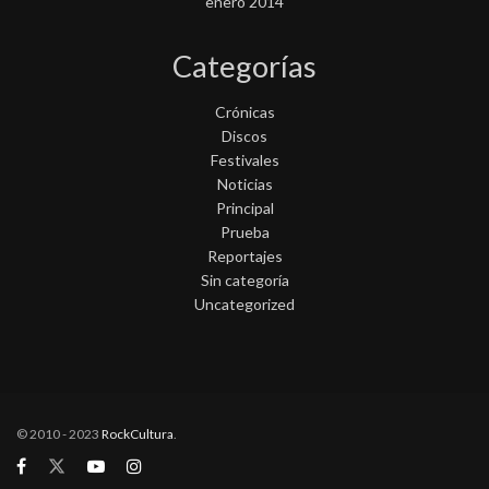
enero 2014
Categorías
Crónicas
Discos
Festivales
Noticias
Principal
Prueba
Reportajes
Sin categoría
Uncategorized
© 2010 - 2023
RockCultura
.