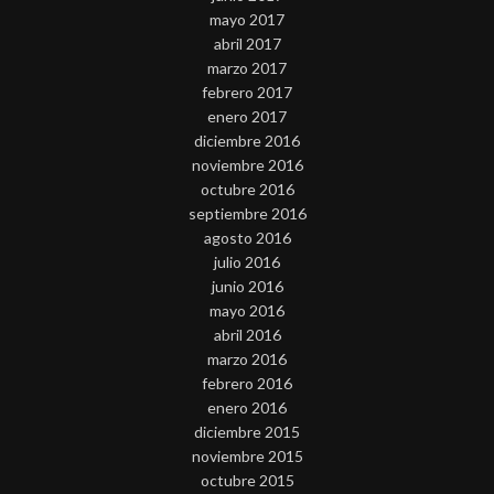
mayo 2017
abril 2017
marzo 2017
febrero 2017
enero 2017
diciembre 2016
noviembre 2016
octubre 2016
septiembre 2016
agosto 2016
julio 2016
junio 2016
mayo 2016
abril 2016
marzo 2016
febrero 2016
enero 2016
diciembre 2015
noviembre 2015
octubre 2015