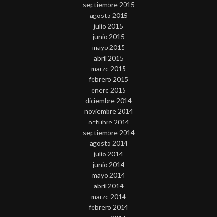
septiembre 2015
agosto 2015
julio 2015
junio 2015
mayo 2015
abril 2015
marzo 2015
febrero 2015
enero 2015
diciembre 2014
noviembre 2014
octubre 2014
septiembre 2014
agosto 2014
julio 2014
junio 2014
mayo 2014
abril 2014
marzo 2014
febrero 2014