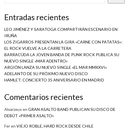
Entradas recientes
LEO JIMÉNEZ Y SARATOGA COMPARTIRÁN ESCENARIO EN
IRUÑA
LOS ZIGARROS PRESENTAN LA GIRA «CARNE CON PATATAS»:
EL ROCK VUELVE A LA CARRETERA
BARRACÜDA LA JOVEN BANDA DE PUNK ROCK PUBLICA SU
NUEVO SINGLE «MAR ADENTRO»
ARGIÓN LANZA SU NUEVO SINGLE «EL MAR MMXXVI»
ADELANTO DE SU PRÓXIMO NUEVO DISCO
HAMLET: CONCIERTO 35 ANIVERSARIO EN MADRID
Comentarios recientes
Alvarzeus
en
GRAN ASALTO BAND PUBLICAN SU DISCO DE
DEBÚT «PRIMER ASALTO»
Fer
en
VIEJO ROBLE, HARD ROCK DESDE CHILE