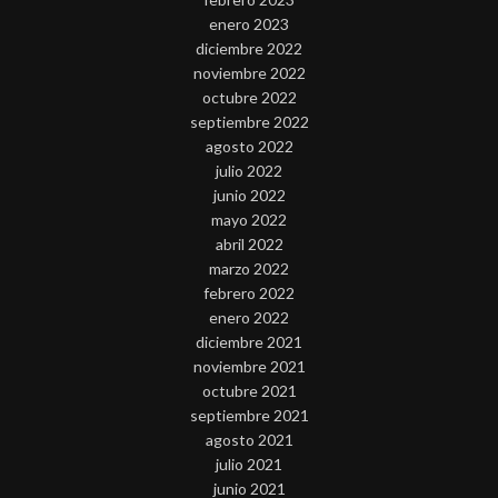
enero 2023
diciembre 2022
noviembre 2022
octubre 2022
septiembre 2022
agosto 2022
julio 2022
junio 2022
mayo 2022
abril 2022
marzo 2022
febrero 2022
enero 2022
diciembre 2021
noviembre 2021
octubre 2021
septiembre 2021
agosto 2021
julio 2021
junio 2021