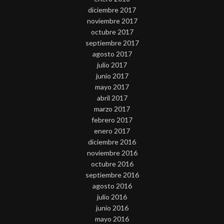
diciembre 2017
noviembre 2017
octubre 2017
septiembre 2017
agosto 2017
julio 2017
junio 2017
mayo 2017
abril 2017
marzo 2017
febrero 2017
enero 2017
diciembre 2016
noviembre 2016
octubre 2016
septiembre 2016
agosto 2016
julio 2016
junio 2016
mayo 2016