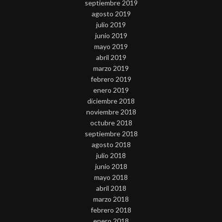
septiembre 2019
agosto 2019
julio 2019
junio 2019
mayo 2019
abril 2019
marzo 2019
febrero 2019
enero 2019
diciembre 2018
noviembre 2018
octubre 2018
septiembre 2018
agosto 2018
julio 2018
junio 2018
mayo 2018
abril 2018
marzo 2018
febrero 2018
enero 2018