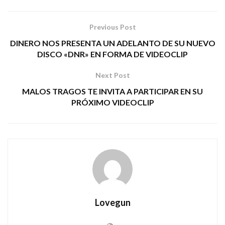
Previous Post
DINERO NOS PRESENTA UN ADELANTO DE SU NUEVO
DISCO «DNR» EN FORMA DE VIDEOCLIP
Next Post
MALOS TRAGOS TE INVITA A PARTICIPAR EN SU
PRÓXIMO VIDEOCLIP
Lovegun