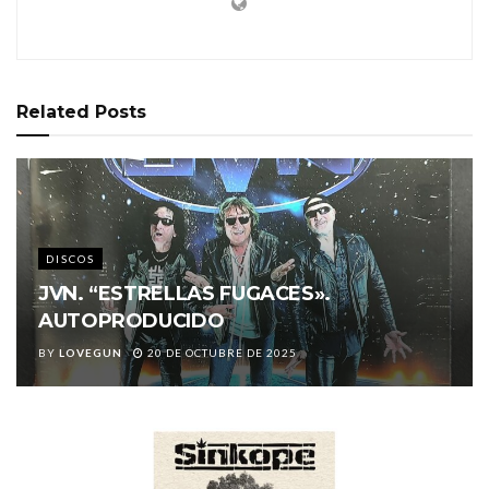
Related
Posts
DISCOS
JVN. “ESTRELLAS FUGACES».
AUTOPRODUCIDO
BY
LOVEGUN
20 DE OCTUBRE DE 2025