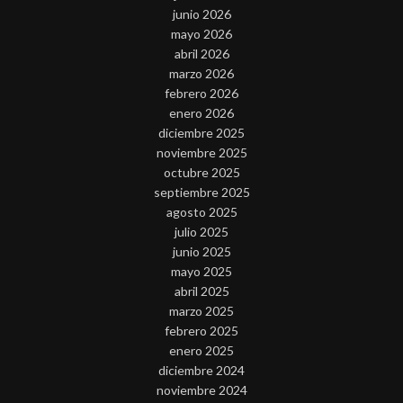
junio 2026
mayo 2026
abril 2026
marzo 2026
febrero 2026
enero 2026
diciembre 2025
noviembre 2025
octubre 2025
septiembre 2025
agosto 2025
julio 2025
junio 2025
mayo 2025
abril 2025
marzo 2025
febrero 2025
enero 2025
diciembre 2024
noviembre 2024