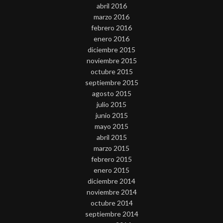
abril 2016
marzo 2016
febrero 2016
enero 2016
diciembre 2015
noviembre 2015
octubre 2015
septiembre 2015
agosto 2015
julio 2015
junio 2015
mayo 2015
abril 2015
marzo 2015
febrero 2015
enero 2015
diciembre 2014
noviembre 2014
octubre 2014
septiembre 2014