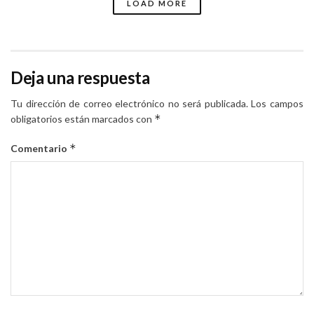
LOAD MORE
Deja una respuesta
Tu dirección de correo electrónico no será publicada.
Los campos
*
obligatorios están marcados con
*
Comentario