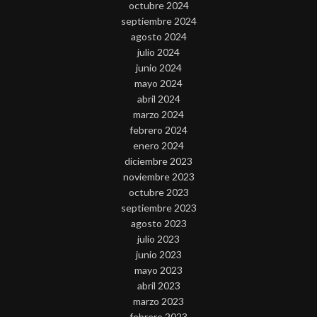
octubre 2024
septiembre 2024
agosto 2024
julio 2024
junio 2024
mayo 2024
abril 2024
marzo 2024
febrero 2024
enero 2024
diciembre 2023
noviembre 2023
octubre 2023
septiembre 2023
agosto 2023
julio 2023
junio 2023
mayo 2023
abril 2023
marzo 2023
febrero 2023