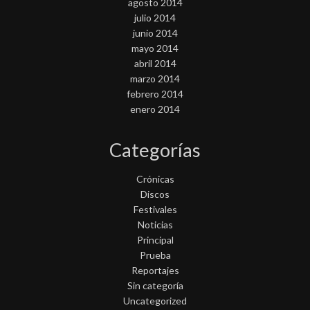
agosto 2014
julio 2014
junio 2014
mayo 2014
abril 2014
marzo 2014
febrero 2014
enero 2014
Categorías
Crónicas
Discos
Festivales
Noticias
Principal
Prueba
Reportajes
Sin categoría
Uncategorized