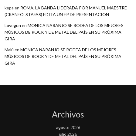
kepa
en
ROMA, LA BANDA LIDERADA POR MANUEL MAESTRE
(CRANEO, STAFAS) EDITA UN EP DE PRESENTACION
Lovegun
en
MONICA NARANJO SE RODEA DE LOS MEJORES
MÚSICOS DE ROCK Y DE METAL DEL PAÍS EN SU PRÓXIMA
GIRA
Malú
en
MONICA NARANJO SE RODEA DE LOS MEJORES
MÚSICOS DE ROCK Y DE METAL DEL PAÍS EN SU PRÓXIMA
GIRA
Archivos
agosto 2026
julio 2026