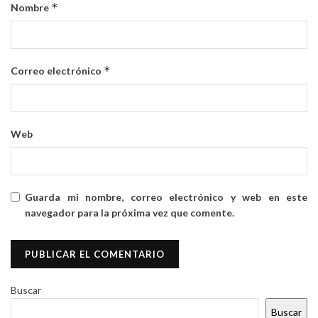
*
Nombre
*
Correo electrónico
Web
Guarda mi nombre, correo electrónico y web en este
navegador para la próxima vez que comente.
Buscar
Buscar