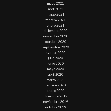
mayo 2021
abril 2021
marzo 2021
febrero 2021
enero 2021
diciembre 2020
noviembre 2020
octubre 2020
septiembre 2020
agosto 2020
julio 2020
junio 2020
mayo 2020
abril 2020
marzo 2020
febrero 2020
enero 2020
diciembre 2019
noviembre 2019
octubre 2019