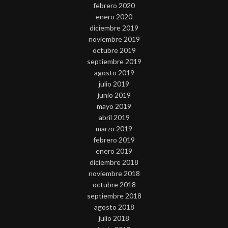
febrero 2020
enero 2020
diciembre 2019
noviembre 2019
octubre 2019
septiembre 2019
agosto 2019
julio 2019
junio 2019
mayo 2019
abril 2019
marzo 2019
febrero 2019
enero 2019
diciembre 2018
noviembre 2018
octubre 2018
septiembre 2018
agosto 2018
julio 2018