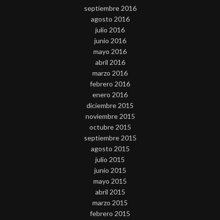
septiembre 2016
agosto 2016
julio 2016
junio 2016
mayo 2016
abril 2016
marzo 2016
febrero 2016
enero 2016
diciembre 2015
noviembre 2015
octubre 2015
septiembre 2015
agosto 2015
julio 2015
junio 2015
mayo 2015
abril 2015
marzo 2015
febrero 2015