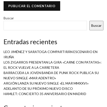
Buscar
Buscar
Entradas recientes
LEO JIMÉNEZ Y SARATOGA COMPARTIRÁN ESCENARIO EN
IRUÑA
LOS ZIGARROS PRESENTAN LA GIRA «CARNE CON PATATAS»:
EL ROCK VUELVE A LA CARRETERA
BARRACÜDA LA JOVEN BANDA DE PUNK ROCK PUBLICA SU
NUEVO SINGLE «MAR ADENTRO»
ARGIÓN LANZA SU NUEVO SINGLE «EL MAR MMXXVI»
ADELANTO DE SU PRÓXIMO NUEVO DISCO
HAMLET: CONCIERTO 35 ANIVERSARIO EN MADRID