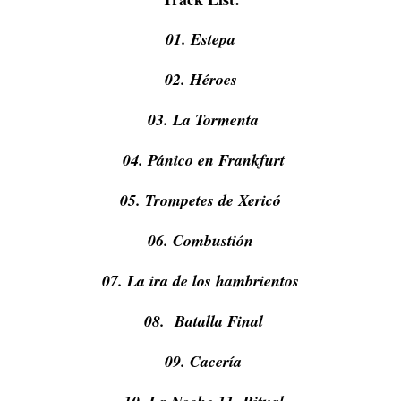
01. Estepa
02. Héroes
03. La Tormenta
04. Pánico en Frankfurt
05. Trompetes de Xericó
06. Combustión
07. La ira de los hambrientos
08. Batalla Final
09. Cacería