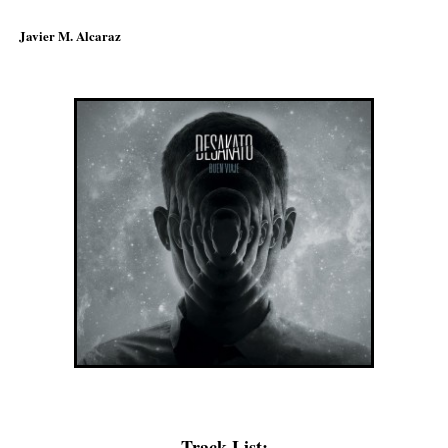
Javier M. Alcaraz
Track List: