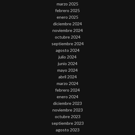
marzo 2025
febrero 2025
enero 2025
diciembre 2024
noviembre 2024
octubre 2024
septiembre 2024
agosto 2024
julio 2024
junio 2024
mayo 2024
abril 2024
marzo 2024
febrero 2024
enero 2024
diciembre 2023
noviembre 2023
octubre 2023
septiembre 2023
agosto 2023