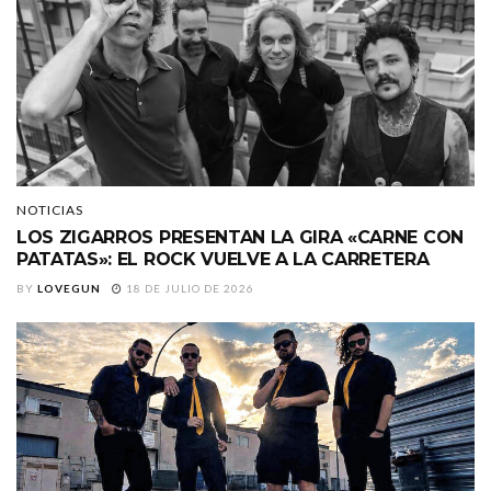
NOTICIAS
LOS ZIGARROS PRESENTAN LA GIRA «CARNE CON
PATATAS»: EL ROCK VUELVE A LA CARRETERA
BY
LOVEGUN
18 DE JULIO DE 2026