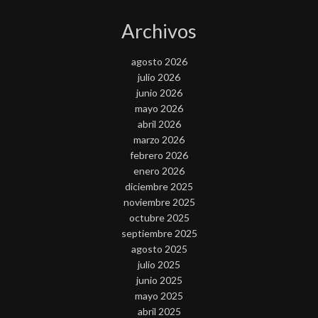
Archivos
agosto 2026
julio 2026
junio 2026
mayo 2026
abril 2026
marzo 2026
febrero 2026
enero 2026
diciembre 2025
noviembre 2025
octubre 2025
septiembre 2025
agosto 2025
julio 2025
junio 2025
mayo 2025
abril 2025