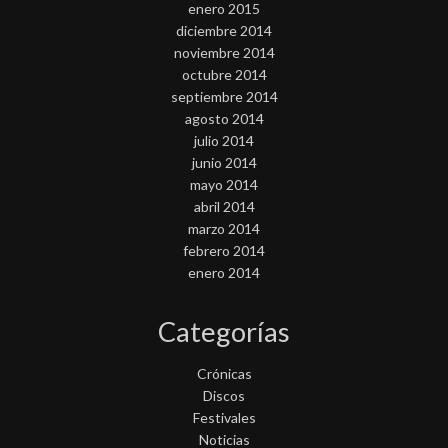
enero 2015
diciembre 2014
noviembre 2014
octubre 2014
septiembre 2014
agosto 2014
julio 2014
junio 2014
mayo 2014
abril 2014
marzo 2014
febrero 2014
enero 2014
Categorías
Crónicas
Discos
Festivales
Noticias