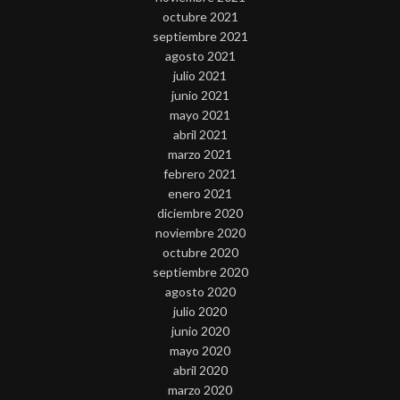
octubre 2021
septiembre 2021
agosto 2021
julio 2021
junio 2021
mayo 2021
abril 2021
marzo 2021
febrero 2021
enero 2021
diciembre 2020
noviembre 2020
octubre 2020
septiembre 2020
agosto 2020
julio 2020
junio 2020
mayo 2020
abril 2020
marzo 2020