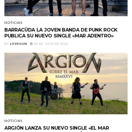
NOTICIAS
BARRACÜDA LA JOVEN BANDA DE PUNK ROCK
PUBLICA SU NUEVO SINGLE «MAR ADENTRO»
BY
LOVEGUN
18 DE JULIO DE 2026
NOTICIAS
ARGIÓN LANZA SU NUEVO SINGLE «EL MAR