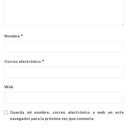
*
Nombre
*
Correo electrónico
Web
Guarda mi nombre, correo electrónico y web en este
navegador para la próxima vez que comente.