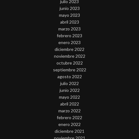
julio 2023
junio 2023
mayo 2023
abril 2023
marzo 2023
febrero 2023
enero 2023
diciembre 2022
noviembre 2022
octubre 2022
septiembre 2022
agosto 2022
julio 2022
junio 2022
mayo 2022
abril 2022
marzo 2022
febrero 2022
enero 2022
diciembre 2021
noviembre 2021