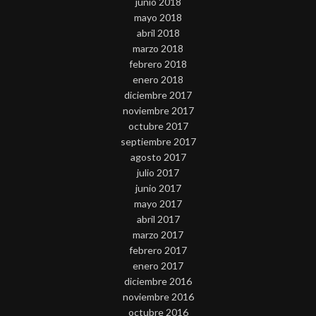
junio 2018
mayo 2018
abril 2018
marzo 2018
febrero 2018
enero 2018
diciembre 2017
noviembre 2017
octubre 2017
septiembre 2017
agosto 2017
julio 2017
junio 2017
mayo 2017
abril 2017
marzo 2017
febrero 2017
enero 2017
diciembre 2016
noviembre 2016
octubre 2016