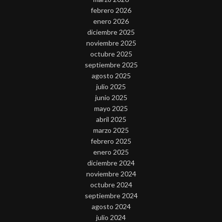
febrero 2026
enero 2026
diciembre 2025
noviembre 2025
octubre 2025
septiembre 2025
agosto 2025
julio 2025
junio 2025
mayo 2025
abril 2025
marzo 2025
febrero 2025
enero 2025
diciembre 2024
noviembre 2024
octubre 2024
septiembre 2024
agosto 2024
julio 2024