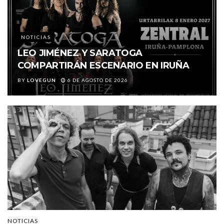
NOTICIAS
LEO JIMÉNEZ Y SARATOGA
COMPARTIRÁN ESCENARIO EN IRUÑA
BY
LOVEGUN
6 DE AGOSTO DE 2026
NOTICIAS