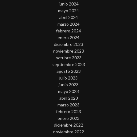
junio 2024
mayo 2024
abril 2024
marzo 2024
febrero 2024
enero 2024
diciembre 2023
noviembre 2023
octubre 2023
septiembre 2023
agosto 2023
julio 2023
junio 2023
mayo 2023
abril 2023
marzo 2023
febrero 2023
enero 2023
diciembre 2022
noviembre 2022