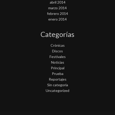
abril 2014
marzo 2014
febrero 2014
enero 2014
Categorías
Crónicas
Discos
Festivales
Noticias
Principal
Prueba
Reportajes
Sin categoría
Uncategorized