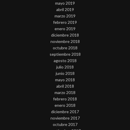
mayo 2019
abril 2019
marzo 2019
febrero 2019
enero 2019
diciembre 2018
noviembre 2018
octubre 2018
septiembre 2018
agosto 2018
julio 2018
junio 2018
mayo 2018
abril 2018
marzo 2018
febrero 2018
enero 2018
diciembre 2017
noviembre 2017
octubre 2017