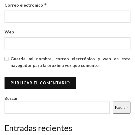
*
Correo electrónico
Web
Guarda mi nombre, correo electrónico y web en este
navegador para la próxima vez que comente.
Buscar
Buscar
Entradas recientes