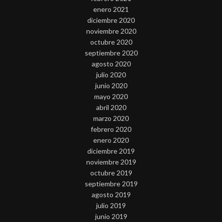
enero 2021
diciembre 2020
noviembre 2020
octubre 2020
septiembre 2020
agosto 2020
julio 2020
junio 2020
mayo 2020
abril 2020
marzo 2020
febrero 2020
enero 2020
diciembre 2019
noviembre 2019
octubre 2019
septiembre 2019
agosto 2019
julio 2019
junio 2019