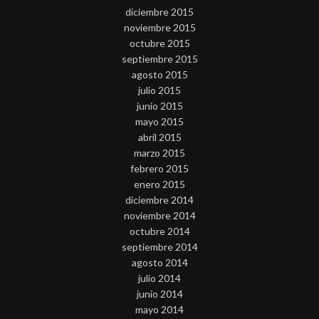
diciembre 2015
noviembre 2015
octubre 2015
septiembre 2015
agosto 2015
julio 2015
junio 2015
mayo 2015
abril 2015
marzo 2015
febrero 2015
enero 2015
diciembre 2014
noviembre 2014
octubre 2014
septiembre 2014
agosto 2014
julio 2014
junio 2014
mayo 2014