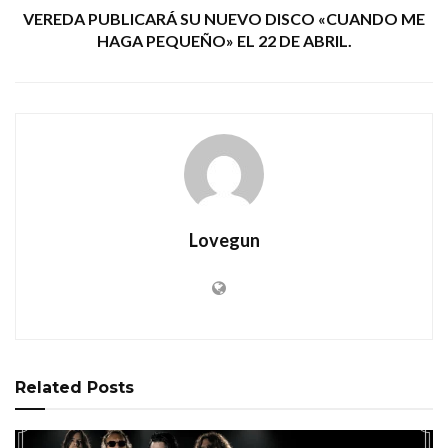
VEREDA PUBLICARÁ SU NUEVO DISCO «CUANDO ME
HAGA PEQUEÑO» EL 22 DE ABRIL.
Lovegun
Related
Posts