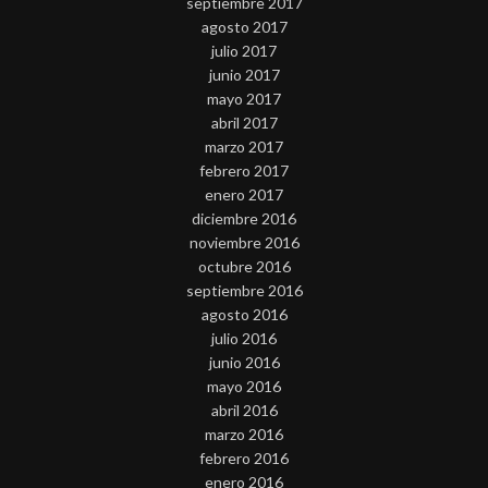
septiembre 2017
agosto 2017
julio 2017
junio 2017
mayo 2017
abril 2017
marzo 2017
febrero 2017
enero 2017
diciembre 2016
noviembre 2016
octubre 2016
septiembre 2016
agosto 2016
julio 2016
junio 2016
mayo 2016
abril 2016
marzo 2016
febrero 2016
enero 2016