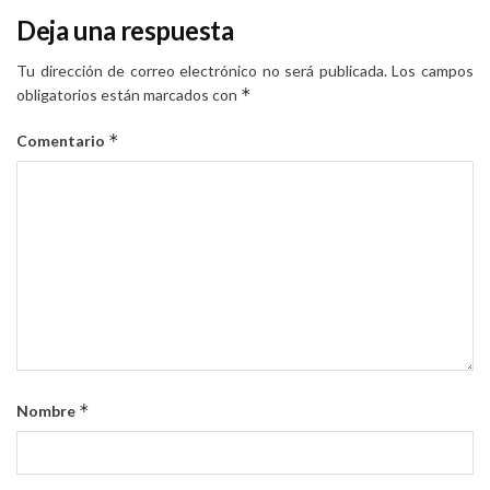
Deja una respuesta
Tu dirección de correo electrónico no será publicada.
Los campos
*
obligatorios están marcados con
*
Comentario
*
Nombre