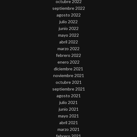
octubre 2022
septiembre 2022
agosto 2022
julio 2022
junio 2022
mayo 2022
abril 2022
marzo 2022
febrero 2022
enero 2022
diciembre 2021
noviembre 2021
octubre 2021
septiembre 2021
agosto 2021
julio 2021
junio 2021
mayo 2021
abril 2021
marzo 2021
febrero 2021