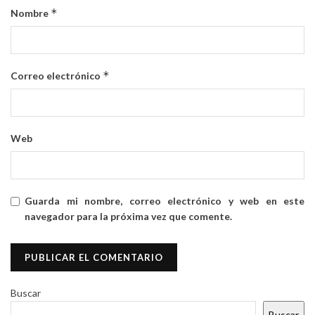
*
Nombre
*
Correo electrónico
Web
Guarda mi nombre, correo electrónico y web en este
navegador para la próxima vez que comente.
Buscar
Buscar