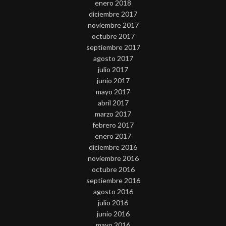
enero 2018
diciembre 2017
noviembre 2017
octubre 2017
septiembre 2017
agosto 2017
julio 2017
junio 2017
mayo 2017
abril 2017
marzo 2017
febrero 2017
enero 2017
diciembre 2016
noviembre 2016
octubre 2016
septiembre 2016
agosto 2016
julio 2016
junio 2016
mayo 2016