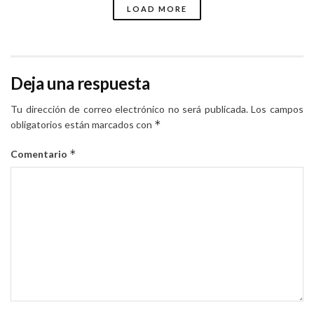
LOAD MORE
Deja una respuesta
Tu dirección de correo electrónico no será publicada.
Los campos
*
obligatorios están marcados con
*
Comentario