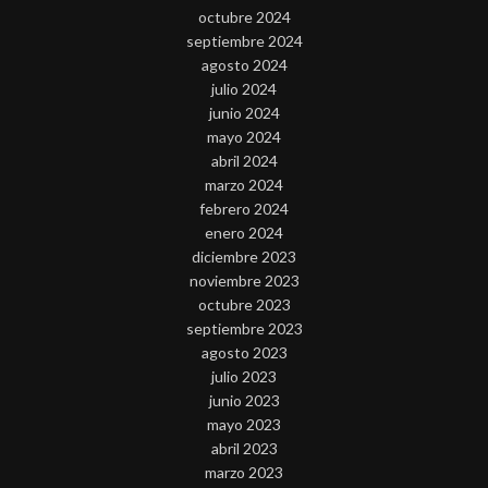
octubre 2024
septiembre 2024
agosto 2024
julio 2024
junio 2024
mayo 2024
abril 2024
marzo 2024
febrero 2024
enero 2024
diciembre 2023
noviembre 2023
octubre 2023
septiembre 2023
agosto 2023
julio 2023
junio 2023
mayo 2023
abril 2023
marzo 2023