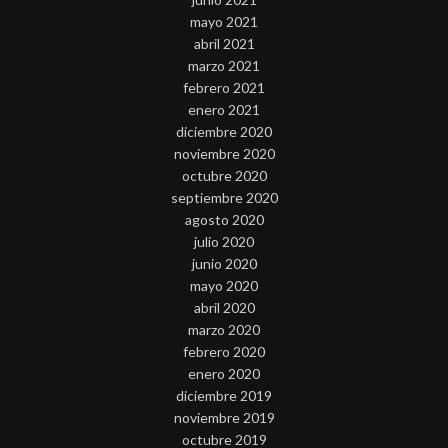
mayo 2021
abril 2021
marzo 2021
febrero 2021
enero 2021
diciembre 2020
noviembre 2020
octubre 2020
septiembre 2020
agosto 2020
julio 2020
junio 2020
mayo 2020
abril 2020
marzo 2020
febrero 2020
enero 2020
diciembre 2019
noviembre 2019
octubre 2019