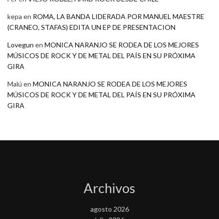
kepa
en
ROMA, LA BANDA LIDERADA POR MANUEL MAESTRE
(CRANEO, STAFAS) EDITA UN EP DE PRESENTACION
Lovegun
en
MONICA NARANJO SE RODEA DE LOS MEJORES
MÚSICOS DE ROCK Y DE METAL DEL PAÍS EN SU PRÓXIMA
GIRA
Malú
en
MONICA NARANJO SE RODEA DE LOS MEJORES
MÚSICOS DE ROCK Y DE METAL DEL PAÍS EN SU PRÓXIMA
GIRA
Archivos
agosto 2026