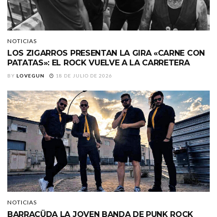
NOTICIAS
LOS ZIGARROS PRESENTAN LA GIRA «CARNE CON
PATATAS»: EL ROCK VUELVE A LA CARRETERA
BY
LOVEGUN
18 DE JULIO DE 2026
NOTICIAS
BARRACÜDA LA JOVEN BANDA DE PUNK ROCK