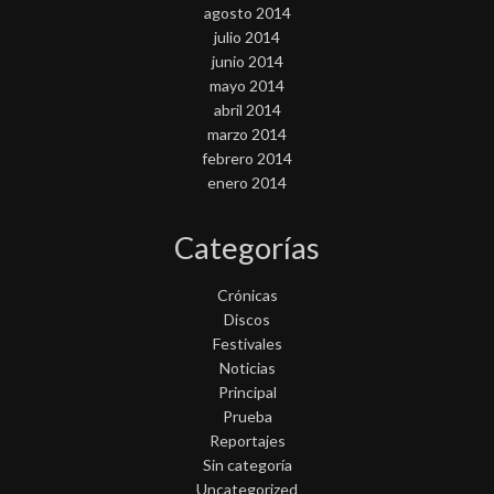
agosto 2014
julio 2014
junio 2014
mayo 2014
abril 2014
marzo 2014
febrero 2014
enero 2014
Categorías
Crónicas
Discos
Festivales
Noticias
Principal
Prueba
Reportajes
Sin categoría
Uncategorized