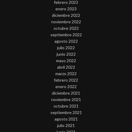
febrero 2023
enero 2023
diciembre 2022
noviembre 2022
octubre 2022
septiembre 2022
agosto 2022
julio 2022
junio 2022
mayo 2022
abril 2022
marzo 2022
febrero 2022
enero 2022
diciembre 2021
noviembre 2021
octubre 2021
septiembre 2021
agosto 2021
julio 2021
junio 2021