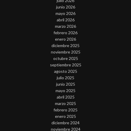
julio 2026
junio 2026
mayo 2026
abril 2026
marzo 2026
febrero 2026
enero 2026
diciembre 2025
noviembre 2025
octubre 2025
septiembre 2025
agosto 2025
julio 2025
junio 2025
mayo 2025
abril 2025
marzo 2025
febrero 2025
enero 2025
diciembre 2024
noviembre 2024