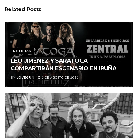
Related
Posts
NOTICIAS
LEO JIMÉNEZ Y SARATOGA
COMPARTIRÁN ESCENARIO EN IRUÑA
BY
LOVEGUN
6 DE AGOSTO DE 2026