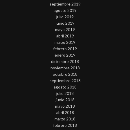
septiembre 2019
agosto 2019
julio 2019
junio 2019
mayo 2019
abril 2019
marzo 2019
febrero 2019
enero 2019
diciembre 2018
noviembre 2018
octubre 2018
septiembre 2018
agosto 2018
julio 2018
junio 2018
mayo 2018
abril 2018
marzo 2018
febrero 2018