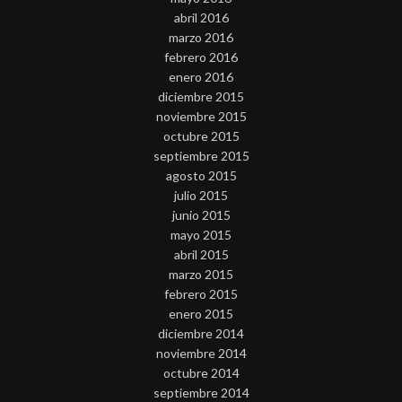
abril 2016
marzo 2016
febrero 2016
enero 2016
diciembre 2015
noviembre 2015
octubre 2015
septiembre 2015
agosto 2015
julio 2015
junio 2015
mayo 2015
abril 2015
marzo 2015
febrero 2015
enero 2015
diciembre 2014
noviembre 2014
octubre 2014
septiembre 2014